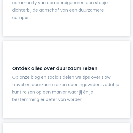
community van campereigenaren een stapje
dichterbij de aanschaf van een duurzamere
camper.
Ontdek alles over duurzaam reizen
Op onze blog en socials delen we tips over slow
travel en duurzaam reizen door ingewijden, zodat je
kunt reizen op een manier waar jij én je
bestemming er beter van worden.