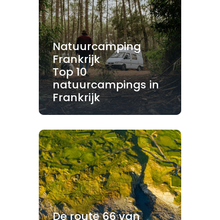
Natuurcamping
Frankrijk
Top 10
natuurcampings in
Frankrijk
De route 66 van