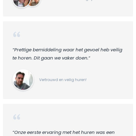
“Prettige bemiddeling waar het gevoel heb veilig
te horen. Dit gaan we vaker doen.“
Vertrouwd en veilig huren!
“Onze eerste ervaring met het huren was een