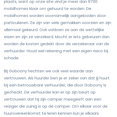
plaats, want op onze site vind je meer dan 9700
mobilhomes klaar om gehuurd te worden. De
mobilhomes worden voornamelijk aangeboden door
particulieren. Ze zijn van vele gemakken voorzien en zijn
allemaal gekeurd. Ook voldoen ze aan de wettelijke
eisen en zijn ze verzekerd. Mocht er iets gebeuren dan
worden de kosten gedekt door de verzekeraar van de
verhuurder. Houd wel rekening met een eigen risico bij
schade.
Bij Goboony hechten we ook veel waarde aan
vertrouwen. Als huurder ben je er zeker van dat jij huurt
bij een betrouwbare verhuurder, die door Goboony is
gecheckt. De verhuurder kan er op zijn beurt op
vertrouwen dat hij zijn camper meegeeft aan een
reiziger die zuinig is op de camper. Om elkaar voor de
huurovereenkomst te leren kennen kun je elkaars