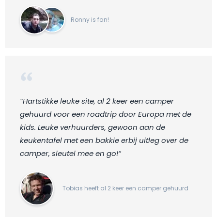
Ronny is fan!
“Hartstikke leuke site, al 2 keer een camper
gehuurd voor een roadtrip door Europa met de
kids. Leuke verhuurders, gewoon aan de
keukentafel met een bakkie erbij uitleg over de
camper, sleutel mee en go!“
Tobias heeft al 2 keer een camper gehuurd