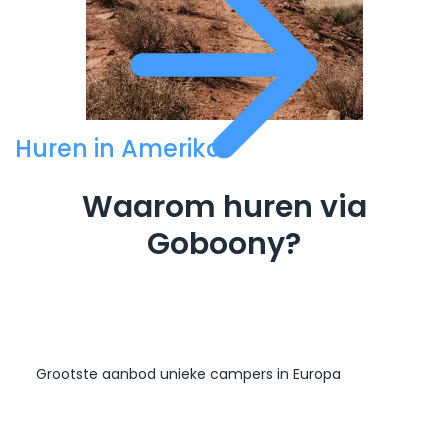
Huren in Amerika
Waarom huren via
Goboony?
Grootste aanbod unieke campers in Europa