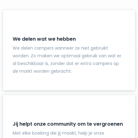
We delen wat we hebben
We delen campers wanneer ze niet gebruikt
worden. Zo maken we optimaal gebruik van wat er
al beschikbaar is, zonder dat er extra campers op
de markt worden gebracht.
Jij helpt onze community om te vergroenen
Met elke boeking die jij maakt, help je onze