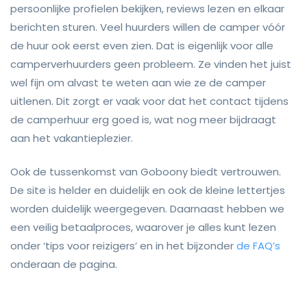
persoonlijke profielen bekijken, reviews lezen en elkaar
berichten sturen. Veel huurders willen de camper vóór
de huur ook eerst even zien. Dat is eigenlijk voor alle
camperverhuurders geen probleem. Ze vinden het juist
wel fijn om alvast te weten aan wie ze de camper
uitlenen. Dit zorgt er vaak voor dat het contact tijdens
de camperhuur erg goed is, wat nog meer bijdraagt
aan het vakantieplezier.
Ook de tussenkomst van Goboony biedt vertrouwen.
De site is helder en duidelijk en ook de kleine lettertjes
worden duidelijk weergegeven. Daarnaast hebben we
een veilig betaalproces, waarover je alles kunt lezen
onder ‘tips voor reizigers’ en in het bijzonder
de FAQ’s
onderaan de pagina.