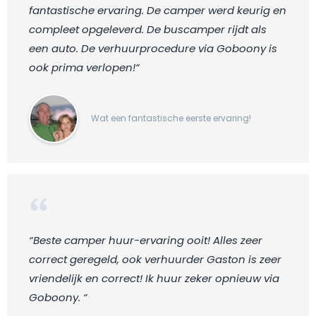
fantastische ervaring. De camper werd keurig en
compleet opgeleverd. De buscamper rijdt als
een auto. De verhuurprocedure via Goboony is
ook prima verlopen!“
Wat een fantastische eerste ervaring!
“Beste camper huur-ervaring ooit! Alles zeer
correct geregeld, ook verhuurder Gaston is zeer
vriendelijk en correct! Ik huur zeker opnieuw via
Goboony. “