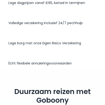
Lage dagprijzen vanaf €65, betaal in termijnen
Volledige verzekering inclusief 24/7 pechhulp
Lage borg met onze Eigen Risico Verzekering
Écht flexibele annuleringsvoorwaarden
Duurzaam reizen met
Goboony