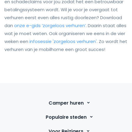
en schadeclaims voor jou zodat het een betrouwbaar
betalingssysteem wordt. Wil je voor je overgaat tot
verhuren eerst even alles rustig doorlezen? Download
dan
onze e-gids ‘zorgeloos verhuren’
. Daarin staat alles
wat je moet weten. Ook organiseren we eens in de vier
weken een
infosessie 'zorgeloos verhuren'
. Zo wordt het
verhuren van je mobilhome een groot succes!
Camper huren
Populaire steden
Voor Reizigers