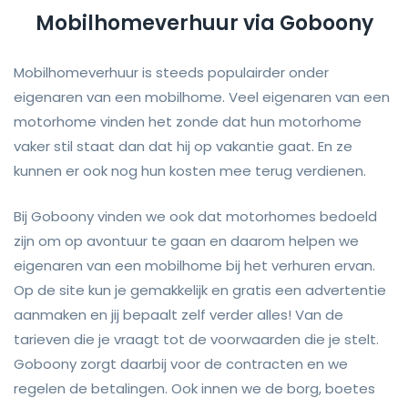
Mobilhomeverhuur via Goboony
Mobilhomeverhuur is steeds populairder onder
eigenaren van een mobilhome. Veel eigenaren van een
motorhome vinden het zonde dat hun motorhome
vaker stil staat dan dat hij op vakantie gaat. En ze
kunnen er ook nog hun kosten mee terug verdienen.
Bij Goboony vinden we ook dat motorhomes bedoeld
zijn om op avontuur te gaan en daarom helpen we
eigenaren van een mobilhome bij het verhuren ervan.
Op de site kun je gemakkelijk en gratis een advertentie
aanmaken en jij bepaalt zelf verder alles! Van de
tarieven die je vraagt tot de voorwaarden die je stelt.
Goboony zorgt daarbij voor de contracten en we
regelen de betalingen. Ook innen we de borg, boetes