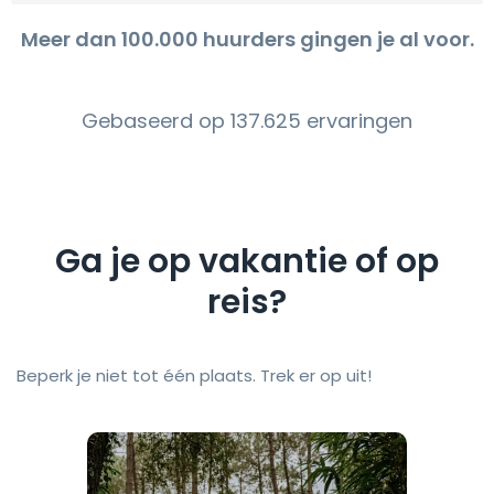
Meer dan 100.000 huurders gingen je al voor.
Gebaseerd op 137.625 ervaringen
Ga je op vakantie of op
reis?
Beperk je niet tot één plaats. Trek er op uit!