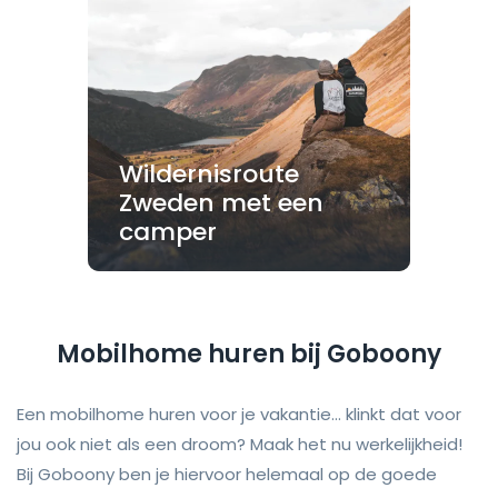
Wildernisroute
Zweden met een
camper
Mobilhome huren bij Goboony
Een mobilhome huren voor je vakantie... klinkt dat voor
jou ook niet als een droom? Maak het nu werkelijkheid!
Bij Goboony ben je hiervoor helemaal op de goede