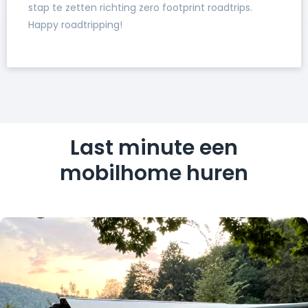
stap te zetten richting zero footprint roadtrips.
Happy roadtripping!
Last minute een
mobilhome huren