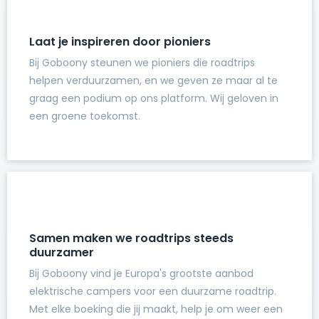
Laat je inspireren door pioniers
Bij Goboony steunen we pioniers die roadtrips
helpen verduurzamen, en we geven ze maar al te
graag een podium op ons platform. Wij geloven in
een groene toekomst.
Samen maken we roadtrips steeds
duurzamer
Bij Goboony vind je Europa's grootste aanbod
elektrische campers voor een duurzame roadtrip.
Met elke boeking die jij maakt, help je om weer een