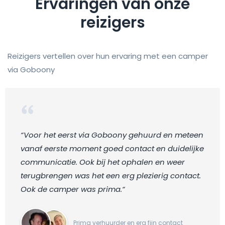
Ervaringen van onze
reizigers
Reizigers vertellen over hun ervaring met een camper
via Goboony
“Voor het eerst via Goboony gehuurd en meteen
vanaf eerste moment goed contact en duidelijke
communicatie. Ook bij het ophalen en weer
terugbrengen was het een erg plezierig contact.
Ook de camper was prima.“
Prima verhuurder en erg fijn contact