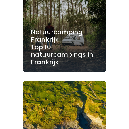
Natuurcamping
Frankrijk
Top 10
natuurcampings in
Frankrijk