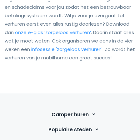
en schadeclaims voor jou zodat het een betrouwbaar
betalingssysteem wordt. Wil je voor je overgaat tot
verhuren eerst even alles rustig doorlezen? Download
dan
onze e-gids ‘zorgeloos verhuren’
. Daarin staat alles
wat je moet weten. Ook organiseren we eens in de vier
weken een
infosessie 'zorgeloos verhuren'
. Zo wordt het
verhuren van je mobilhome een groot succes!
Camper huren
Populaire steden