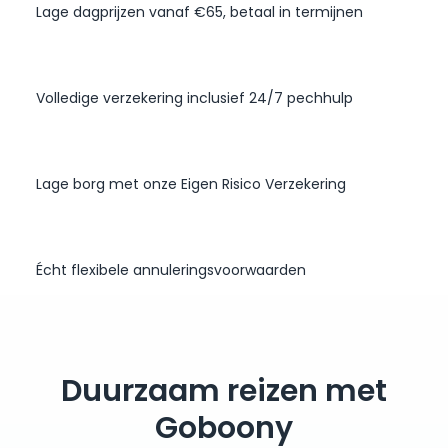
Lage dagprijzen vanaf €65, betaal in termijnen
Volledige verzekering inclusief 24/7 pechhulp
Lage borg met onze Eigen Risico Verzekering
Écht flexibele annuleringsvoorwaarden
Duurzaam reizen met
Goboony