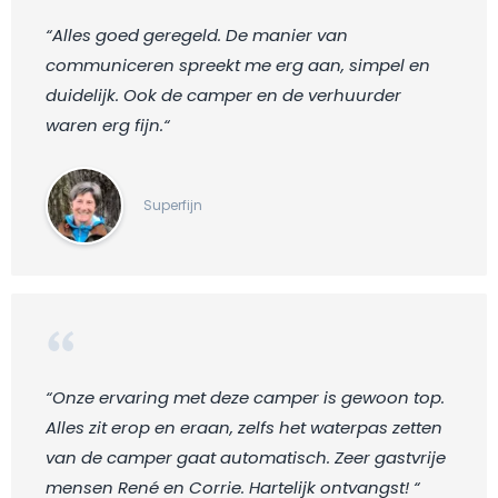
“Alles goed geregeld. De manier van
communiceren spreekt me erg aan, simpel en
duidelijk. Ook de camper en de verhuurder
waren erg fijn.“
Superfijn
“Onze ervaring met deze camper is gewoon top.
Alles zit erop en eraan, zelfs het waterpas zetten
van de camper gaat automatisch. Zeer gastvrije
mensen René en Corrie. Hartelijk ontvangst! “