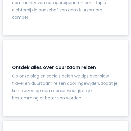
community van campereigenaren een stapje
dichterbij de aanschaf van een duurzamere
camper.
Ontdek alles over duurzaam reizen
Op onze blog en socials delen we tips over slow
travel en duurzaam reizen door ingewijden, zodat je
kunt reizen op een manier waar jij én je
bestemming er beter van worden.