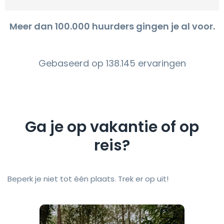
Meer dan 100.000 huurders gingen je al voor.
Gebaseerd op 138.145 ervaringen
Ga je op vakantie of op
reis?
Beperk je niet tot één plaats. Trek er op uit!