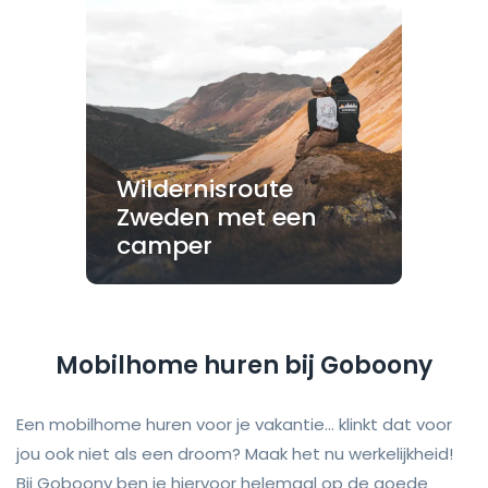
Wildernisroute
Zweden met een
camper
Mobilhome huren bij Goboony
Een mobilhome huren voor je vakantie... klinkt dat voor
jou ook niet als een droom? Maak het nu werkelijkheid!
Bij Goboony ben je hiervoor helemaal op de goede