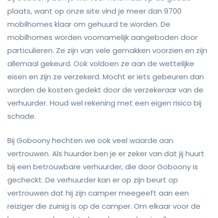
plaats, want op onze site vind je meer dan 9700
mobilhomes klaar om gehuurd te worden. De
mobilhomes worden voornamelijk aangeboden door
particulieren. Ze zijn van vele gemakken voorzien en zijn
allemaal gekeurd. Ook voldoen ze aan de wettelijke
eisen en zijn ze verzekerd. Mocht er iets gebeuren dan
worden de kosten gedekt door de verzekeraar van de
verhuurder. Houd wel rekening met een eigen risico bij
schade.
Bij Goboony hechten we ook veel waarde aan
vertrouwen. Als huurder ben je er zeker van dat jij huurt
bij een betrouwbare verhuurder, die door Goboony is
gecheckt. De verhuurder kan er op zijn beurt op
vertrouwen dat hij zijn camper meegeeft aan een
reiziger die zuinig is op de camper. Om elkaar voor de