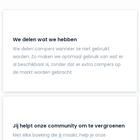
We delen wat we hebben
We delen campers wanneer ze niet gebruikt
worden. Zo maken we optimaal gebruik van wat er
al beschikbaar is, zonder dat er extra campers op
de markt worden gebracht.
Jij helpt onze community om te vergroenen
Met elke boeking die jij maakt, help je onze