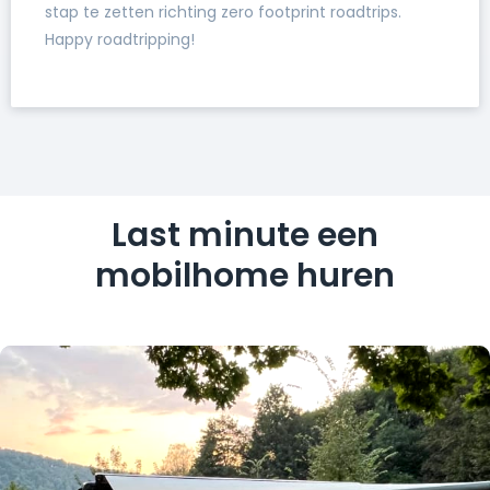
stap te zetten richting zero footprint roadtrips.
Happy roadtripping!
Last minute een
mobilhome huren