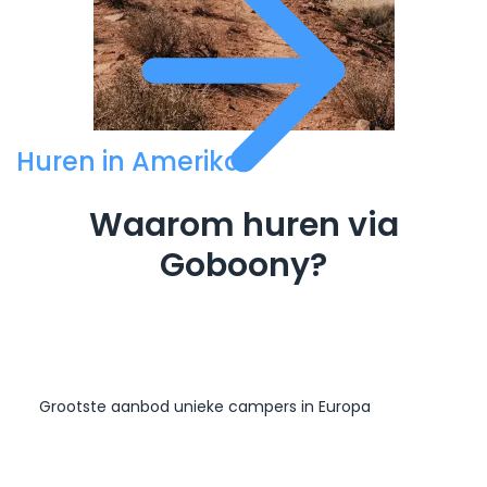
Huren in Amerika
Waarom huren via
Goboony?
Grootste aanbod unieke campers in Europa