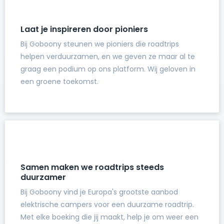
Laat je inspireren door pioniers
Bij Goboony steunen we pioniers die roadtrips
helpen verduurzamen, en we geven ze maar al te
graag een podium op ons platform. Wij geloven in
een groene toekomst.
Samen maken we roadtrips steeds
duurzamer
Bij Goboony vind je Europa's grootste aanbod
elektrische campers voor een duurzame roadtrip.
Met elke boeking die jij maakt, help je om weer een