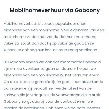
Mobilhomeverhuur via Goboony
Mobilhomeverhuur is steeds populairder onder
eigenaren van een mobilhome. Veel eigenaren van een
motorhome vinden het zonde dat hun motorhome
vaker stil staat dan dat hij op vakantie gaat. En ze
kunnen er ook nog hun kosten mee terug verdienen.
Bij Goboony vinden we ook dat motorhomes bedoeld
zijn om op avontuur te gaan en daarom helpen we
eigenaren van een mobilhome bij het verhuren ervan.
Op de site kun je gemakkelijk en gratis een advertentie
aanmaken en jij bepaalt zelf verder alles! Van de
tarieven die je vraagt tot de voorwaarden die je stelt.
Goboony zorgt daarbij voor de contracten en we
regelen de betalingen. Ook innen we de borg, boetes