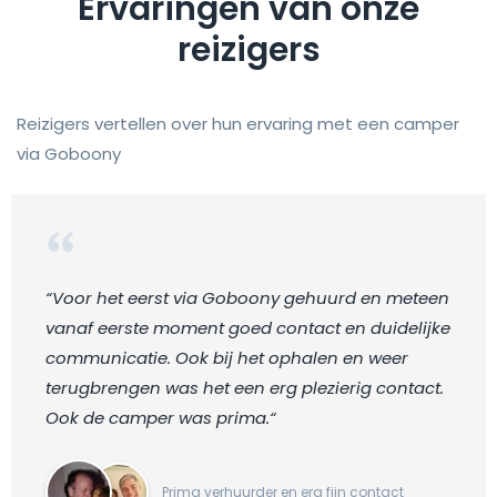
Ervaringen van onze
reizigers
Reizigers vertellen over hun ervaring met een camper
via Goboony
“Voor het eerst via Goboony gehuurd en meteen
vanaf eerste moment goed contact en duidelijke
communicatie. Ook bij het ophalen en weer
terugbrengen was het een erg plezierig contact.
Ook de camper was prima.“
Prima verhuurder en erg fijn contact