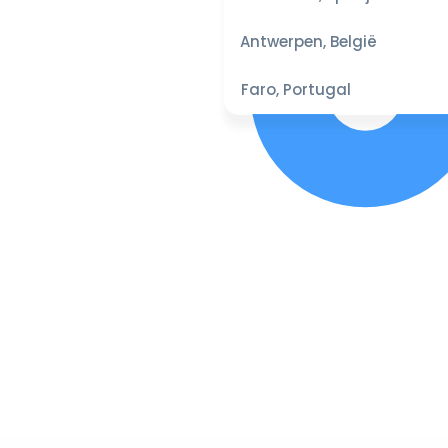
Antwerpen, België
Faro, Portugal