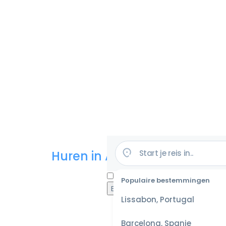
Huren in Amerika
Populaire bestemmingen
Lissabon, Portugal
Barcelona, Spanje