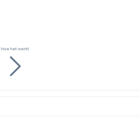
Hoe het werkt
g