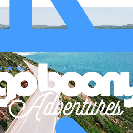
ek campings