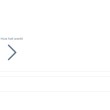
Hoe het werkt
g