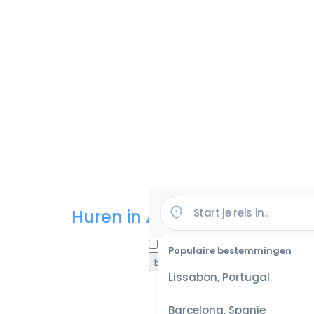
Huren in Amerika
Populaire bestemmingen
Lissabon, Portugal
Barcelona, Spanje