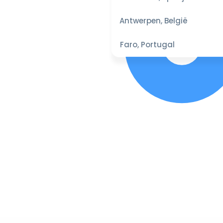
Antwerpen, België
Faro, Portugal