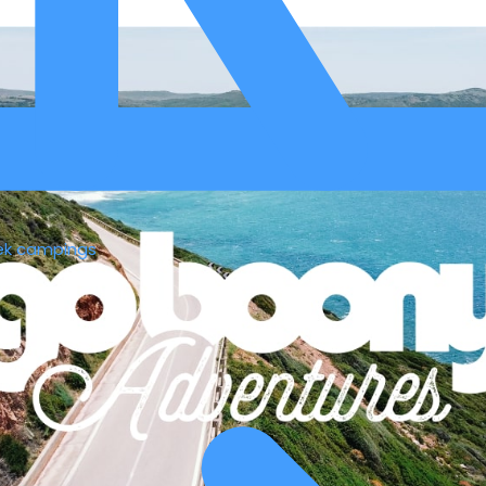
ek campings