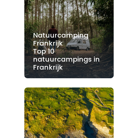
Natuurcamping
Frankrijk
Top 10
natuurcampings in
Frankrijk