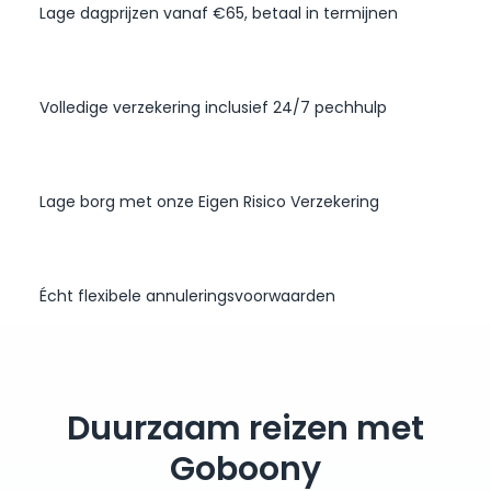
Lage dagprijzen vanaf €65, betaal in termijnen
Volledige verzekering inclusief 24/7 pechhulp
Lage borg met onze Eigen Risico Verzekering
Écht flexibele annuleringsvoorwaarden
Duurzaam reizen met
Goboony