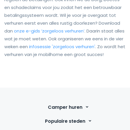
en schadeclaims voor jou zodat het een betrouwbaar
betalingssysteem wordt. Wil je voor je overgaat tot
verhuren eerst even alles rustig doorlezen? Download
dan
onze e-gids ‘zorgeloos verhuren’
. Daarin staat alles
wat je moet weten. Ook organiseren we eens in de vier
weken een
infosessie 'zorgeloos verhuren'
. Zo wordt het
verhuren van je mobilhome een groot succes!
Camper huren
Populaire steden