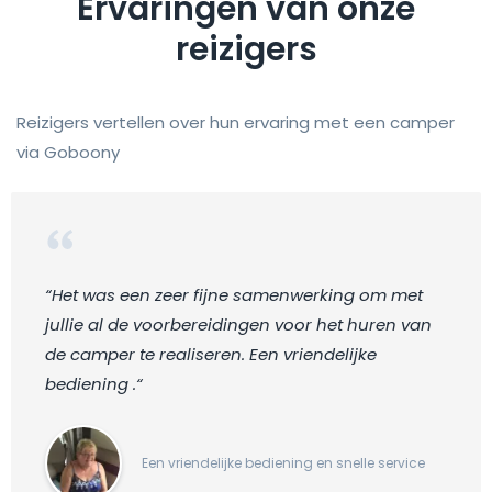
Ervaringen van onze
reizigers
Reizigers vertellen over hun ervaring met een camper
via Goboony
“Het was een zeer fijne samenwerking om met
jullie al de voorbereidingen voor het huren van
de camper te realiseren. Een vriendelijke
bediening .“
Een vriendelijke bediening en snelle service