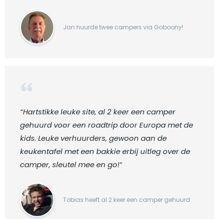
Jan huurde twee campers via Goboony!
“Hartstikke leuke site, al 2 keer een camper
gehuurd voor een roadtrip door Europa met de
kids. Leuke verhuurders, gewoon aan de
keukentafel met een bakkie erbij uitleg over de
camper, sleutel mee en go!“
Tobias heeft al 2 keer een camper gehuurd