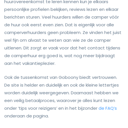
huurovereenkomst te leren kennen kun je elkaars
persoonlijke profielen bekijken, reviews lezen en elkaar
berichten sturen. Veel huurders willen de camper vóór
de huur ook eerst even zien. Dat is eigenlijk voor alle
camperverhuurders geen probleem. Ze vinden het juist
wel fijn om alvast te weten aan wie ze de camper
uitlenen. Dit zorgt er vaak voor dat het contact tijdens
de camperhuur erg goed is, wat nog meer bijdraagt
aan het vakantieplezier.
Ook de tussenkomst van Goboony biedt vertrouwen.
De site is helder en duidelijk en ook de kleine lettertjes
worden duidelijk weergegeven. Daarnaast hebben we
een veilig betaalproces, waarover je alles kunt lezen
onder ‘tips voor reizigers’ en in het bijzonder
de FAQ’s
onderaan de pagina.