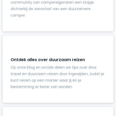
community van campereigenaren een stapje
dichterbij de aanschaf van een duurzamere
camper.
Ontdek alles over duurzaam reizen
Op onze blog en socials delen we tips over slow
travel en duurzaam reizen door ingewijden, zodat je
kunt reizen op een manier waar jij én je
bestemming er beter van worden.