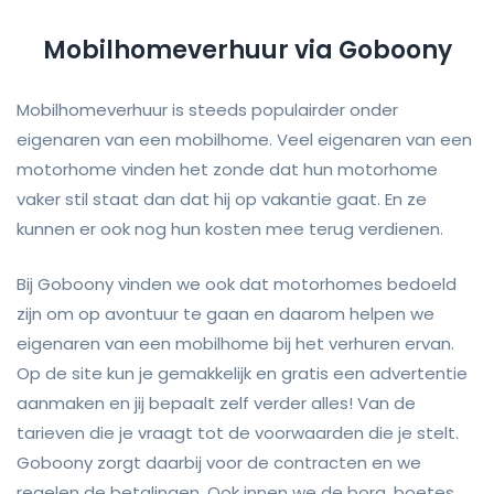
Mobilhomeverhuur via Goboony
Mobilhomeverhuur is steeds populairder onder
eigenaren van een mobilhome. Veel eigenaren van een
motorhome vinden het zonde dat hun motorhome
vaker stil staat dan dat hij op vakantie gaat. En ze
kunnen er ook nog hun kosten mee terug verdienen.
Bij Goboony vinden we ook dat motorhomes bedoeld
zijn om op avontuur te gaan en daarom helpen we
eigenaren van een mobilhome bij het verhuren ervan.
Op de site kun je gemakkelijk en gratis een advertentie
aanmaken en jij bepaalt zelf verder alles! Van de
tarieven die je vraagt tot de voorwaarden die je stelt.
Goboony zorgt daarbij voor de contracten en we
regelen de betalingen. Ook innen we de borg, boetes