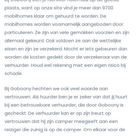
plaats, want op onze site vind je meer dan 9700
mobilhomes klaar om gehuurd te worden. De
mobilhomes worden voornamelijk aangeboden door
particulieren. Ze zijn van vele gemakken voorzien en zijn
allemaal gekeurd. Ook voldoen ze aan de wettelijke
eisen en zijn ze verzekerd. Mocht er iets gebeuren dan
worden de kosten gedekt door de verzekeraar van de
verhuurder. Houd wel rekening met een eigen risico bij
schade.
Bij Goboony hechten we ook veel waarde aan
vertrouwen. Als huurder ben je er zeker van dat jij huurt
bij een betrouwbare verhuurder, die door Goboony is
gecheckt. De verhuurder kan er op zijn beurt op
vertrouwen dat hij zijn camper meegeeft aan een
reiziger die zuinig is op de camper. Om elkaar voor de