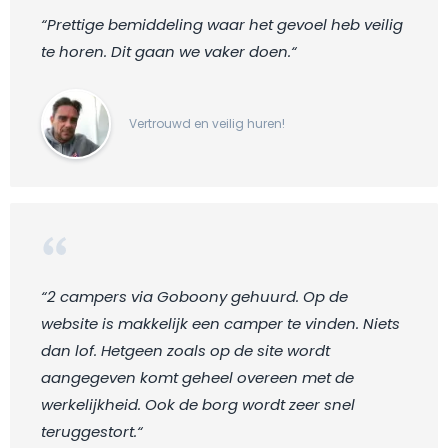
“Prettige bemiddeling waar het gevoel heb veilig
te horen. Dit gaan we vaker doen.“
Vertrouwd en veilig huren!
“2 campers via Goboony gehuurd. Op de
website is makkelijk een camper te vinden. Niets
dan lof. Hetgeen zoals op de site wordt
aangegeven komt geheel overeen met de
werkelijkheid. Ook de borg wordt zeer snel
teruggestort.“