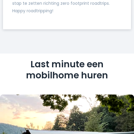
stap te zetten richting zero footprint roadtrips.
Happy roadtripping!
Last minute een
mobilhome huren