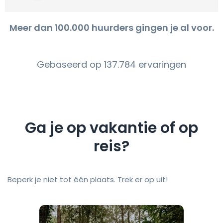
Meer dan 100.000 huurders gingen je al voor.
Gebaseerd op 137.784 ervaringen
Ga je op vakantie of op
reis?
Beperk je niet tot één plaats. Trek er op uit!