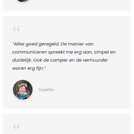
“Alles goed geregeld. De manier van
communiceren spreekt me erg aan, simpel en
duidelijk. Ook de camper en de verhuurder
waren erg fijn.“
Superfijn