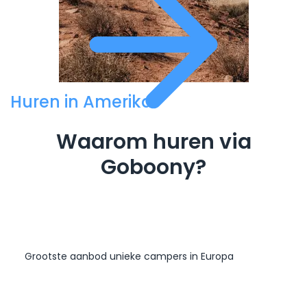
Huren in Amerika
Waarom huren via
Goboony?
Grootste aanbod unieke campers in Europa