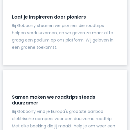
Laat je inspireren door pioniers
Bij Goboony steunen we pioniers die roadtrips
helpen verduurzamen, en we geven ze maar al te
graag een podium op ons platform. Wij geloven in
een groene toekomst.
Samen maken we roadtrips steeds
duurzamer
Bij Goboony vind je Europa's grootste aanbod
elektrische campers voor een duurzame roadtrip.
Met elke boeking die jij maakt, help je om weer een