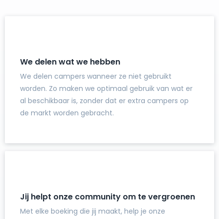
We delen wat we hebben
We delen campers wanneer ze niet gebruikt
worden. Zo maken we optimaal gebruik van wat er
al beschikbaar is, zonder dat er extra campers op
de markt worden gebracht.
Jij helpt onze community om te vergroenen
Met elke boeking die jij maakt, help je onze