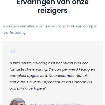
Ervaringen van onze
reizigers
Reizigers vertellen over hun ervaring met een camper
via Goboony
“Onze eerste ervaring met het huren was een
fantastische ervaring. De camper werd keurig en
compleet opgeleverd. De buscamper rijdt als
een auto. De verhuurprocedure via Goboony is
ook prima verlopen!“