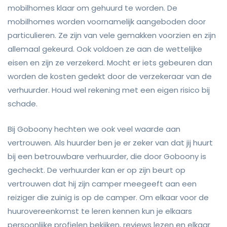
mobilhomes klaar om gehuurd te worden. De
mobilhomes worden voornamelijk aangeboden door
particulieren. Ze zijn van vele gemakken voorzien en zijn
allemaal gekeurd. Ook voldoen ze aan de wettelijke
eisen en zijn ze verzekerd. Mocht er iets gebeuren dan
worden de kosten gedekt door de verzekeraar van de
verhuurder. Houd wel rekening met een eigen risico bij
schade.
Bij Goboony hechten we ook veel waarde aan
vertrouwen. Als huurder ben je er zeker van dat jij huurt
bij een betrouwbare verhuurder, die door Goboony is
gecheckt. De verhuurder kan er op zijn beurt op
vertrouwen dat hij zijn camper meegeeft aan een
reiziger die zuinig is op de camper. Om elkaar voor de
huurovereenkomst te leren kennen kun je elkaars
persoonlijke profielen bekijken, reviews lezen en elkaar