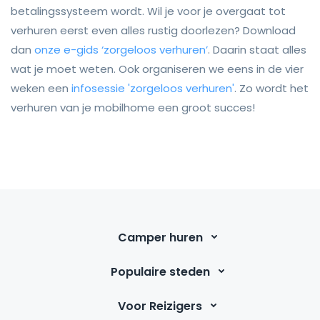
betalingssysteem wordt. Wil je voor je overgaat tot
verhuren eerst even alles rustig doorlezen? Download
dan
onze e-gids ‘zorgeloos verhuren’
. Daarin staat alles
wat je moet weten. Ook organiseren we eens in de vier
weken een
infosessie 'zorgeloos verhuren'
. Zo wordt het
verhuren van je mobilhome een groot succes!
Camper huren
Populaire steden
Voor Reizigers