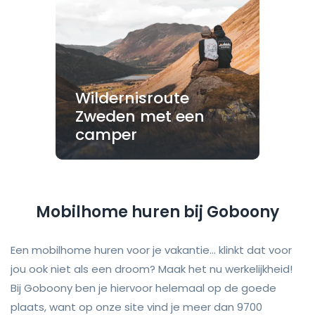
Wildernisroute
Zweden met een
camper
Mobilhome huren bij Goboony
Een mobilhome huren voor je vakantie... klinkt dat voor
jou ook niet als een droom? Maak het nu werkelijkheid!
Bij Goboony ben je hiervoor helemaal op de goede
plaats, want op onze site vind je meer dan 9700