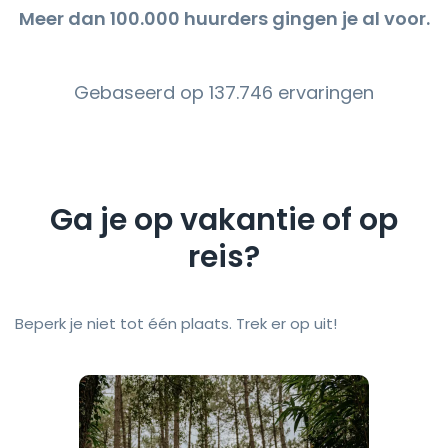
Meer dan 100.000 huurders gingen je al voor.
Gebaseerd op 137.746 ervaringen
Ga je op vakantie of op
reis?
Beperk je niet tot één plaats. Trek er op uit!