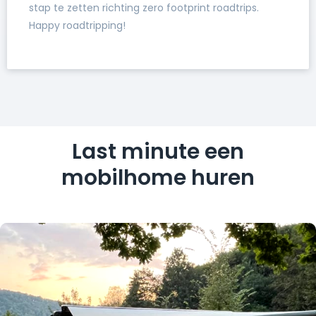
stap te zetten richting zero footprint roadtrips.
Happy roadtripping!
Last minute een
mobilhome huren