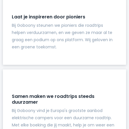
Laat je inspireren door pioniers
Bij Goboony steunen we pioniers die roadtrips
helpen verduurzamen, en we geven ze maar al te
graag een podium op ons platform. Wij geloven in
een groene toekomst.
Samen maken we roadtrips steeds
duurzamer
Bij Goboony vind je Europa's grootste aanbod
elektrische campers voor een duurzame roadtrip.
Met elke boeking die jij maakt, help je om weer een