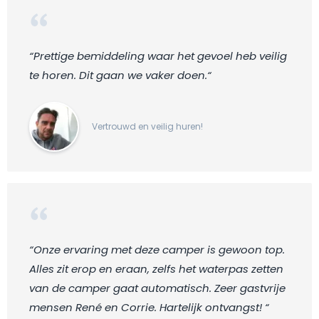
“Prettige bemiddeling waar het gevoel heb veilig
te horen. Dit gaan we vaker doen.“
Vertrouwd en veilig huren!
“Onze ervaring met deze camper is gewoon top.
Alles zit erop en eraan, zelfs het waterpas zetten
van de camper gaat automatisch. Zeer gastvrije
mensen René en Corrie. Hartelijk ontvangst! “