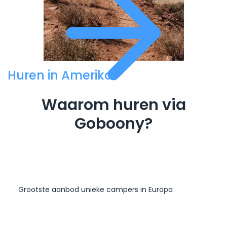
Huren in Amerika
Waarom huren via
Goboony?
Grootste aanbod unieke campers in Europa