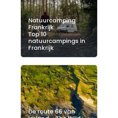
Natuurcamping
Frankrijk
Top 10
natuurcampings in
Frankrijk
De route 66 van