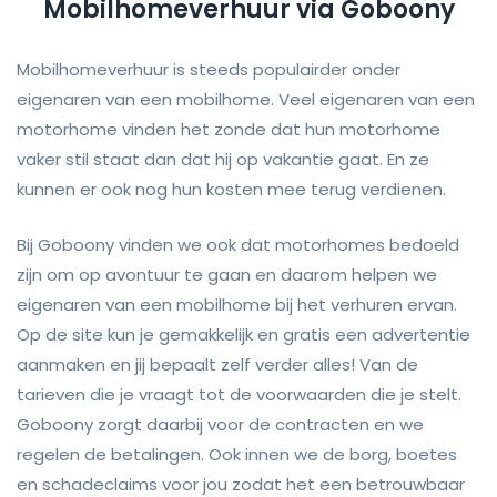
Mobilhomeverhuur via Goboony
Mobilhomeverhuur is steeds populairder onder
eigenaren van een mobilhome. Veel eigenaren van een
motorhome vinden het zonde dat hun motorhome
vaker stil staat dan dat hij op vakantie gaat. En ze
kunnen er ook nog hun kosten mee terug verdienen.
Bij Goboony vinden we ook dat motorhomes bedoeld
zijn om op avontuur te gaan en daarom helpen we
eigenaren van een mobilhome bij het verhuren ervan.
Op de site kun je gemakkelijk en gratis een advertentie
aanmaken en jij bepaalt zelf verder alles! Van de
tarieven die je vraagt tot de voorwaarden die je stelt.
Goboony zorgt daarbij voor de contracten en we
regelen de betalingen. Ook innen we de borg, boetes
en schadeclaims voor jou zodat het een betrouwbaar