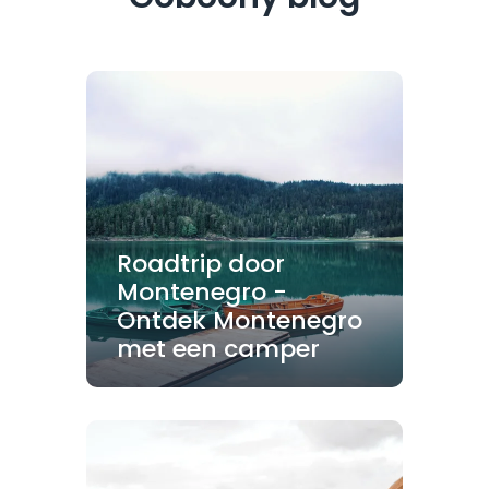
Roadtrip door
Montenegro -
Ontdek Montenegro
met een camper