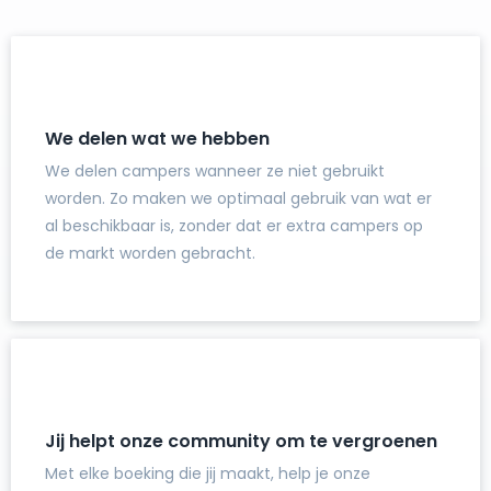
We delen wat we hebben
We delen campers wanneer ze niet gebruikt
worden. Zo maken we optimaal gebruik van wat er
al beschikbaar is, zonder dat er extra campers op
de markt worden gebracht.
Jij helpt onze community om te vergroenen
Met elke boeking die jij maakt, help je onze