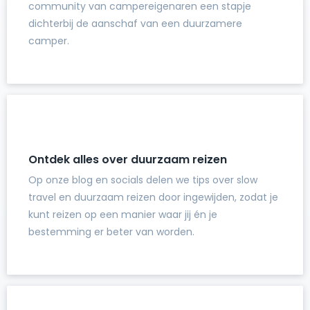
community van campereigenaren een stapje
dichterbij de aanschaf van een duurzamere
camper.
Ontdek alles over duurzaam reizen
Op onze blog en socials delen we tips over slow
travel en duurzaam reizen door ingewijden, zodat je
kunt reizen op een manier waar jij én je
bestemming er beter van worden.