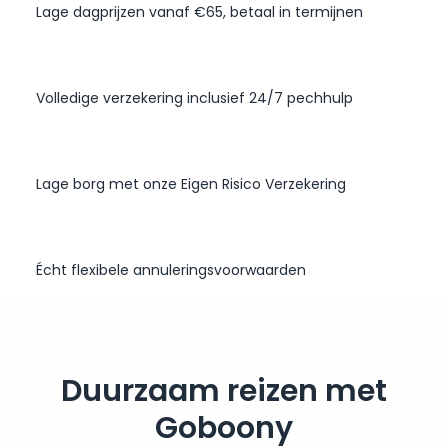
Lage dagprijzen vanaf €65, betaal in termijnen
Volledige verzekering inclusief 24/7 pechhulp
Lage borg met onze Eigen Risico Verzekering
Écht flexibele annuleringsvoorwaarden
Duurzaam reizen met
Goboony