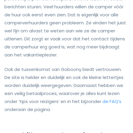
berichten sturen. Veel huurders willen de camper vóór
de huur ook eerst even zien. Dat is eigenlijk voor alle
camperverhuurders geen probleem. Ze vinden het juist
wel fijn om alvast te weten aan wie ze de camper
uitlenen. Dit zorgt er vaak voor dat het contact tijdens
de camperhuur erg goed is, wat nog meer bijdraagt
aan het vakantieplezier.
Ook de tussenkomst van Goboony biedt vertrouwen.
De site is helder en duidelijk en ook de kleine lettertjes
worden duidelijk weergegeven. Daarnaast hebben we
een veilig betaalproces, waarover je alles kunt lezen
onder ‘tips voor reizigers’ en in het bijzonder
de FAQ’s
onderaan de pagina.