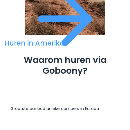
Huren in Amerika
Waarom huren via
Goboony?
Grootste aanbod unieke campers in Europa