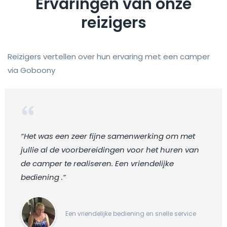
Ervaringen van onze
reizigers
Reizigers vertellen over hun ervaring met een camper
via Goboony
“Het was een zeer fijne samenwerking om met
jullie al de voorbereidingen voor het huren van
de camper te realiseren. Een vriendelijke
bediening .“
Een vriendelijke bediening en snelle service