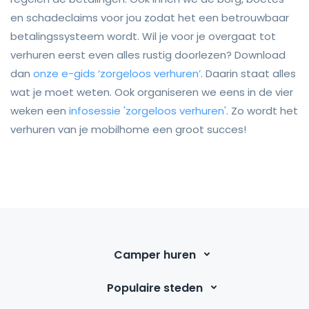
en schadeclaims voor jou zodat het een betrouwbaar
betalingssysteem wordt. Wil je voor je overgaat tot
verhuren eerst even alles rustig doorlezen? Download
dan
onze e-gids ‘zorgeloos verhuren’
. Daarin staat alles
wat je moet weten. Ook organiseren we eens in de vier
weken een
infosessie 'zorgeloos verhuren'
. Zo wordt het
verhuren van je mobilhome een groot succes!
Camper huren
Populaire steden