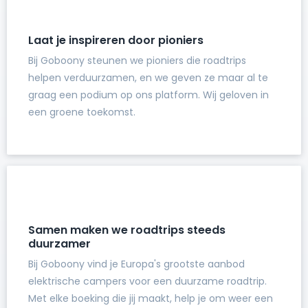
Laat je inspireren door pioniers
Bij Goboony steunen we pioniers die roadtrips
helpen verduurzamen, en we geven ze maar al te
graag een podium op ons platform. Wij geloven in
een groene toekomst.
Samen maken we roadtrips steeds
duurzamer
Bij Goboony vind je Europa's grootste aanbod
elektrische campers voor een duurzame roadtrip.
Met elke boeking die jij maakt, help je om weer een