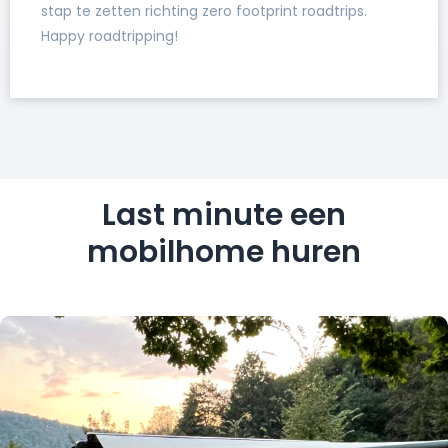
stap te zetten richting zero footprint roadtrips.
Happy roadtripping!
Last minute een
mobilhome huren