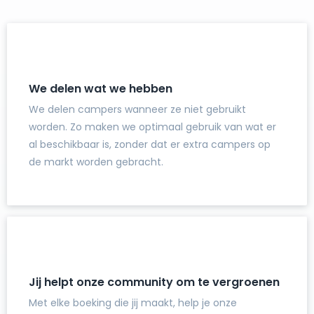
We delen wat we hebben
We delen campers wanneer ze niet gebruikt
worden. Zo maken we optimaal gebruik van wat er
al beschikbaar is, zonder dat er extra campers op
de markt worden gebracht.
Jij helpt onze community om te vergroenen
Met elke boeking die jij maakt, help je onze