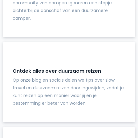
community van campereigenaren een stapje
dichterbij de aanschaf van een duurzamere
camper.
Ontdek alles over duurzaam reizen
Op onze blog en socials delen we tips over slow
travel en duurzaam reizen door ingewijden, zodat je
kunt reizen op een manier waar jij én je
bestemming er beter van worden.