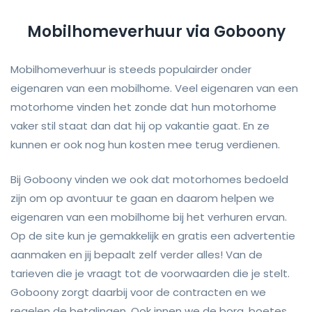
Mobilhomeverhuur via Goboony
Mobilhomeverhuur is steeds populairder onder
eigenaren van een mobilhome. Veel eigenaren van een
motorhome vinden het zonde dat hun motorhome
vaker stil staat dan dat hij op vakantie gaat. En ze
kunnen er ook nog hun kosten mee terug verdienen.
Bij Goboony vinden we ook dat motorhomes bedoeld
zijn om op avontuur te gaan en daarom helpen we
eigenaren van een mobilhome bij het verhuren ervan.
Op de site kun je gemakkelijk en gratis een advertentie
aanmaken en jij bepaalt zelf verder alles! Van de
tarieven die je vraagt tot de voorwaarden die je stelt.
Goboony zorgt daarbij voor de contracten en we
regelen de betalingen. Ook innen we de borg, boetes