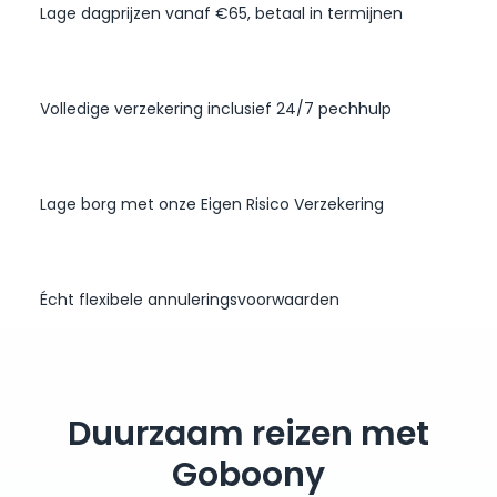
Lage dagprijzen vanaf €65, betaal in termijnen
Volledige verzekering inclusief 24/7 pechhulp
Lage borg met onze Eigen Risico Verzekering
Écht flexibele annuleringsvoorwaarden
Duurzaam reizen met
Goboony