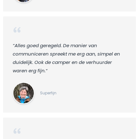
“Alles goed geregeld. De manier van
communiceren spreekt me erg aan, simpel en
duidelijk. Ook de camper en de verhuurder
waren erg fijn.“
Superfijn