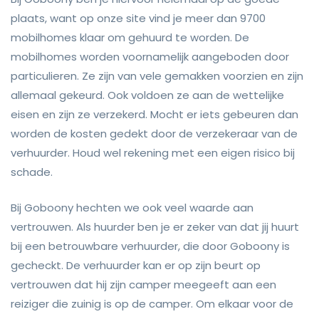
plaats, want op onze site vind je meer dan 9700
mobilhomes klaar om gehuurd te worden. De
mobilhomes worden voornamelijk aangeboden door
particulieren. Ze zijn van vele gemakken voorzien en zijn
allemaal gekeurd. Ook voldoen ze aan de wettelijke
eisen en zijn ze verzekerd. Mocht er iets gebeuren dan
worden de kosten gedekt door de verzekeraar van de
verhuurder. Houd wel rekening met een eigen risico bij
schade.
Bij Goboony hechten we ook veel waarde aan
vertrouwen. Als huurder ben je er zeker van dat jij huurt
bij een betrouwbare verhuurder, die door Goboony is
gecheckt. De verhuurder kan er op zijn beurt op
vertrouwen dat hij zijn camper meegeeft aan een
reiziger die zuinig is op de camper. Om elkaar voor de