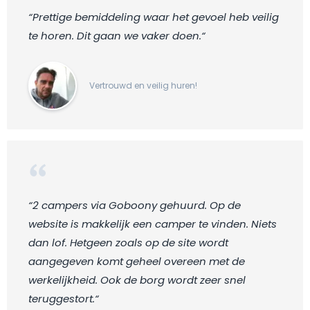
“Prettige bemiddeling waar het gevoel heb veilig
te horen. Dit gaan we vaker doen.“
Vertrouwd en veilig huren!
“2 campers via Goboony gehuurd. Op de
website is makkelijk een camper te vinden. Niets
dan lof. Hetgeen zoals op de site wordt
aangegeven komt geheel overeen met de
werkelijkheid. Ook de borg wordt zeer snel
teruggestort.“