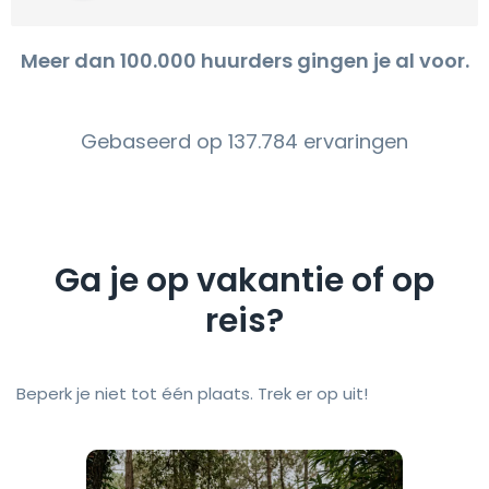
Meer dan 100.000 huurders gingen je al voor.
Gebaseerd op 137.784 ervaringen
Ga je op vakantie of op
reis?
Beperk je niet tot één plaats. Trek er op uit!