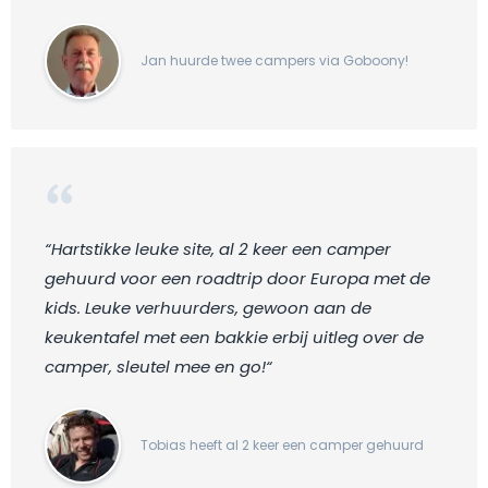
Jan huurde twee campers via Goboony!
“Hartstikke leuke site, al 2 keer een camper
gehuurd voor een roadtrip door Europa met de
kids. Leuke verhuurders, gewoon aan de
keukentafel met een bakkie erbij uitleg over de
camper, sleutel mee en go!“
Tobias heeft al 2 keer een camper gehuurd