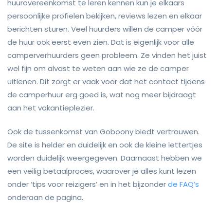
huurovereenkomst te leren kennen kun je elkaars
persoonlijke profielen bekijken, reviews lezen en elkaar
berichten sturen. Veel huurders willen de camper vóór
de huur ook eerst even zien. Dat is eigenlijk voor alle
camperverhuurders geen probleem. Ze vinden het juist
wel fijn om alvast te weten aan wie ze de camper
uitlenen. Dit zorgt er vaak voor dat het contact tijdens
de camperhuur erg goed is, wat nog meer bijdraagt
aan het vakantieplezier.
Ook de tussenkomst van Goboony biedt vertrouwen.
De site is helder en duidelijk en ook de kleine lettertjes
worden duidelijk weergegeven. Daarnaast hebben we
een veilig betaalproces, waarover je alles kunt lezen
onder ‘tips voor reizigers’ en in het bijzonder
de FAQ’s
onderaan de pagina.