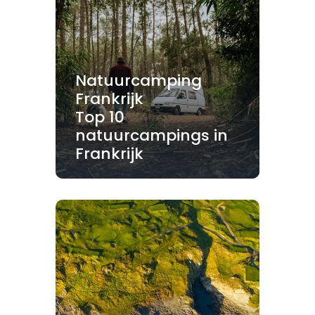
Natuurcamping
Frankrijk
Top 10
natuurcampings in
Frankrijk