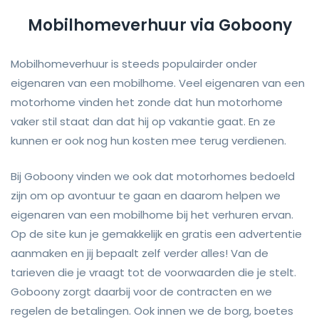
Mobilhomeverhuur via Goboony
Mobilhomeverhuur is steeds populairder onder
eigenaren van een mobilhome. Veel eigenaren van een
motorhome vinden het zonde dat hun motorhome
vaker stil staat dan dat hij op vakantie gaat. En ze
kunnen er ook nog hun kosten mee terug verdienen.
Bij Goboony vinden we ook dat motorhomes bedoeld
zijn om op avontuur te gaan en daarom helpen we
eigenaren van een mobilhome bij het verhuren ervan.
Op de site kun je gemakkelijk en gratis een advertentie
aanmaken en jij bepaalt zelf verder alles! Van de
tarieven die je vraagt tot de voorwaarden die je stelt.
Goboony zorgt daarbij voor de contracten en we
regelen de betalingen. Ook innen we de borg, boetes