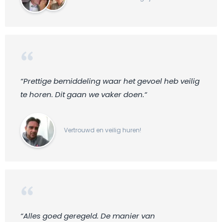
“Prettige bemiddeling waar het gevoel heb veilig
te horen. Dit gaan we vaker doen.“
Vertrouwd en veilig huren!
“Alles goed geregeld. De manier van