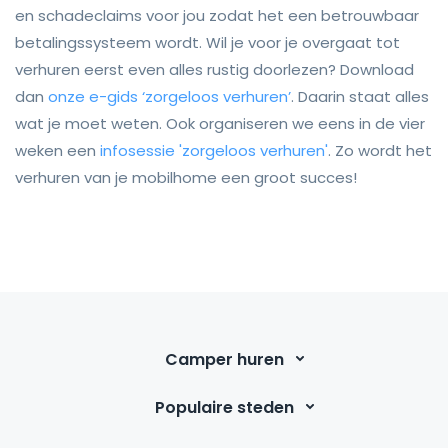
en schadeclaims voor jou zodat het een betrouwbaar
betalingssysteem wordt. Wil je voor je overgaat tot
verhuren eerst even alles rustig doorlezen? Download
dan
onze e-gids ‘zorgeloos verhuren’
. Daarin staat alles
wat je moet weten. Ook organiseren we eens in de vier
weken een
infosessie 'zorgeloos verhuren'
. Zo wordt het
verhuren van je mobilhome een groot succes!
Camper huren
Populaire steden