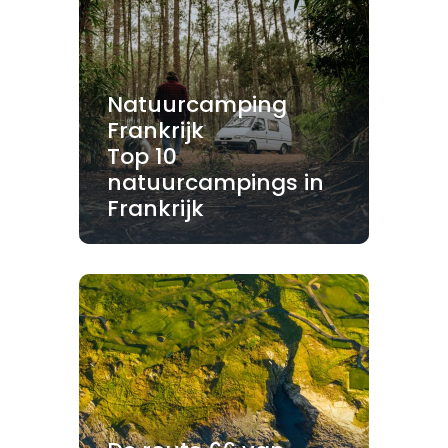
Natuurcamping
Frankrijk
Top 10
natuurcampings in
Frankrijk