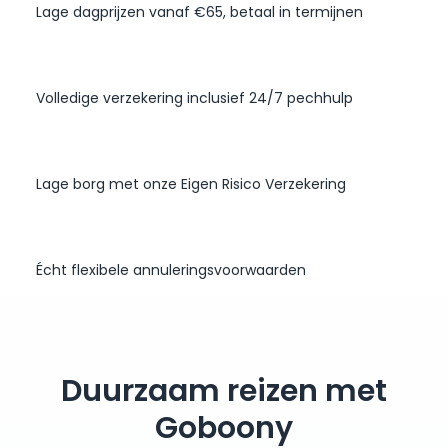
Lage dagprijzen vanaf €65, betaal in termijnen
Volledige verzekering inclusief 24/7 pechhulp
Lage borg met onze Eigen Risico Verzekering
Écht flexibele annuleringsvoorwaarden
Duurzaam reizen met
Goboony