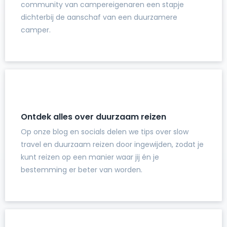
community van campereigenaren een stapje
dichterbij de aanschaf van een duurzamere
camper.
Ontdek alles over duurzaam reizen
Op onze blog en socials delen we tips over slow
travel en duurzaam reizen door ingewijden, zodat je
kunt reizen op een manier waar jij én je
bestemming er beter van worden.