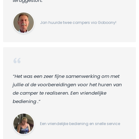
teruggestort.“
Jan huurde twee campers via Goboony!
“Het was een zeer fijne samenwerking om met
jullie al de voorbereidingen voor het huren van
de camper te realiseren. Een vriendelijke
bediening .“
Een vriendelijke bediening en snelle service