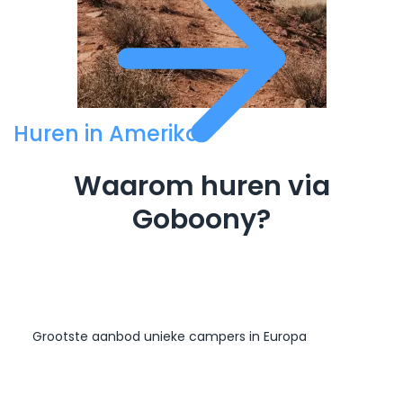
Huren in Amerika
Waarom huren via
Goboony?
Grootste aanbod unieke campers in Europa