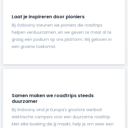
Laat je inspireren door pioniers
Bij Goboony steunen we pioniers die roadtrips
helpen verduurzamen, en we geven ze maar al te
graag een podium op ons platform. Wij geloven in
een groene toekomst.
Samen maken we roadtrips steeds
duurzamer
Bij Goboony vind je Europa's grootste aanbod
elektrische campers voor een duurzame roadtrip.
Met elke boeking die jij maakt, help je om weer een