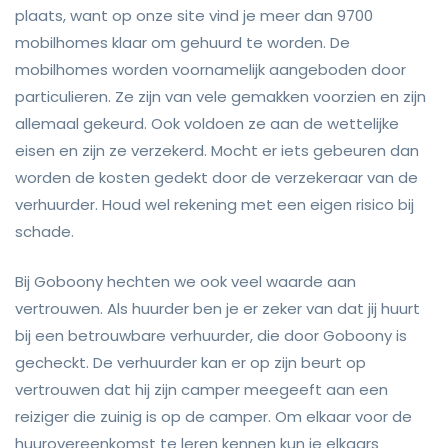
plaats, want op onze site vind je meer dan 9700
mobilhomes klaar om gehuurd te worden. De
mobilhomes worden voornamelijk aangeboden door
particulieren. Ze zijn van vele gemakken voorzien en zijn
allemaal gekeurd. Ook voldoen ze aan de wettelijke
eisen en zijn ze verzekerd. Mocht er iets gebeuren dan
worden de kosten gedekt door de verzekeraar van de
verhuurder. Houd wel rekening met een eigen risico bij
schade.
Bij Goboony hechten we ook veel waarde aan
vertrouwen. Als huurder ben je er zeker van dat jij huurt
bij een betrouwbare verhuurder, die door Goboony is
gecheckt. De verhuurder kan er op zijn beurt op
vertrouwen dat hij zijn camper meegeeft aan een
reiziger die zuinig is op de camper. Om elkaar voor de
huurovereenkomst te leren kennen kun je elkaars