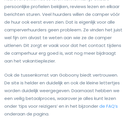
persoonlijke profielen bekijken, reviews lezen en elkaar
berichten sturen. Veel huurders willen de camper vóór
de huur ook eerst even zien. Dat is eigenlijk voor alle
camperverhuurders geen probleem. Ze vinden het juist
wel fijn om alvast te weten aan wie ze de camper
uitlenen. Dit zorgt er vaak voor dat het contact tijdens
de camperhuur erg goed is, wat nog meer bijdraagt
aan het vakantieplezier.
Ook de tussenkomst van Goboony biedt vertrouwen.
De site is helder en duidelijk en ook de kleine lettertjes
worden duidelijk weergegeven. Daarnaast hebben we
een veilig betaalproces, waarover je alles kunt lezen
onder ‘tips voor reizigers’ en in het bijzonder
de FAQ’s
onderaan de pagina.