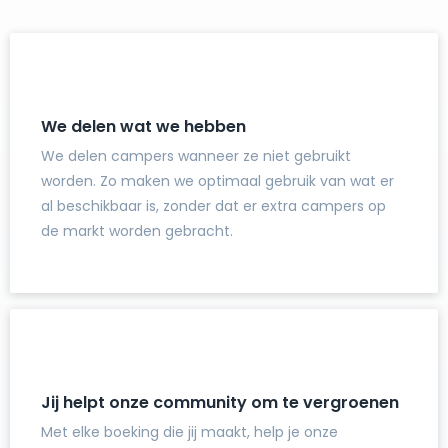
We delen wat we hebben
We delen campers wanneer ze niet gebruikt
worden. Zo maken we optimaal gebruik van wat er
al beschikbaar is, zonder dat er extra campers op
de markt worden gebracht.
Jij helpt onze community om te vergroenen
Met elke boeking die jij maakt, help je onze