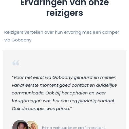
Ervaringen van onze
reizigers
Reizigers vertellen over hun ervaring met een camper
via Goboony
“Voor het eerst via Goboony gehuurd en meteen
vanaf eerste moment goed contact en duidelijke
communicatie. Ook bij het ophalen en weer
terugbrengen was het een erg plezierig contact.
Ook de camper was prima.“
Prima verhuurder en erg fijn contact