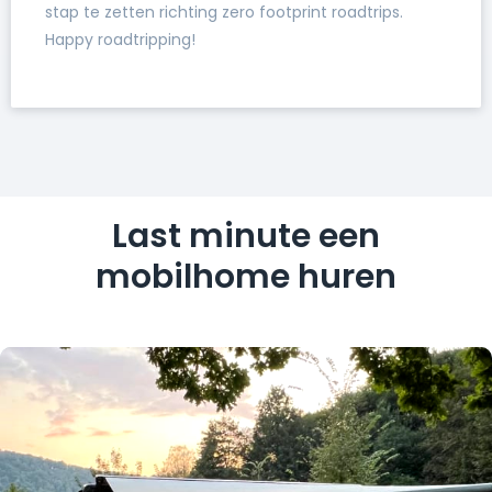
stap te zetten richting zero footprint roadtrips.
Happy roadtripping!
Last minute een
mobilhome huren