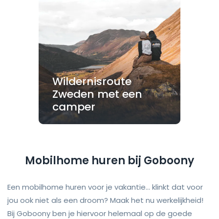
Wildernisroute
Zweden met een
camper
Mobilhome huren bij Goboony
Een mobilhome huren voor je vakantie... klinkt dat voor
jou ook niet als een droom? Maak het nu werkelijkheid!
Bij Goboony ben je hiervoor helemaal op de goede