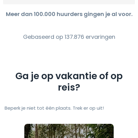
Meer dan 100.000 huurders gingen je al voor.
Gebaseerd op 137.876 ervaringen
Ga je op vakantie of op
reis?
Beperk je niet tot één plaats. Trek er op uit!