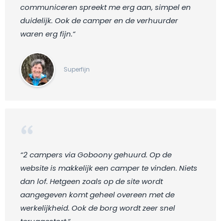
communiceren spreekt me erg aan, simpel en
duidelijk. Ook de camper en de verhuurder
waren erg fijn.“
Superfijn
“2 campers via Goboony gehuurd. Op de
website is makkelijk een camper te vinden. Niets
dan lof. Hetgeen zoals op de site wordt
aangegeven komt geheel overeen met de
werkelijkheid. Ook de borg wordt zeer snel