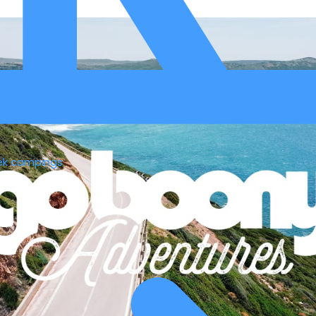
ek campings