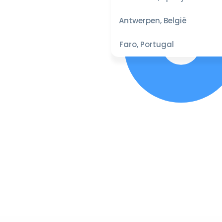
Antwerpen, België
Faro, Portugal