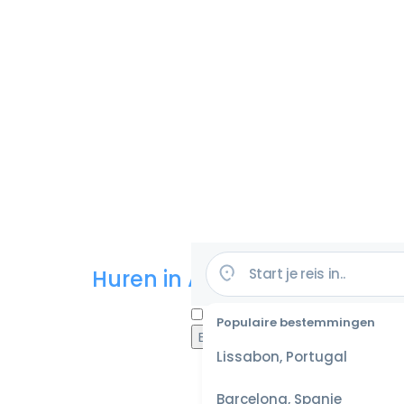
Huren in Amerika
Populaire bestemmingen
Lissabon, Portugal
Barcelona, Spanje