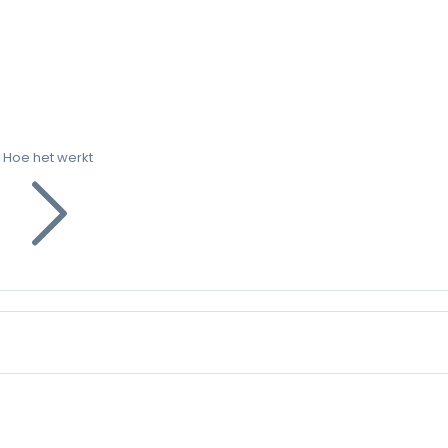
Hoe het werkt
g