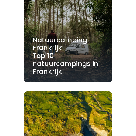
Natuurcamping
Frankrijk
Top 10
natuurcampings in
Frankrijk