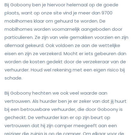
Bij Goboony ben je hiervoor helemaal op de goede
plaats, want op onze site vind je meer dan 9700
mobilhomes klaar om gehuurd te worden. De
mobilhomes worden voornamelijk aangeboden door
particulieren. Ze zijn van vele gemakken voorzien en zijn
allemaal gekeurd. Ook voldoen ze aan de wettelijke
eisen en zijn ze verzekerd. Mocht er iets gebeuren dan
worden de kosten gedekt door de verzekeraar van de
verhuurder. Houd wel rekening met een eigen risico bij
schade.
Bij Goboony hechten we ook veel waarde aan
vertrouwen. Als huurder ben je er zeker van dat jij huurt
bij een betrouwbare verhuurder, die door Goboony is
gecheckt. De verhuurder kan er op zijn beurt op
vertrouwen dat hij zijn camper meegeeft aan een
reiziger die zuinig is op de camper. Om elkaar voor de