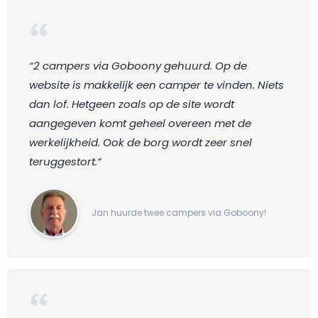
“2 campers via Goboony gehuurd. Op de
website is makkelijk een camper te vinden. Niets
dan lof. Hetgeen zoals op de site wordt
aangegeven komt geheel overeen met de
werkelijkheid. Ook de borg wordt zeer snel
teruggestort.“
Jan huurde twee campers via Goboony!