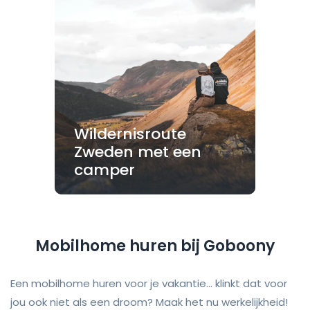
Wildernisroute
Zweden met een
camper
Mobilhome huren bij Goboony
Een mobilhome huren voor je vakantie... klinkt dat voor
jou ook niet als een droom? Maak het nu werkelijkheid!