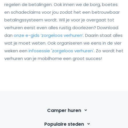
regelen de betalingen. Ook innen we de borg, boetes
en schadeclaims voor jou zodat het een betrouwbaar
betalingssysteem wordt. Wil je voor je overgaat tot
verhuren eerst even alles rustig doorlezen? Download
dan
onze e-gids ‘zorgeloos verhuren’
. Daarin staat alles
wat je moet weten. Ook organiseren we eens in de vier
weken een
infosessie 'zorgeloos verhuren'
. Zo wordt het
verhuren van je mobilhome een groot succes!
Camper huren
Populaire steden