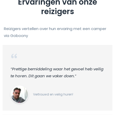
Ervaringen van onze
reizigers
Reizigers vertellen over hun ervaring met een camper
via Goboony
“Prettige bemiddeling waar het gevoel heb veilig
te horen. Dit gaan we vaker doen.“
Vertrouwd en veilig huren!