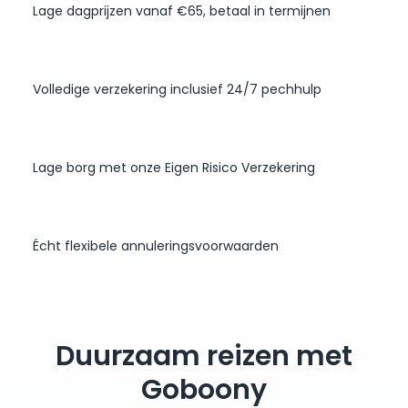
Lage dagprijzen vanaf €65, betaal in termijnen
Volledige verzekering inclusief 24/7 pechhulp
Lage borg met onze Eigen Risico Verzekering
Écht flexibele annuleringsvoorwaarden
Duurzaam reizen met
Goboony