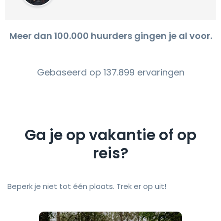
Meer dan 100.000 huurders gingen je al voor.
Gebaseerd op 137.899 ervaringen
Ga je op vakantie of op
reis?
Beperk je niet tot één plaats. Trek er op uit!