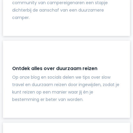
community van campereigenaren een stapje
dichterbij de aanschaf van een duurzamere
camper.
Ontdek alles over duurzaam reizen
Op onze blog en socials delen we tips over slow
travel en duurzaam reizen door ingewijden, zodat je
kunt reizen op een manier waar jij én je
bestemming er beter van worden.