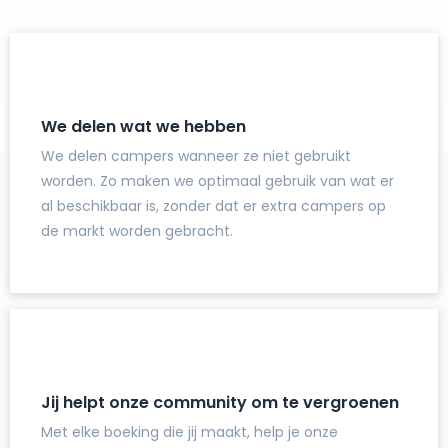
We delen wat we hebben
We delen campers wanneer ze niet gebruikt
worden. Zo maken we optimaal gebruik van wat er
al beschikbaar is, zonder dat er extra campers op
de markt worden gebracht.
Jij helpt onze community om te vergroenen
Met elke boeking die jij maakt, help je onze