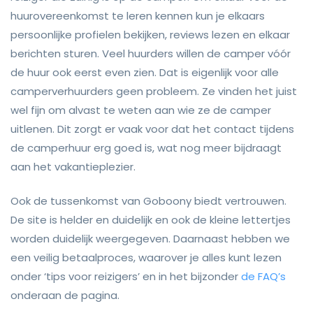
huurovereenkomst te leren kennen kun je elkaars
persoonlijke profielen bekijken, reviews lezen en elkaar
berichten sturen. Veel huurders willen de camper vóór
de huur ook eerst even zien. Dat is eigenlijk voor alle
camperverhuurders geen probleem. Ze vinden het juist
wel fijn om alvast te weten aan wie ze de camper
uitlenen. Dit zorgt er vaak voor dat het contact tijdens
de camperhuur erg goed is, wat nog meer bijdraagt
aan het vakantieplezier.
Ook de tussenkomst van Goboony biedt vertrouwen.
De site is helder en duidelijk en ook de kleine lettertjes
worden duidelijk weergegeven. Daarnaast hebben we
een veilig betaalproces, waarover je alles kunt lezen
onder ‘tips voor reizigers’ en in het bijzonder
de FAQ’s
onderaan de pagina.