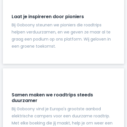
Laat je inspireren door pioniers
Bij Goboony steunen we pioniers die roadtrips
helpen verduurzamen, en we geven ze maar al te
graag een podium op ons platform. Wij geloven in
een groene toekomst.
Samen maken we roadtrips steeds
duurzamer
Bij Goboony vind je Europa's grootste aanbod
elektrische campers voor een duurzame roadtrip.
Met elke boeking die jij maakt, help je om weer een