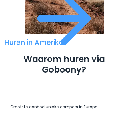
Huren in Amerika
Waarom huren via
Goboony?
Grootste aanbod unieke campers in Europa