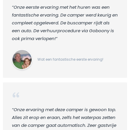
“Onze eerste ervaring met het huren was een
fantastische ervaring. De camper werd keurig en
compleet opgeleverd. De buscamper rijdt als
een auto. De verhuurprocedure via Goboony is
ook prima verlopen!“
Wat een fantastische eerste ervaring!
“Onze ervaring met deze camper is gewoon top.
Alles zit erop en eraan, zelfs het waterpas zetten
van de camper gaat automatisch. Zeer gastvrije