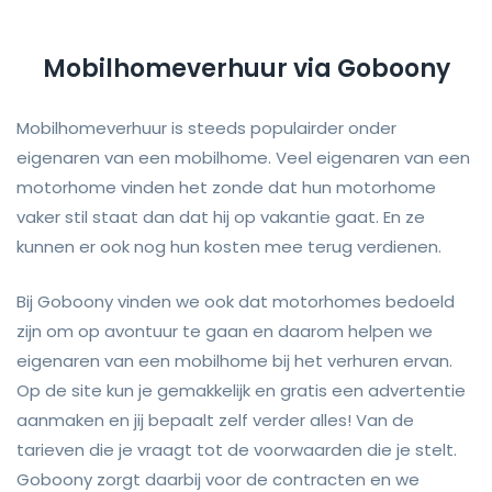
Mobilhomeverhuur via Goboony
Mobilhomeverhuur is steeds populairder onder
eigenaren van een mobilhome. Veel eigenaren van een
motorhome vinden het zonde dat hun motorhome
vaker stil staat dan dat hij op vakantie gaat. En ze
kunnen er ook nog hun kosten mee terug verdienen.
Bij Goboony vinden we ook dat motorhomes bedoeld
zijn om op avontuur te gaan en daarom helpen we
eigenaren van een mobilhome bij het verhuren ervan.
Op de site kun je gemakkelijk en gratis een advertentie
aanmaken en jij bepaalt zelf verder alles! Van de
tarieven die je vraagt tot de voorwaarden die je stelt.
Goboony zorgt daarbij voor de contracten en we