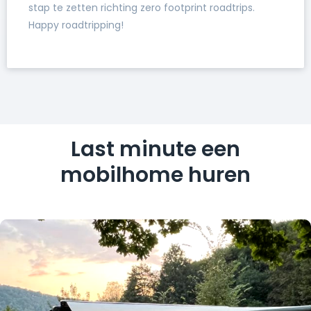
stap te zetten richting zero footprint roadtrips.
Happy roadtripping!
Last minute een
mobilhome huren