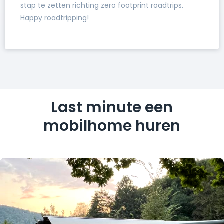
stap te zetten richting zero footprint roadtrips.
Happy roadtripping!
Last minute een
mobilhome huren