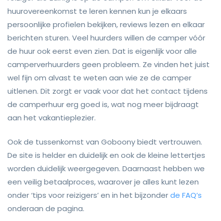
huurovereenkomst te leren kennen kun je elkaars
persoonlijke profielen bekijken, reviews lezen en elkaar
berichten sturen. Veel huurders willen de camper vóór
de huur ook eerst even zien. Dat is eigenlijk voor alle
camperverhuurders geen probleem. Ze vinden het juist
wel fijn om alvast te weten aan wie ze de camper
uitlenen. Dit zorgt er vaak voor dat het contact tijdens
de camperhuur erg goed is, wat nog meer bijdraagt
aan het vakantieplezier.
Ook de tussenkomst van Goboony biedt vertrouwen.
De site is helder en duidelijk en ook de kleine lettertjes
worden duidelijk weergegeven. Daarnaast hebben we
een veilig betaalproces, waarover je alles kunt lezen
onder ‘tips voor reizigers’ en in het bijzonder
de FAQ’s
onderaan de pagina.