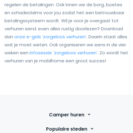
regelen de betalingen. Ook innen we de borg, boetes
en schadeclaims voor jou zodat het een betrouwbaar
betalingssysteem wordt. Wil je voor je overgaat tot
verhuren eerst even alles rustig doorlezen? Download
dan
onze e-gids ‘zorgeloos verhuren’
. Daarin staat alles
wat je moet weten. Ook organiseren we eens in de vier
weken een
infosessie 'zorgeloos verhuren'
. Zo wordt het
verhuren van je mobilhome een groot succes!
Camper huren
Populaire steden