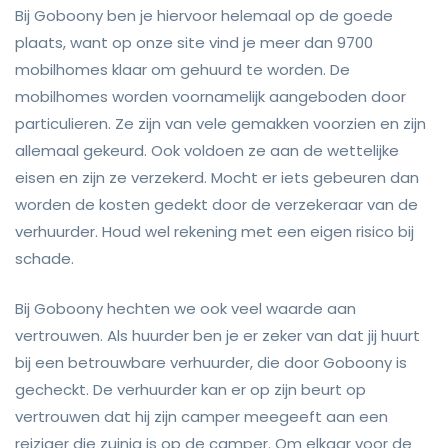
Bij Goboony ben je hiervoor helemaal op de goede
plaats, want op onze site vind je meer dan 9700
mobilhomes klaar om gehuurd te worden. De
mobilhomes worden voornamelijk aangeboden door
particulieren. Ze zijn van vele gemakken voorzien en zijn
allemaal gekeurd. Ook voldoen ze aan de wettelijke
eisen en zijn ze verzekerd. Mocht er iets gebeuren dan
worden de kosten gedekt door de verzekeraar van de
verhuurder. Houd wel rekening met een eigen risico bij
schade.
Bij Goboony hechten we ook veel waarde aan
vertrouwen. Als huurder ben je er zeker van dat jij huurt
bij een betrouwbare verhuurder, die door Goboony is
gecheckt. De verhuurder kan er op zijn beurt op
vertrouwen dat hij zijn camper meegeeft aan een
reiziger die zuinig is op de camper. Om elkaar voor de