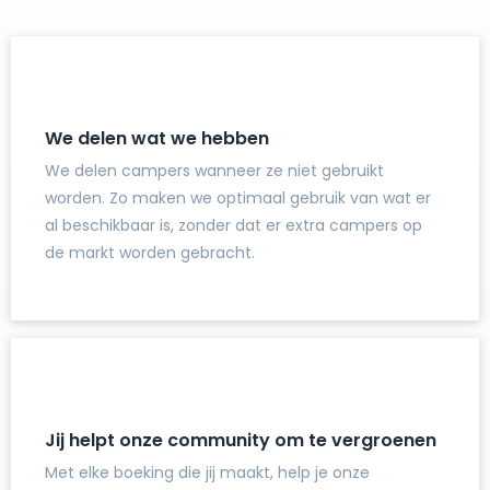
We delen wat we hebben
We delen campers wanneer ze niet gebruikt
worden. Zo maken we optimaal gebruik van wat er
al beschikbaar is, zonder dat er extra campers op
de markt worden gebracht.
Jij helpt onze community om te vergroenen
Met elke boeking die jij maakt, help je onze