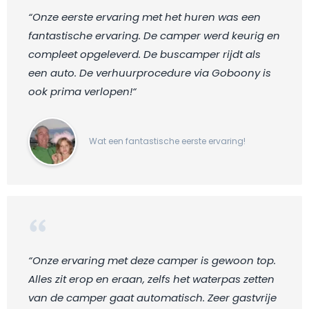
“Onze eerste ervaring met het huren was een
fantastische ervaring. De camper werd keurig en
compleet opgeleverd. De buscamper rijdt als
een auto. De verhuurprocedure via Goboony is
ook prima verlopen!“
Wat een fantastische eerste ervaring!
“Onze ervaring met deze camper is gewoon top.
Alles zit erop en eraan, zelfs het waterpas zetten
van de camper gaat automatisch. Zeer gastvrije