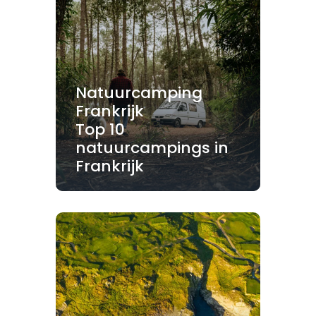
Natuurcamping
Frankrijk
Top 10
natuurcampings in
Frankrijk