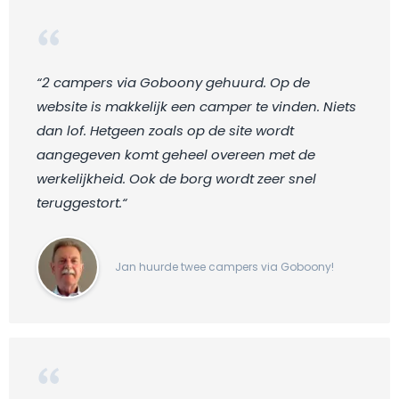
“2 campers via Goboony gehuurd. Op de
website is makkelijk een camper te vinden. Niets
dan lof. Hetgeen zoals op de site wordt
aangegeven komt geheel overeen met de
werkelijkheid. Ook de borg wordt zeer snel
teruggestort.“
Jan huurde twee campers via Goboony!