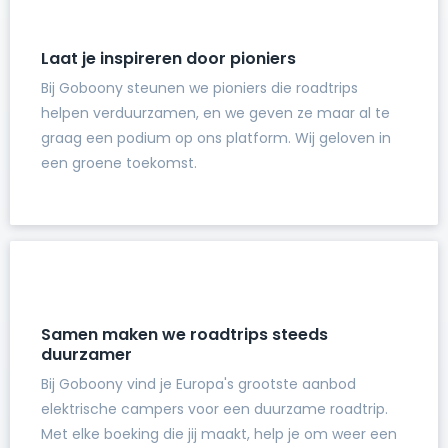
Laat je inspireren door pioniers
Bij Goboony steunen we pioniers die roadtrips
helpen verduurzamen, en we geven ze maar al te
graag een podium op ons platform. Wij geloven in
een groene toekomst.
Samen maken we roadtrips steeds
duurzamer
Bij Goboony vind je Europa's grootste aanbod
elektrische campers voor een duurzame roadtrip.
Met elke boeking die jij maakt, help je om weer een