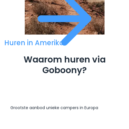
Huren in Amerika
Waarom huren via
Goboony?
Grootste aanbod unieke campers in Europa