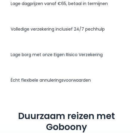
Lage dagprijzen vanaf €65, betaal in termijnen
Volledige verzekering inclusief 24/7 pechhulp
Lage borg met onze Eigen Risico Verzekering
Écht flexibele annuleringsvoorwaarden
Duurzaam reizen met
Goboony