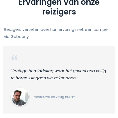
Ervaringen van onze
reizigers
Reizigers vertellen over hun ervaring met een camper
via Goboony
“Prettige bemiddeling waar het gevoel heb veilig
te horen. Dit gaan we vaker doen.“
Vertrouwd en veilig huren!