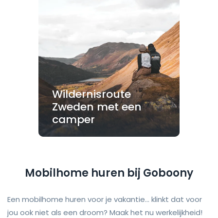
Wildernisroute
Zweden met een
camper
Mobilhome huren bij Goboony
Een mobilhome huren voor je vakantie... klinkt dat voor
jou ook niet als een droom? Maak het nu werkelijkheid!