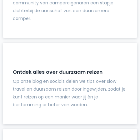
community van campereigenaren een stapje
dichterbij de aanschaf van een duurzamere
camper.
Ontdek alles over duurzaam reizen
Op onze blog en socials delen we tips over slow
travel en duurzaam reizen door ingewijden, zodat je
kunt reizen op een manier waar jij én je
bestemming er beter van worden.