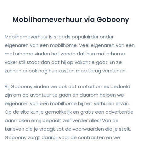
Mobilhomeverhuur via Goboony
Mobilhomeverhuur is steeds populairder onder
eigenaren van een mobilhome. Veel eigenaren van een
motorhome vinden het zonde dat hun motorhome
vaker stil staat dan dat hij op vakantie gaat. En ze
kunnen er ook nog hun kosten mee terug verdienen.
Bij Goboony vinden we ook dat motorhomes bedoeld
zijn om op avontuur te gaan en daarom helpen we
eigenaren van een mobilhome bij het verhuren ervan.
Op de site kun je gemakkelijk en gratis een advertentie
aanmaken en jij bepaalt zelf verder alles! Van de
tarieven die je vraagt tot de voorwaarden die je stelt.
Goboony zorgt daarbij voor de contracten en we