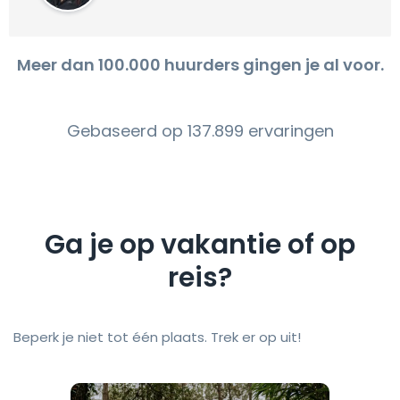
Meer dan 100.000 huurders gingen je al voor.
Gebaseerd op 137.899 ervaringen
Ga je op vakantie of op
reis?
Beperk je niet tot één plaats. Trek er op uit!