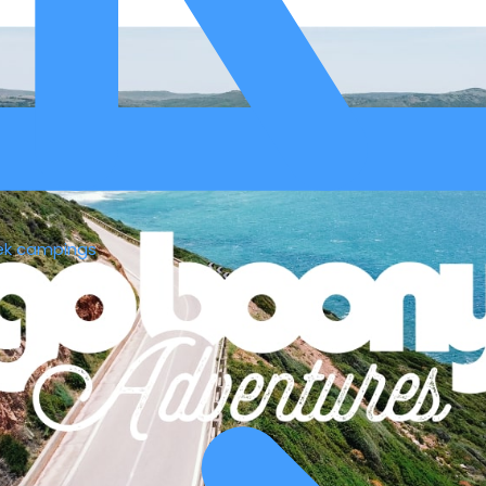
ek campings