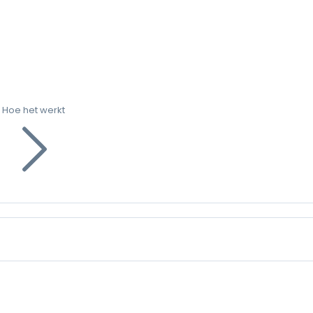
Hoe het werkt
g