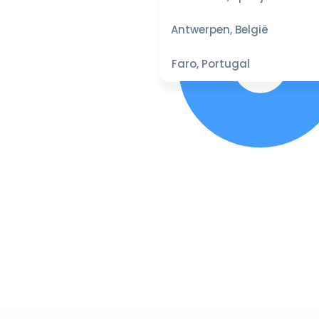
Antwerpen, België
Faro, Portugal