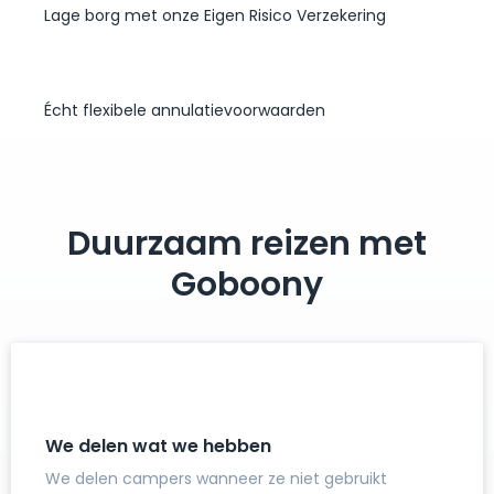
Lage borg met onze Eigen Risico Verzekering
Écht flexibele annulatievoorwaarden
Duurzaam reizen met
Goboony
We delen wat we hebben
We delen campers wanneer ze niet gebruikt