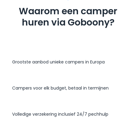
Waarom een camper
huren via Goboony?
Grootste aanbod unieke campers in Europa
Campers voor elk budget, betaal in termijnen
Volledige verzekering inclusief 24/7 pechhulp