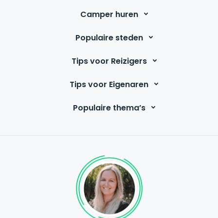
Camper huren
Populaire steden
Tips voor Reizigers
Tips voor Eigenaren
Populaire thema’s