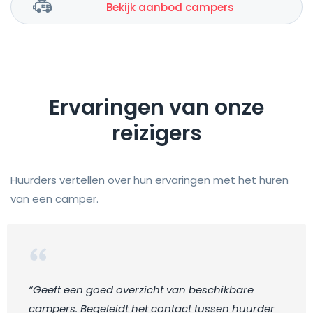
Bekijk aanbod campers
Ervaringen van onze
reizigers
Huurders vertellen over hun ervaringen met het huren
van een camper.
“Geeft een goed overzicht van beschikbare
campers. Begeleidt het contact tussen huurder