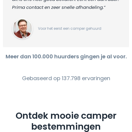
Prima contact en zeer snelle afhandeling.“
Voor het eerst een camper gehuurd
Meer dan 100.000 huurders gingen je al voor.
Gebaseerd op 137.798 ervaringen
Ontdek mooie camper
bestemmingen