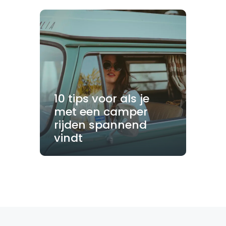
10 tips voor als je
met een camper
rijden spannend
vindt