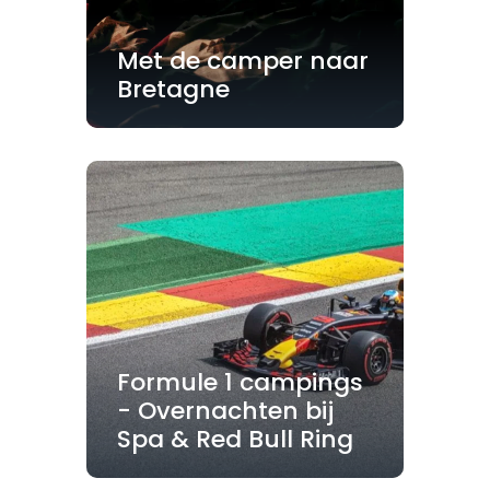
Met de camper naar
Bretagne
Formule 1 campings
- Overnachten bij
Spa & Red Bull Ring