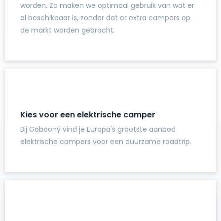
worden. Zo maken we optimaal gebruik van wat er
al beschikbaar is, zonder dat er extra campers op
de markt worden gebracht.
Kies voor een elektrische camper
Bij Goboony vind je Europa's grootste aanbod
elektrische campers voor een duurzame roadtrip.