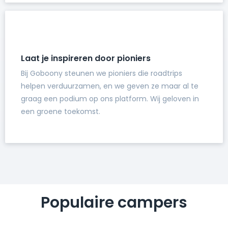
Laat je inspireren door pioniers
Bij Goboony steunen we pioniers die roadtrips
helpen verduurzamen, en we geven ze maar al te
graag een podium op ons platform. Wij geloven in
een groene toekomst.
Populaire campers