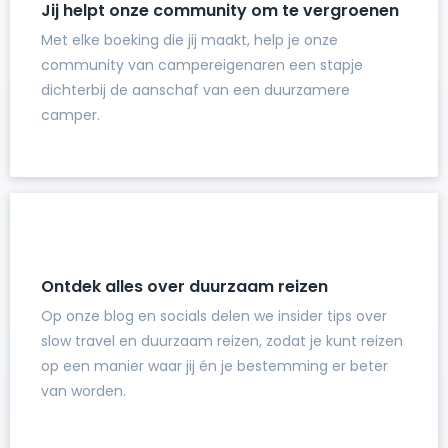
Jij helpt onze community om te vergroenen
Met elke boeking die jij maakt, help je onze
community van campereigenaren een stapje
dichterbij de aanschaf van een duurzamere
camper.
Ontdek alles over duurzaam reizen
Op onze blog en socials delen we insider tips over
slow travel en duurzaam reizen, zodat je kunt reizen
op een manier waar jij én je bestemming er beter
van worden.