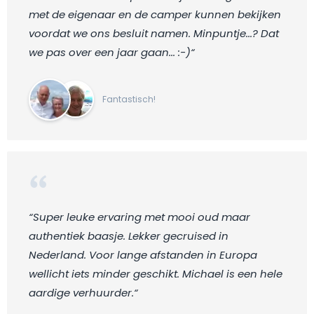
met de eigenaar en de camper kunnen bekijken
voordat we ons besluit namen. Minpuntje...? Dat
we pas over een jaar gaan... :-)“
Fantastisch!
“Super leuke ervaring met mooi oud maar
authentiek baasje. Lekker gecruised in
Nederland. Voor lange afstanden in Europa
wellicht iets minder geschikt. Michael is een hele
aardige verhuurder.“