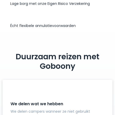
Lage borg met onze Eigen Risico Verzekering
Écht flexibele annulatievoorwaarden
Duurzaam reizen met
Goboony
We delen wat we hebben
We delen campers wanneer ze niet gebruikt