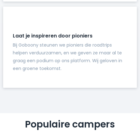
Laat je inspireren door pioniers
Bij Goboony steunen we pioniers die roadtrips
helpen verduurzamen, en we geven ze maar al te
graag een podium op ons platform. Wij geloven in
een groene toekomst.
Populaire campers