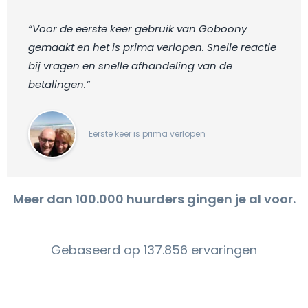
“Voor de eerste keer gebruik van Goboony
gemaakt en het is prima verlopen. Snelle reactie
bij vragen en snelle afhandeling van de
betalingen.“
Eerste keer is prima verlopen
Meer dan 100.000 huurders gingen je al voor.
Gebaseerd op 137.856 ervaringen