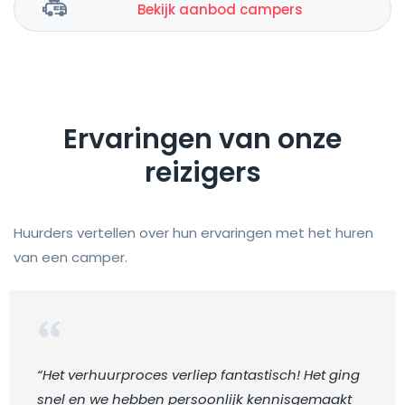
Bekijk aanbod campers
Ervaringen van onze
reizigers
Huurders vertellen over hun ervaringen met het huren
van een camper.
“Het verhuurproces verliep fantastisch! Het ging
snel en we hebben persoonlijk kennisgemaakt