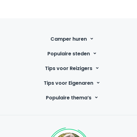
Camper huren
Populaire steden
Tips voor Reizigers
Tips voor Eigenaren
Populaire thema’s