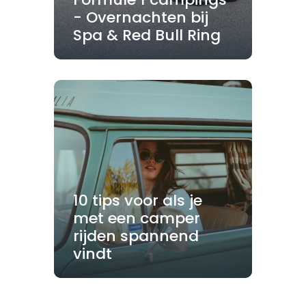
- Overnachten bij
Spa & Red Bull Ring
10 tips voor als je
met een camper
rijden spannend
vindt