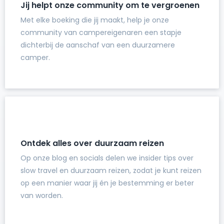
Jij helpt onze community om te vergroenen
Met elke boeking die jij maakt, help je onze
community van campereigenaren een stapje
dichterbij de aanschaf van een duurzamere
camper.
Ontdek alles over duurzaam reizen
Op onze blog en socials delen we insider tips over
slow travel en duurzaam reizen, zodat je kunt reizen
op een manier waar jij én je bestemming er beter
van worden.