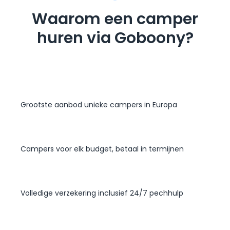
Waarom een camper
huren via Goboony?
Grootste aanbod unieke campers in Europa
Campers voor elk budget, betaal in termijnen
Volledige verzekering inclusief 24/7 pechhulp