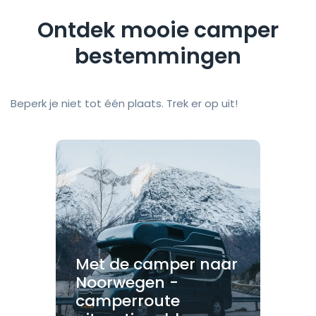
Ontdek mooie camper
bestemmingen
Beperk je niet tot één plaats. Trek er op uit!
Met de camper naar
Noorwegen -
camperroute