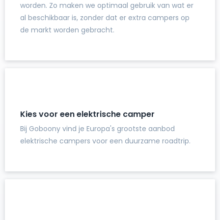
worden. Zo maken we optimaal gebruik van wat er
al beschikbaar is, zonder dat er extra campers op
de markt worden gebracht.
Kies voor een elektrische camper
Bij Goboony vind je Europa's grootste aanbod
elektrische campers voor een duurzame roadtrip.