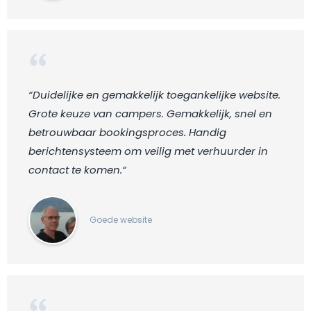
“Duidelijke en gemakkelijk toegankelijke website.
Grote keuze van campers. Gemakkelijk, snel en
betrouwbaar bookingsproces. Handig
berichtensysteem om veilig met verhuurder in
contact te komen.“
Goede website