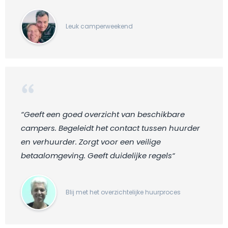
Leuk camperweekend
“Geeft een goed overzicht van beschikbare
campers. Begeleidt het contact tussen huurder
en verhuurder. Zorgt voor een veilige
betaalomgeving. Geeft duidelijke regels“
Blij met het overzichtelijke huurproces