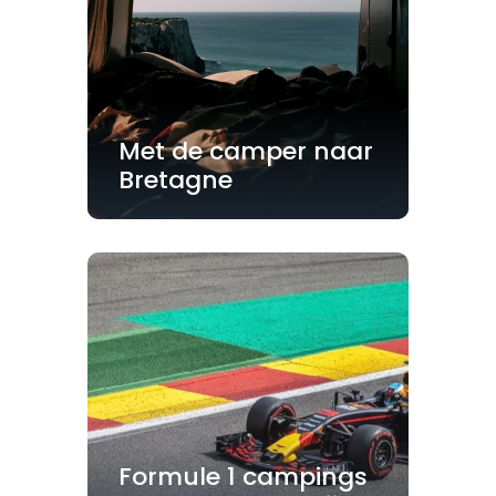
Met de camper naar
Bretagne
Formule 1 campings