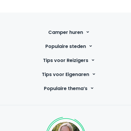
Camper huren
Populaire steden
Tips voor Reizigers
Tips voor Eigenaren
Populaire thema’s