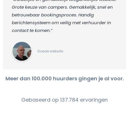
Grote keuze van campers. Gemakkelijk, snel en
betrouwbaar bookingsproces. Handig
berichtensysteem om veilig met verhuurder in
contact te komen.“
Goede website
Meer dan 100.000 huurders gingen je al voor.
Gebaseerd op 137.784 ervaringen