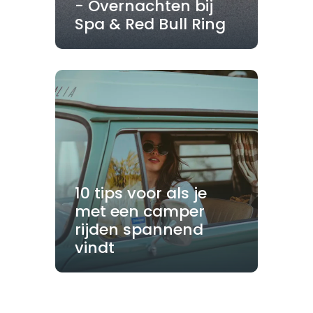
- Overnachten bij
Spa & Red Bull Ring
10 tips voor als je
met een camper
rijden spannend
vindt