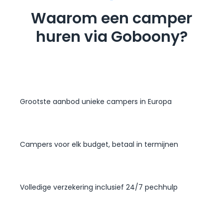
Waarom een camper
huren via Goboony?
Grootste aanbod unieke campers in Europa
Campers voor elk budget, betaal in termijnen
Volledige verzekering inclusief 24/7 pechhulp