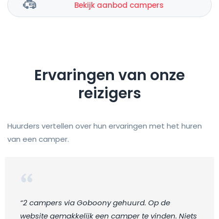
Bekijk aanbod campers
Ervaringen van onze
reizigers
Huurders vertellen over hun ervaringen met het huren
van een camper.
“2 campers via Goboony gehuurd. Op de
website gemakkelijk een camper te vinden. Niets