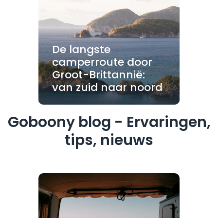
De langste
camperroute door
Groot-Brittannië:
van zuid naar noord
Goboony blog - Ervaringen,
tips, nieuws