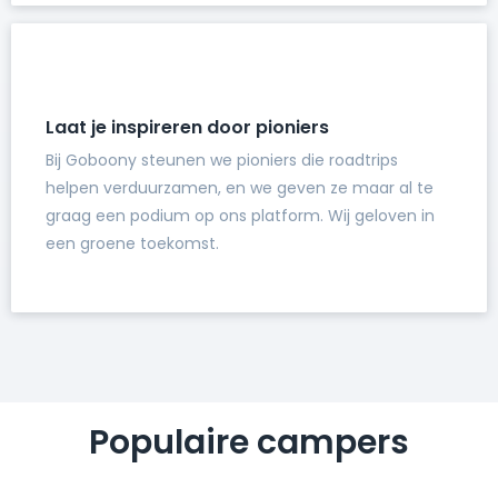
Laat je inspireren door pioniers
Bij Goboony steunen we pioniers die roadtrips
helpen verduurzamen, en we geven ze maar al te
graag een podium op ons platform. Wij geloven in
een groene toekomst.
Populaire campers