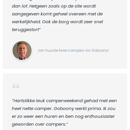
dan lof. Hetgeen zoals op de site wordt
aangegeven komt geheel overeen met de
werkelijkheid. Ook de borg wordt zeer snel
teruggestort“
Jan huurde twee campers via Goboony!
“Hartstikke leuk camperweekend gehad met een
heel nette camper. Goboony werkt prima. Ik zou
er zo weer een huren en ben nog enthousiaster
geworden over campers.“