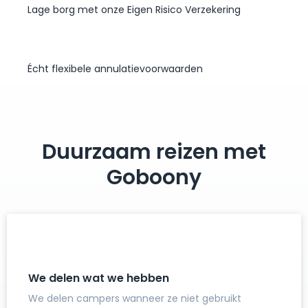
Lage borg met onze Eigen Risico Verzekering
Écht flexibele annulatievoorwaarden
Duurzaam reizen met
Goboony
We delen wat we hebben
We delen campers wanneer ze niet gebruikt