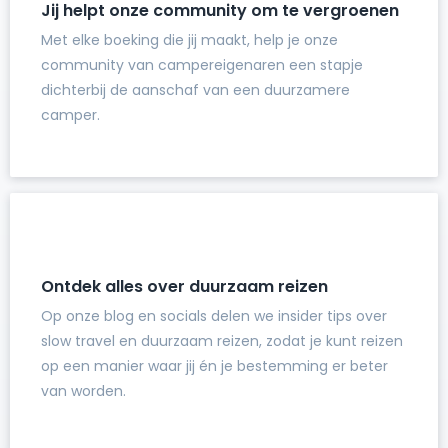
Jij helpt onze community om te vergroenen
Met elke boeking die jij maakt, help je onze
community van campereigenaren een stapje
dichterbij de aanschaf van een duurzamere
camper.
Ontdek alles over duurzaam reizen
Op onze blog en socials delen we insider tips over
slow travel en duurzaam reizen, zodat je kunt reizen
op een manier waar jij én je bestemming er beter
van worden.