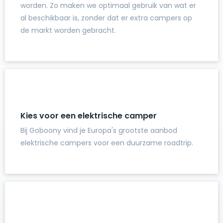
worden. Zo maken we optimaal gebruik van wat er
al beschikbaar is, zonder dat er extra campers op
de markt worden gebracht.
Kies voor een elektrische camper
Bij Goboony vind je Europa's grootste aanbod
elektrische campers voor een duurzame roadtrip.