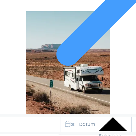
Selecteer