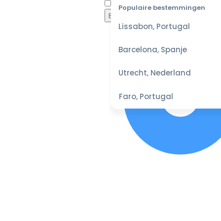
Waaro
Populaire bestemmingen
Lissabon, Portugal
Barcelona, Spanje
Utrecht, Nederland
Faro, Portugal