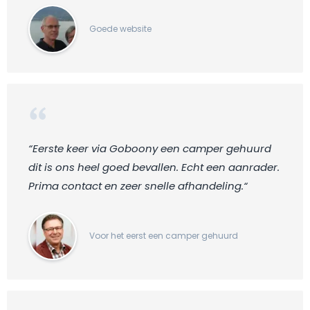
Goede website
“Eerste keer via Goboony een camper gehuurd
dit is ons heel goed bevallen. Echt een aanrader.
Prima contact en zeer snelle afhandeling.“
Voor het eerst een camper gehuurd