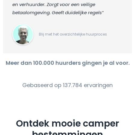
en verhuurder. Zorgt voor een veilige
betaalomgeving. Geeft duidelijke regels“
Blij met het overzichtelijke huurproces
Meer dan 100.000 huurders gingen je al voor.
Gebaseerd op 137.784 ervaringen
Ontdek mooie camper
bestemmingen