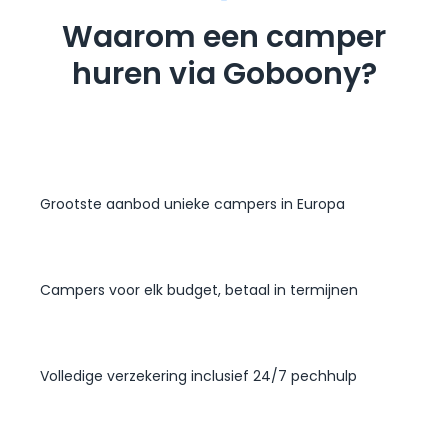
Waarom een camper
huren via Goboony?
Grootste aanbod unieke campers in Europa
Campers voor elk budget, betaal in termijnen
Volledige verzekering inclusief 24/7 pechhulp