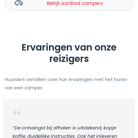
Bekijk aanbod campers
Ervaringen van onze
reizigers
Huurders vertellen over hun ervaringen met het huren
van een camper.
“De ontvangst bij afhalen is uitstekend, kopje
koffie, duidelijke instructies. Ook het inleveren