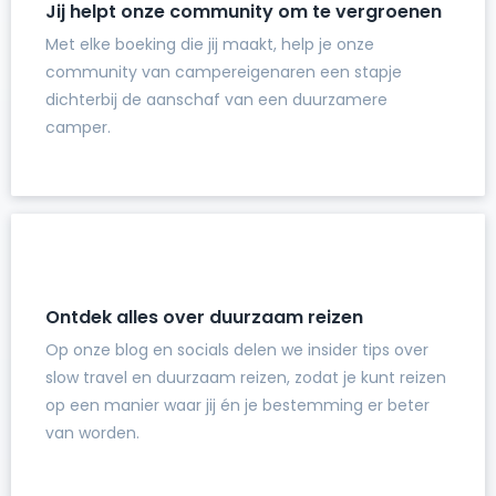
Jij helpt onze community om te vergroenen
Met elke boeking die jij maakt, help je onze
community van campereigenaren een stapje
dichterbij de aanschaf van een duurzamere
camper.
Ontdek alles over duurzaam reizen
Op onze blog en socials delen we insider tips over
slow travel en duurzaam reizen, zodat je kunt reizen
op een manier waar jij én je bestemming er beter
van worden.