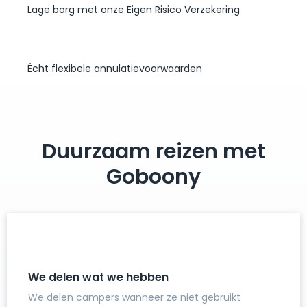
Lage borg met onze Eigen Risico Verzekering
Écht flexibele annulatievoorwaarden
Duurzaam reizen met
Goboony
We delen wat we hebben
We delen campers wanneer ze niet gebruikt