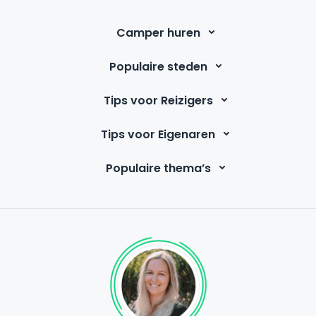
Camper huren
Populaire steden
Tips voor Reizigers
Tips voor Eigenaren
Populaire thema’s