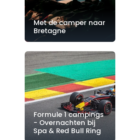
Met de camper naar
Bretagne
Formule 1 campings
- Overnachten bij
Spa & Red Bull Ring