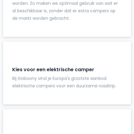
worden. Zo maken we optimaal gebruik van wat er
al beschikbaar is, zonder dat er extra campers op
de markt worden gebracht.
Kies voor een elektrische camper
Bij Goboony vind je Europa's grootste aanbod
elektrische campers voor een duurzame roadtrip.