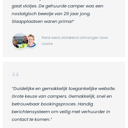
gaat vlotjes. De gehuurde camper was een
nostalgisch beestje van 26 jaar jong.
Slaapplaatsen waren prima!“
René werd uitstekend ontvangen door
Louise
“Duidelijke en gemakkelijk toegankelijke website.
Grote keuze van campers. Gemakkelijk, snel en
betrouwbaar bookingsproces. Handig
berichtensysteem om veilig met verhuurder in
contact te komen.“