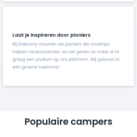
Laat je inspireren door pioniers
Bij Goboony steunen we pioniers die roadtrips
helpen verduurzamen, en we geven ze maar al te
graag een podium op ons platform. Wij geloven in
een groene toekomst.
Populaire campers