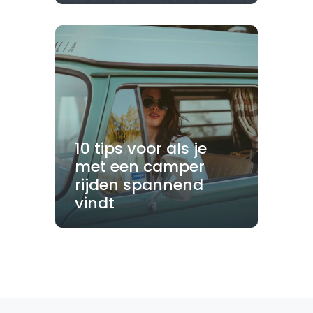
10 tips voor als je
met een camper
rijden spannend
vindt