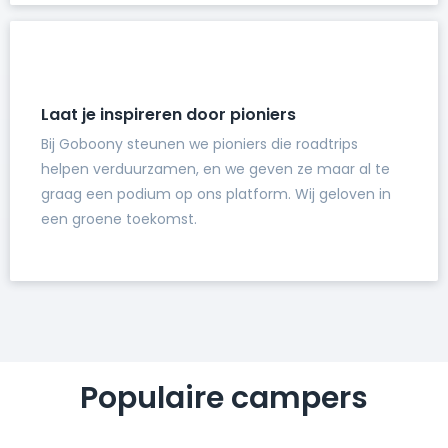
Laat je inspireren door pioniers
Bij Goboony steunen we pioniers die roadtrips
helpen verduurzamen, en we geven ze maar al te
graag een podium op ons platform. Wij geloven in
een groene toekomst.
Populaire campers