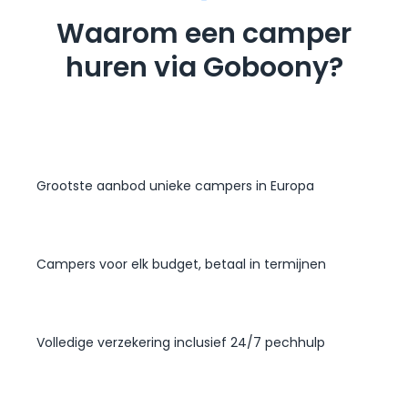
Waarom een camper
huren via Goboony?
Grootste aanbod unieke campers in Europa
Campers voor elk budget, betaal in termijnen
Volledige verzekering inclusief 24/7 pechhulp