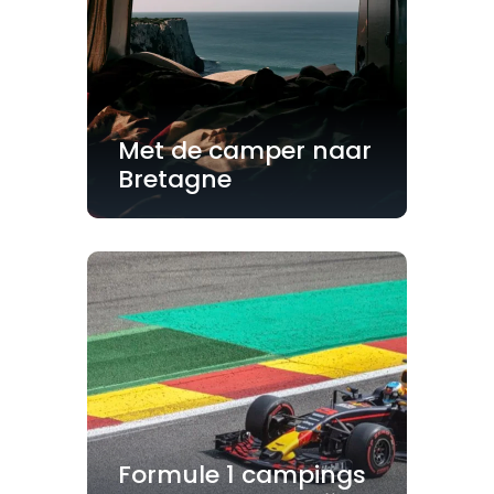
Met de camper naar
Bretagne
Formule 1 campings