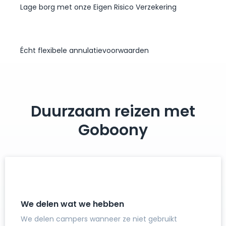
Lage borg met onze Eigen Risico Verzekering
Écht flexibele annulatievoorwaarden
Duurzaam reizen met
Goboony
We delen wat we hebben
We delen campers wanneer ze niet gebruikt