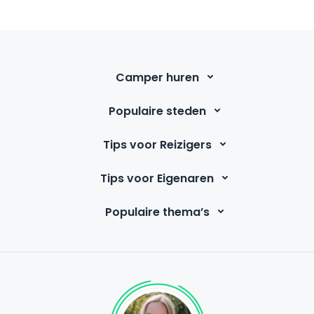
Camper huren
Populaire steden
Tips voor Reizigers
Tips voor Eigenaren
Populaire thema’s