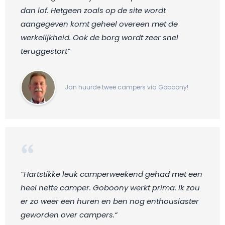
dan lof. Hetgeen zoals op de site wordt
aangegeven komt geheel overeen met de
werkelijkheid. Ook de borg wordt zeer snel
teruggestort“
Jan huurde twee campers via Goboony!
“Hartstikke leuk camperweekend gehad met een
heel nette camper. Goboony werkt prima. Ik zou
er zo weer een huren en ben nog enthousiaster
geworden over campers.“