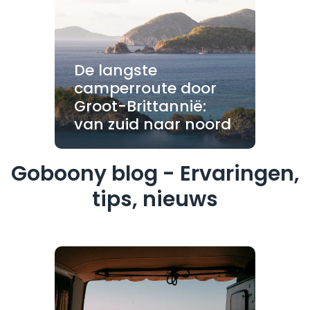
De langste
camperroute door
Groot-Brittannië:
van zuid naar noord
Goboony blog - Ervaringen,
tips, nieuws