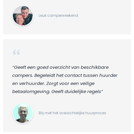
Leuk camperweekend
“Geeft een goed overzicht van beschikbare
campers. Begeleidt het contact tussen huurder
en verhuurder. Zorgt voor een veilige
betaalomgeving. Geeft duidelijke regels“
Blij met het overzichtelijke huurproces