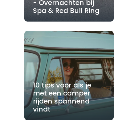
- Overnachten bij
Spa & Red Bull Ring
10 tips voor als je
met een camper
rijden spannend
vindt