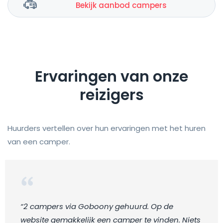
Bekijk aanbod campers
Ervaringen van onze
reizigers
Huurders vertellen over hun ervaringen met het huren
van een camper.
“2 campers via Goboony gehuurd. Op de
website gemakkelijk een camper te vinden. Niets