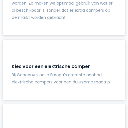
worden. Zo maken we optimaal gebruik van wat er
al beschikbaar is, zonder dat er extra campers op
de markt worden gebracht.
Kies voor een elektrische camper
Bij Goboony vind je Europa's grootste aanbod
elektrische campers voor een duurzame roadtrip.