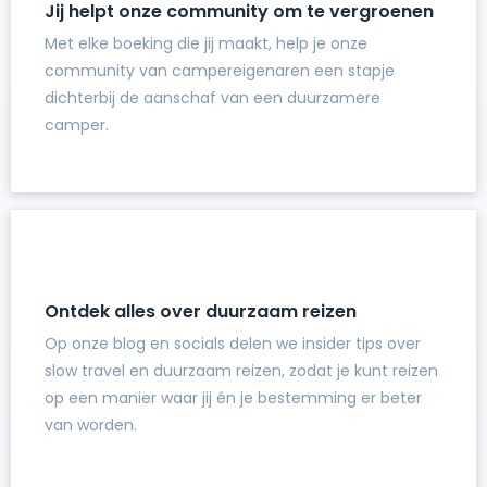
Jij helpt onze community om te vergroenen
Met elke boeking die jij maakt, help je onze
community van campereigenaren een stapje
dichterbij de aanschaf van een duurzamere
camper.
Ontdek alles over duurzaam reizen
Op onze blog en socials delen we insider tips over
slow travel en duurzaam reizen, zodat je kunt reizen
op een manier waar jij én je bestemming er beter
van worden.