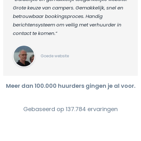
Grote keuze van campers. Gemakkelijk, snel en
betrouwbaar bookingsproces. Handig
berichtensysteem om veilig met verhuurder in
contact te komen.“
Goede website
Meer dan 100.000 huurders gingen je al voor.
Gebaseerd op 137.784 ervaringen