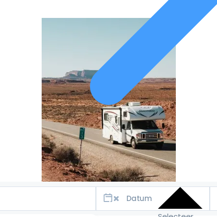
Selecteer