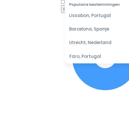
Waaro
Populaire bestemmingen
Lissabon, Portugal
Barcelona, Spanje
Utrecht, Nederland
Faro, Portugal