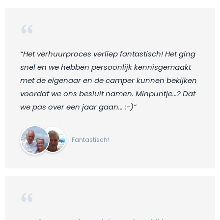
“Het verhuurproces verliep fantastisch! Het ging
snel en we hebben persoonlijk kennisgemaakt
met de eigenaar en de camper kunnen bekijken
voordat we ons besluit namen. Minpuntje...? Dat
we pas over een jaar gaan... :-)“
Fantastisch!