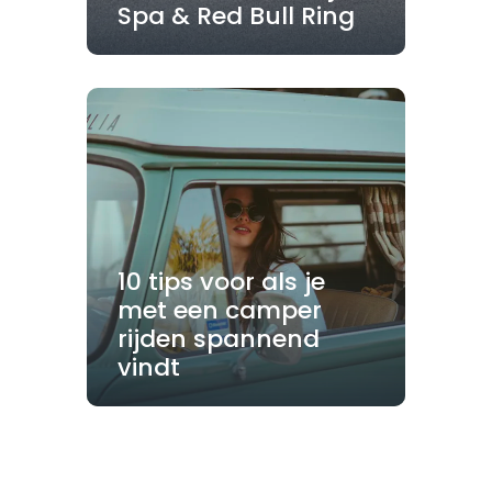
Spa & Red Bull Ring
10 tips voor als je
met een camper
rijden spannend
vindt