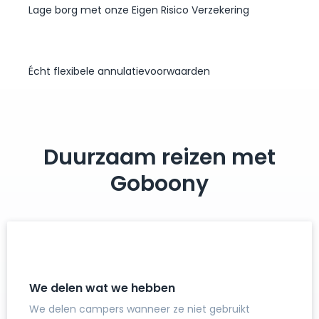
Lage borg met onze Eigen Risico Verzekering
Écht flexibele annulatievoorwaarden
Duurzaam reizen met
Goboony
We delen wat we hebben
We delen campers wanneer ze niet gebruikt