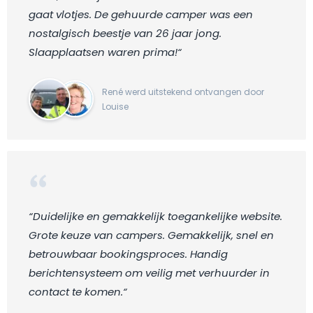
gaat vlotjes. De gehuurde camper was een
nostalgisch beestje van 26 jaar jong.
Slaapplaatsen waren prima!“
René werd uitstekend ontvangen door
Louise
“Duidelijke en gemakkelijk toegankelijke website.
Grote keuze van campers. Gemakkelijk, snel en
betrouwbaar bookingsproces. Handig
berichtensysteem om veilig met verhuurder in
contact te komen.“