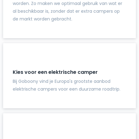
worden. Zo maken we optimaal gebruik van wat er
al beschikbaar is, zonder dat er extra campers op
de markt worden gebracht.
Kies voor een elektrische camper
Bij Goboony vind je Europa's grootste aanbod
elektrische campers voor een duurzame roadtrip.