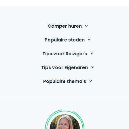
Camper huren
Populaire steden
Tips voor Reizigers
Tips voor Eigenaren
Populaire thema’s