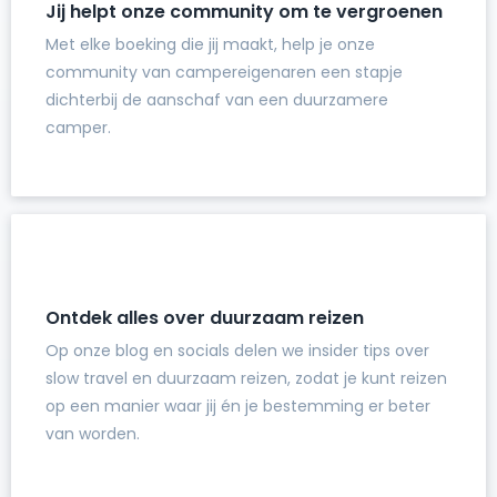
Jij helpt onze community om te vergroenen
Met elke boeking die jij maakt, help je onze
community van campereigenaren een stapje
dichterbij de aanschaf van een duurzamere
camper.
Ontdek alles over duurzaam reizen
Op onze blog en socials delen we insider tips over
slow travel en duurzaam reizen, zodat je kunt reizen
op een manier waar jij én je bestemming er beter
van worden.