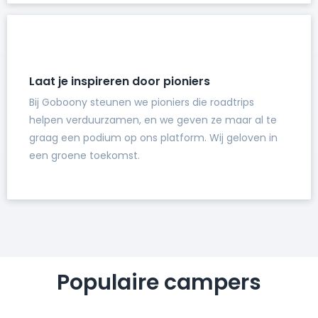
Laat je inspireren door pioniers
Bij Goboony steunen we pioniers die roadtrips
helpen verduurzamen, en we geven ze maar al te
graag een podium op ons platform. Wij geloven in
een groene toekomst.
Populaire campers