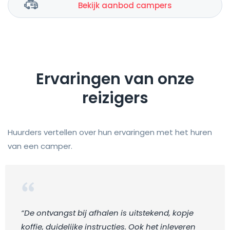
Bekijk aanbod campers
Ervaringen van onze
reizigers
Huurders vertellen over hun ervaringen met het huren
van een camper.
“De ontvangst bij afhalen is uitstekend, kopje
koffie, duidelijke instructies. Ook het inleveren