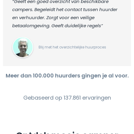
“Geeft een goed overzicht van beschikbare
campers. Begeleidt het contact tussen huurder
en verhuurder. Zorgt voor een veilige
betaalomgeving. Geeft duidelijke regels“
Blij met het overzichtelijke huurproces
Meer dan 100.000 huurders gingen je al voor.
Gebaseerd op 137.861 ervaringen