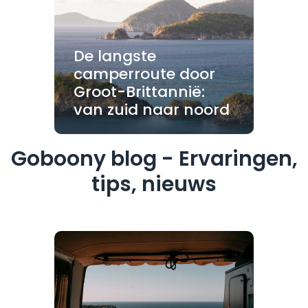
De langste
camperroute door
Groot-Brittannië:
van zuid naar noord
Goboony blog - Ervaringen,
tips, nieuws