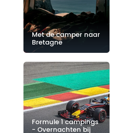
Met de camper naar
Bretagne
Formule 1 campings
- Overnachten bij