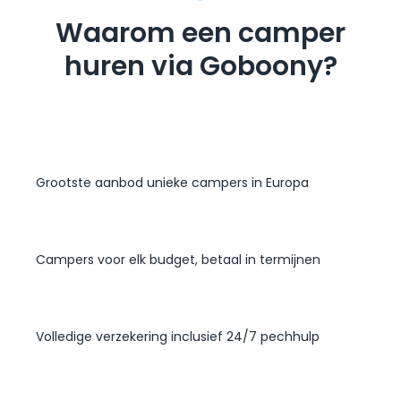
Waarom een camper
huren via Goboony?
Grootste aanbod unieke campers in Europa
Campers voor elk budget, betaal in termijnen
Volledige verzekering inclusief 24/7 pechhulp