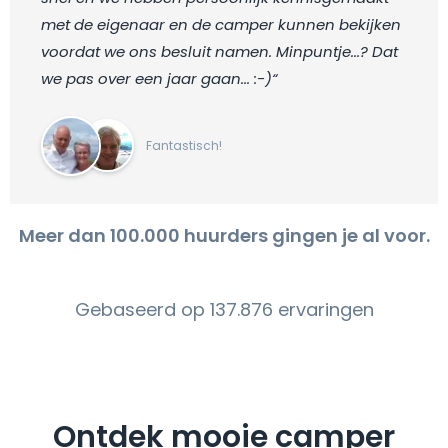
met de eigenaar en de camper kunnen bekijken
voordat we ons besluit namen. Minpuntje...? Dat
we pas over een jaar gaan... :-)“
Fantastisch!
Meer dan 100.000 huurders gingen je al voor.
Gebaseerd op 137.876 ervaringen
Ontdek mooie camper