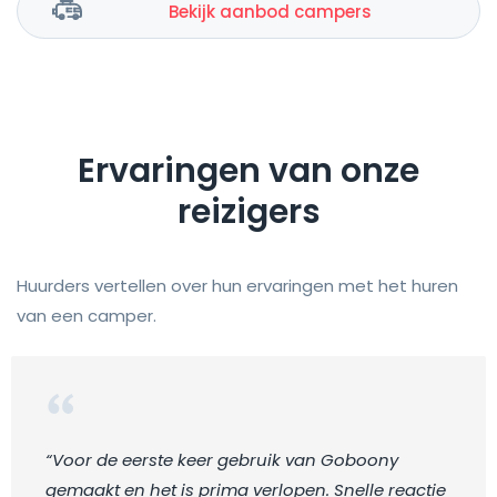
Bekijk aanbod campers
Ervaringen van onze
reizigers
Huurders vertellen over hun ervaringen met het huren
van een camper.
“Voor de eerste keer gebruik van Goboony
gemaakt en het is prima verlopen. Snelle reactie