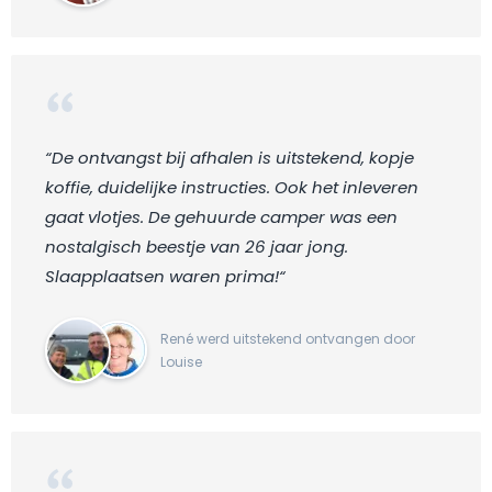
“De ontvangst bij afhalen is uitstekend, kopje
koffie, duidelijke instructies. Ook het inleveren
gaat vlotjes. De gehuurde camper was een
nostalgisch beestje van 26 jaar jong.
Slaapplaatsen waren prima!“
René werd uitstekend ontvangen door
Louise