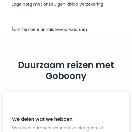
Lage borg met onze Eigen Risico Verzekering
Écht flexibele annulatievoorwaarden
Duurzaam reizen met
Goboony
We delen wat we hebben
We delen campers wanneer ze niet gebruikt