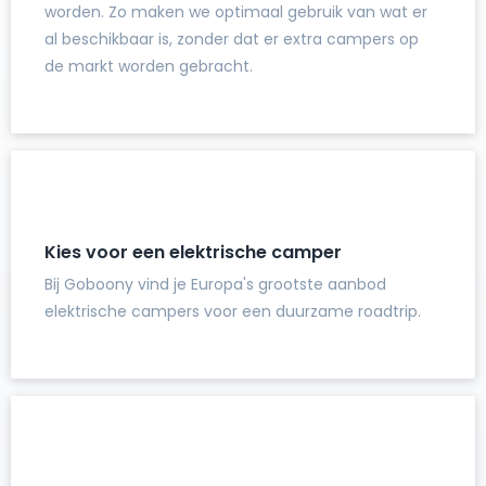
worden. Zo maken we optimaal gebruik van wat er
al beschikbaar is, zonder dat er extra campers op
de markt worden gebracht.
Kies voor een elektrische camper
Bij Goboony vind je Europa's grootste aanbod
elektrische campers voor een duurzame roadtrip.