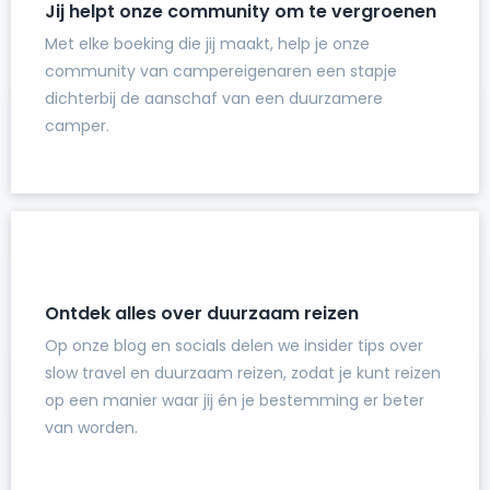
Jij helpt onze community om te vergroenen
Met elke boeking die jij maakt, help je onze
community van campereigenaren een stapje
dichterbij de aanschaf van een duurzamere
camper.
Ontdek alles over duurzaam reizen
Op onze blog en socials delen we insider tips over
slow travel en duurzaam reizen, zodat je kunt reizen
op een manier waar jij én je bestemming er beter
van worden.