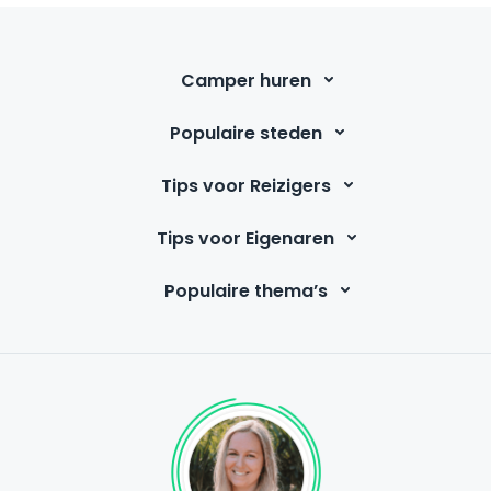
Camper huren
Populaire steden
Tips voor Reizigers
Tips voor Eigenaren
Populaire thema’s