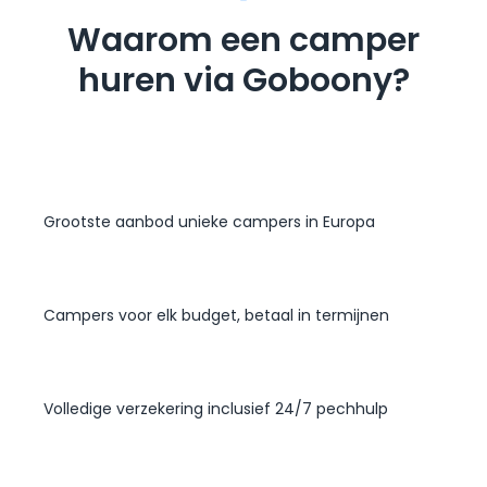
Waarom een camper
huren via Goboony?
Grootste aanbod unieke campers in Europa
Campers voor elk budget, betaal in termijnen
Volledige verzekering inclusief 24/7 pechhulp