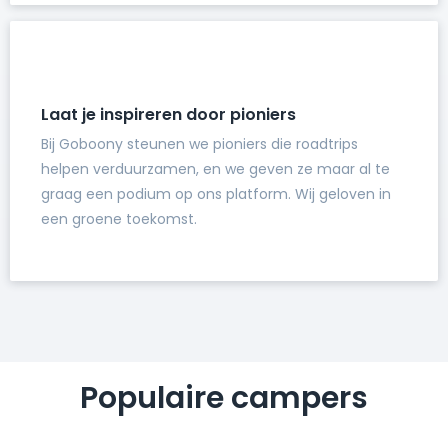
Laat je inspireren door pioniers
Bij Goboony steunen we pioniers die roadtrips
helpen verduurzamen, en we geven ze maar al te
graag een podium op ons platform. Wij geloven in
een groene toekomst.
Populaire campers