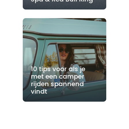
10 tips voor als je
met een camper
rijden spannend
vindt