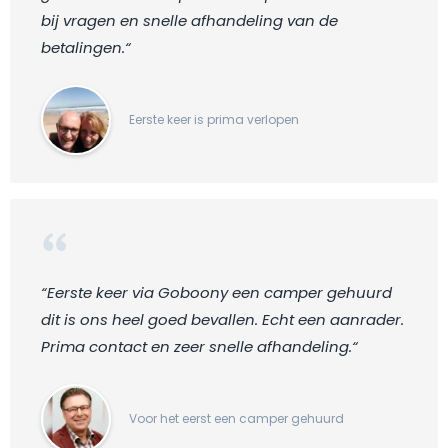
bij vragen en snelle afhandeling van de
betalingen.“
Eerste keer is prima verlopen
“Eerste keer via Goboony een camper gehuurd
dit is ons heel goed bevallen. Echt een aanrader.
Prima contact en zeer snelle afhandeling.“
Voor het eerst een camper gehuurd