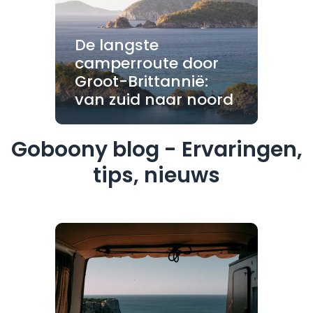
De langste
camperroute door
Groot-Brittannië:
van zuid naar noord
Goboony blog - Ervaringen,
tips, nieuws