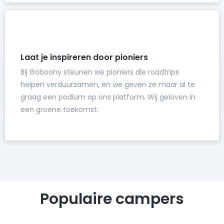
Laat je inspireren door pioniers
Bij Goboony steunen we pioniers die roadtrips
helpen verduurzamen, en we geven ze maar al te
graag een podium op ons platform. Wij geloven in
een groene toekomst.
Populaire campers