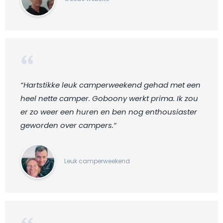
“Hartstikke leuk camperweekend gehad met een
heel nette camper. Goboony werkt prima. Ik zou
er zo weer een huren en ben nog enthousiaster
geworden over campers.“
Leuk camperweekend