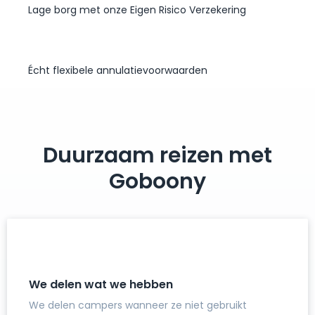
Lage borg met onze Eigen Risico Verzekering
Écht flexibele annulatievoorwaarden
Duurzaam reizen met
Goboony
We delen wat we hebben
We delen campers wanneer ze niet gebruikt