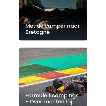
Met de camper naar
Bretagne
Formule 1 campings
- Overnachten bij