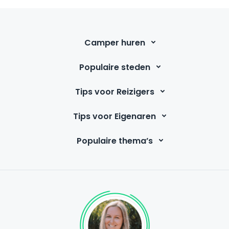
Camper huren
Populaire steden
Tips voor Reizigers
Tips voor Eigenaren
Populaire thema’s