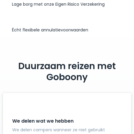
Lage borg met onze Eigen Risico Verzekering
Écht flexibele annulatievoorwaarden
Duurzaam reizen met
Goboony
We delen wat we hebben
We delen campers wanneer ze niet gebruikt