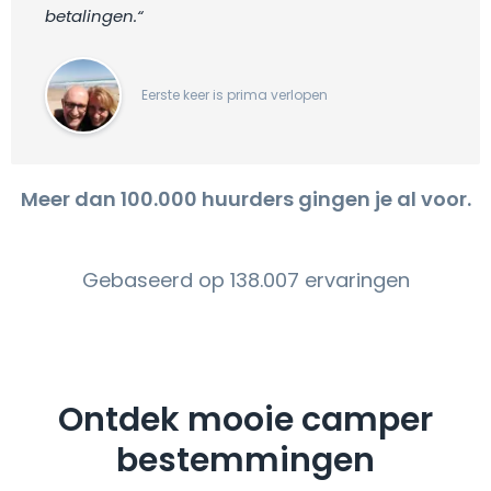
betalingen.“
Eerste keer is prima verlopen
Meer dan 100.000 huurders gingen je al voor.
Gebaseerd op 138.007 ervaringen
Ontdek mooie camper
bestemmingen