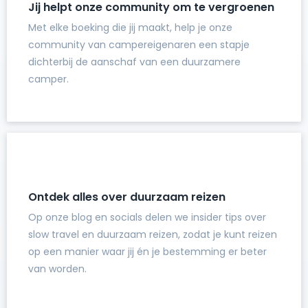
Jij helpt onze community om te vergroenen
Met elke boeking die jij maakt, help je onze
community van campereigenaren een stapje
dichterbij de aanschaf van een duurzamere
camper.
Ontdek alles over duurzaam reizen
Op onze blog en socials delen we insider tips over
slow travel en duurzaam reizen, zodat je kunt reizen
op een manier waar jij én je bestemming er beter
van worden.