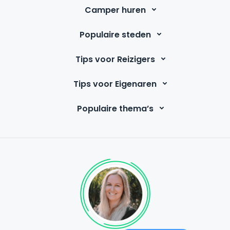
Camper huren
Populaire steden
Tips voor Reizigers
Tips voor Eigenaren
Populaire thema’s