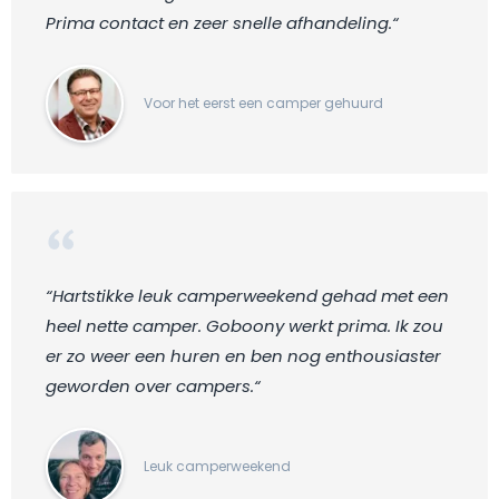
Prima contact en zeer snelle afhandeling.“
Voor het eerst een camper gehuurd
“Hartstikke leuk camperweekend gehad met een
heel nette camper. Goboony werkt prima. Ik zou
er zo weer een huren en ben nog enthousiaster
geworden over campers.“
Leuk camperweekend