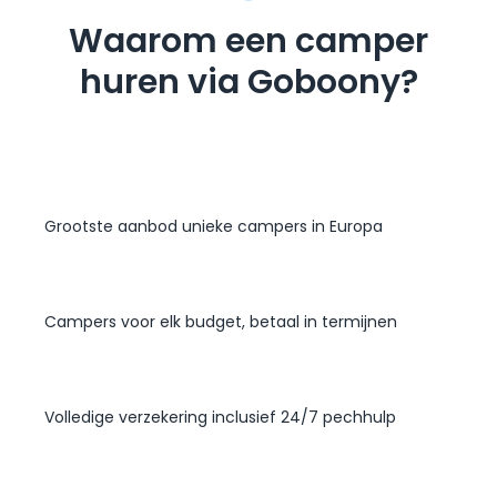
Waarom een camper
huren via Goboony?
Grootste aanbod unieke campers in Europa
Campers voor elk budget, betaal in termijnen
Volledige verzekering inclusief 24/7 pechhulp