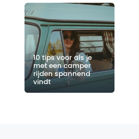
10 tips voor als je
met een camper
rijden spannend
vindt