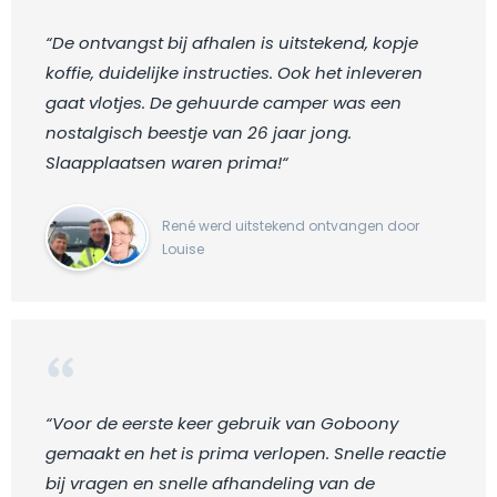
“De ontvangst bij afhalen is uitstekend, kopje
koffie, duidelijke instructies. Ook het inleveren
gaat vlotjes. De gehuurde camper was een
nostalgisch beestje van 26 jaar jong.
Slaapplaatsen waren prima!“
René werd uitstekend ontvangen door
Louise
“Voor de eerste keer gebruik van Goboony
gemaakt en het is prima verlopen. Snelle reactie
bij vragen en snelle afhandeling van de