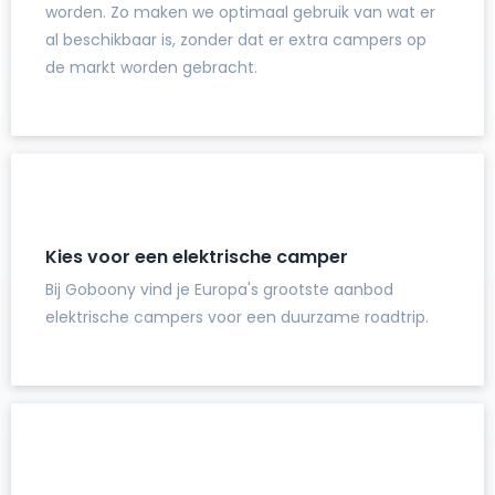
worden. Zo maken we optimaal gebruik van wat er
al beschikbaar is, zonder dat er extra campers op
de markt worden gebracht.
Kies voor een elektrische camper
Bij Goboony vind je Europa's grootste aanbod
elektrische campers voor een duurzame roadtrip.