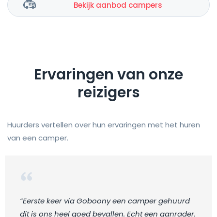
Bekijk aanbod campers
Ervaringen van onze
reizigers
Huurders vertellen over hun ervaringen met het huren
van een camper.
“Eerste keer via Goboony een camper gehuurd
dit is ons heel goed bevallen. Echt een aanrader.