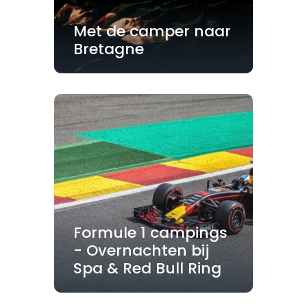
Met de camper naar
Bretagne
Formule 1 campings
- Overnachten bij
Spa & Red Bull Ring