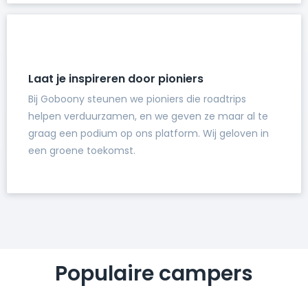
Laat je inspireren door pioniers
Bij Goboony steunen we pioniers die roadtrips
helpen verduurzamen, en we geven ze maar al te
graag een podium op ons platform. Wij geloven in
een groene toekomst.
Populaire campers