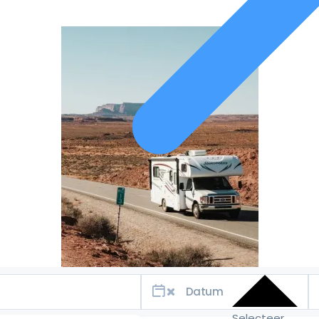
Selecteer