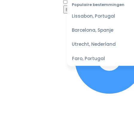
Waaro
Populaire bestemmingen
Lissabon, Portugal
Barcelona, Spanje
Utrecht, Nederland
Faro, Portugal