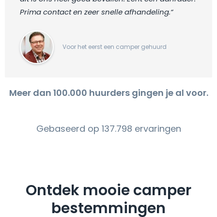
Prima contact en zeer snelle afhandeling.“
Voor het eerst een camper gehuurd
Meer dan 100.000 huurders gingen je al voor.
Gebaseerd op 137.798 ervaringen
Ontdek mooie camper
bestemmingen