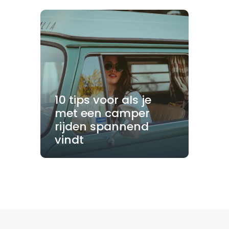
10 tips voor als je
met een camper
rijden spannend
vindt