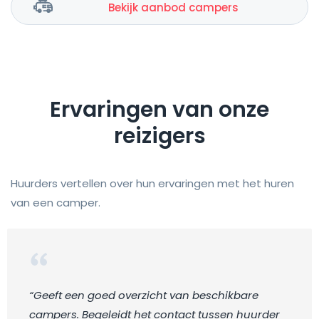
Bekijk aanbod campers
Ervaringen van onze
reizigers
Huurders vertellen over hun ervaringen met het huren
van een camper.
“Geeft een goed overzicht van beschikbare
campers. Begeleidt het contact tussen huurder