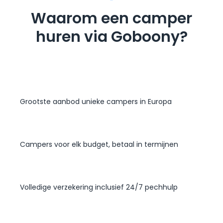
Waarom een camper
huren via Goboony?
Grootste aanbod unieke campers in Europa
Campers voor elk budget, betaal in termijnen
Volledige verzekering inclusief 24/7 pechhulp