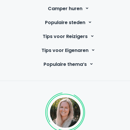
Camper huren
Populaire steden
Tips voor Reizigers
Tips voor Eigenaren
Populaire thema’s