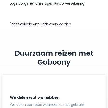
Lage borg met onze Eigen Risico Verzekering
Écht flexibele annulatievoorwaarden
Duurzaam reizen met
Goboony
We delen wat we hebben
We delen campers wanneer ze niet gebruikt