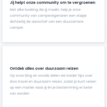
Jij helpt onze community om te vergroenen
Met elke boeking die jij maakt, help je onze
community van campereigenaren een stapje
dichterbij de aanschaf van een duurzamere
camper.
Ontdek alles over duurzaam reizen
Op onze blog en socials delen we insider tips over
slow travel en duurzaam reizen, zodat je kunt reizen
op een manier waar jij én je bestemming er beter
van worden.