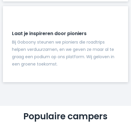
Laat je inspireren door pioniers
Bij Goboony steunen we pioniers die roadtrips
helpen verduurzamen, en we geven ze maar al te
graag een podium op ons platform. Wij geloven in
een groene toekomst.
Populaire campers