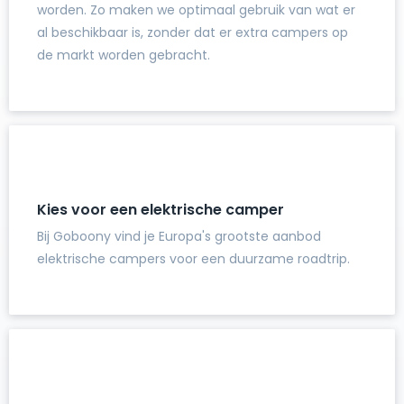
worden. Zo maken we optimaal gebruik van wat er
al beschikbaar is, zonder dat er extra campers op
de markt worden gebracht.
Kies voor een elektrische camper
Bij Goboony vind je Europa's grootste aanbod
elektrische campers voor een duurzame roadtrip.