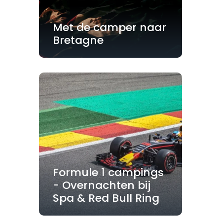
Met de camper naar
Bretagne
Formule 1 campings
- Overnachten bij
Spa & Red Bull Ring