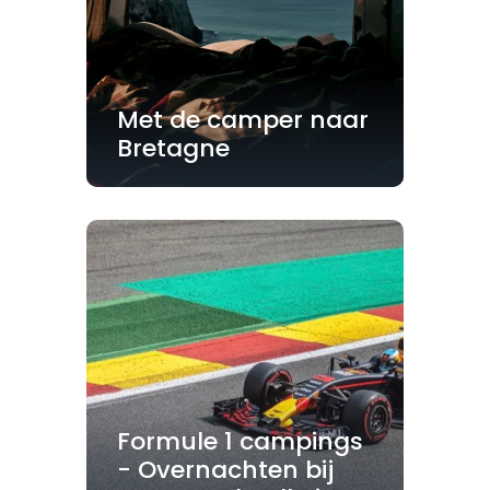
Met de camper naar
Bretagne
Formule 1 campings
- Overnachten bij