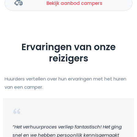
Bekijk aanbod campers
Ervaringen van onze
reizigers
Huurders vertellen over hun ervaringen met het huren
van een camper.
“Het verhuurproces verliep fantastisch! Het ging
snel en we hebben persoonlijk kennisgemaakt