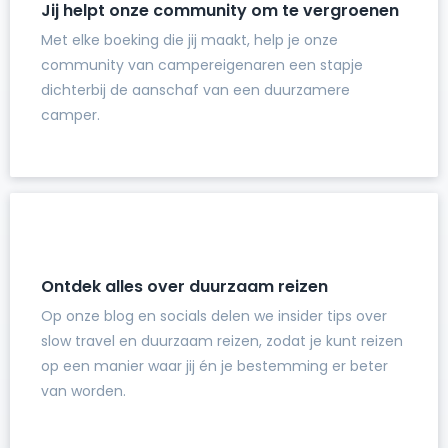
Jij helpt onze community om te vergroenen
Met elke boeking die jij maakt, help je onze
community van campereigenaren een stapje
dichterbij de aanschaf van een duurzamere
camper.
Ontdek alles over duurzaam reizen
Op onze blog en socials delen we insider tips over
slow travel en duurzaam reizen, zodat je kunt reizen
op een manier waar jij én je bestemming er beter
van worden.