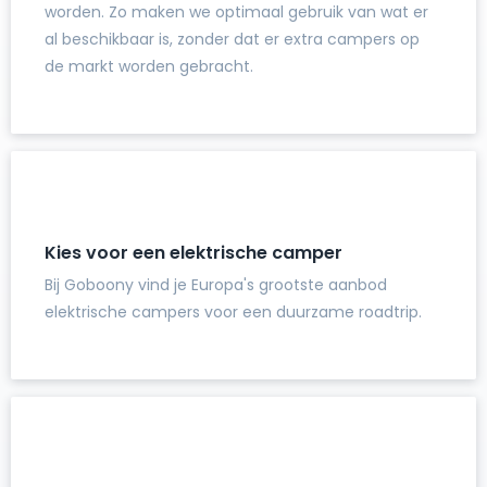
worden. Zo maken we optimaal gebruik van wat er
al beschikbaar is, zonder dat er extra campers op
de markt worden gebracht.
Kies voor een elektrische camper
Bij Goboony vind je Europa's grootste aanbod
elektrische campers voor een duurzame roadtrip.