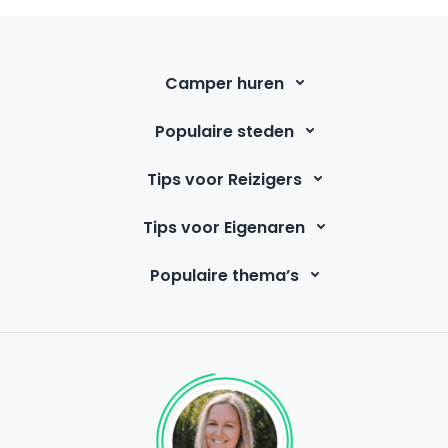
Camper huren
Populaire steden
Tips voor Reizigers
Tips voor Eigenaren
Populaire thema’s