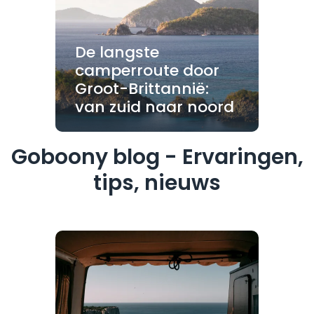
De langste
camperroute door
Groot-Brittannië:
van zuid naar noord
Goboony blog - Ervaringen,
tips, nieuws