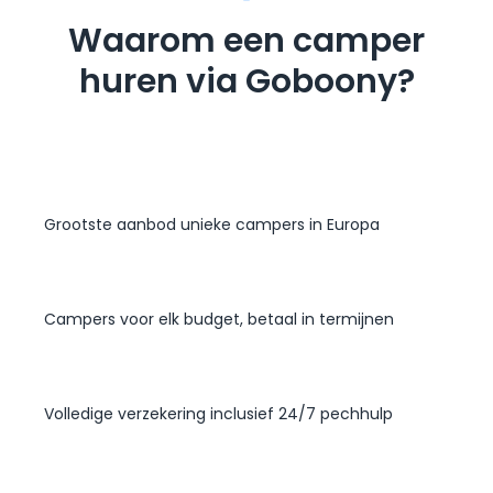
Waarom een camper
huren via Goboony?
Grootste aanbod unieke campers in Europa
Campers voor elk budget, betaal in termijnen
Volledige verzekering inclusief 24/7 pechhulp