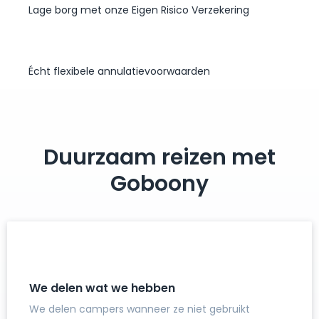
Lage borg met onze Eigen Risico Verzekering
Écht flexibele annulatievoorwaarden
Duurzaam reizen met
Goboony
We delen wat we hebben
We delen campers wanneer ze niet gebruikt