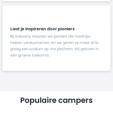
Laat je inspireren door pioniers
Bij Goboony steunen we pioniers die roadtrips
helpen verduurzamen, en we geven ze maar al te
graag een podium op ons platform. Wij geloven in
een groene toekomst.
Populaire campers