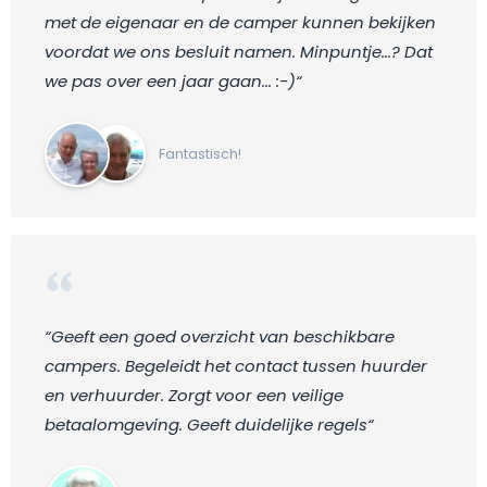
met de eigenaar en de camper kunnen bekijken
voordat we ons besluit namen. Minpuntje...? Dat
we pas over een jaar gaan... :-)“
Fantastisch!
“Geeft een goed overzicht van beschikbare
campers. Begeleidt het contact tussen huurder
en verhuurder. Zorgt voor een veilige
betaalomgeving. Geeft duidelijke regels“