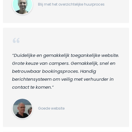
Blij met het overzichtelijke huurproces
“Duidelijke en gemakkelijk toegankelijke website.
Grote keuze van campers. Gemakkelijk, snel en
betrouwbaar bookingsproces. Handig
berichtensysteem om veilig met verhuurder in
contact te komen.“
Goede website