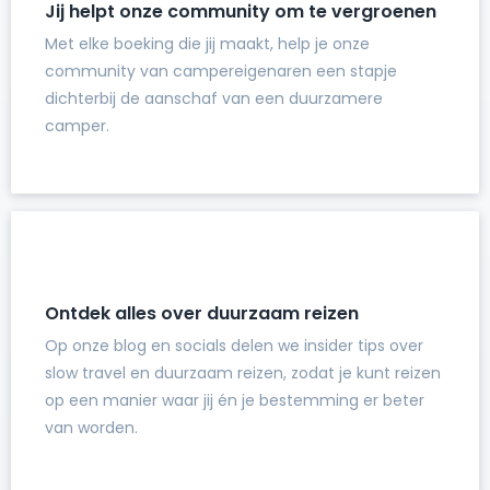
Jij helpt onze community om te vergroenen
Met elke boeking die jij maakt, help je onze
community van campereigenaren een stapje
dichterbij de aanschaf van een duurzamere
camper.
Ontdek alles over duurzaam reizen
Op onze blog en socials delen we insider tips over
slow travel en duurzaam reizen, zodat je kunt reizen
op een manier waar jij én je bestemming er beter
van worden.