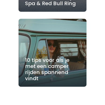
Spa & Red Bull Ring
10 tips voor als je
met een camper
rijden spannend
vindt