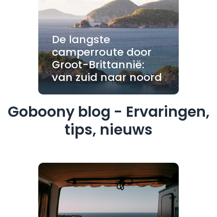
De langste
camperroute door
Groot-Brittannië:
van zuid naar noord
Goboony blog - Ervaringen,
tips, nieuws