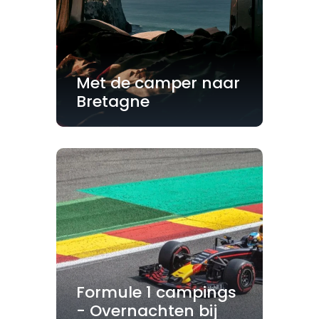
Met de camper naar
Bretagne
Formule 1 campings
- Overnachten bij