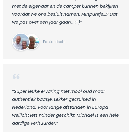
met de eigenaar en de camper kunnen bekijken
voordat we ons besluit namen. Minpuntje...? Dat
we pas over een jaar gaan... :-)“
Fantastisch!
“Super leuke ervaring met mooi oud maar
authentiek baasje. Lekker gecruised in
Nederland. Voor lange afstanden in Europa
wellicht iets minder geschikt. Michael is een hele
aardige verhuurder.“