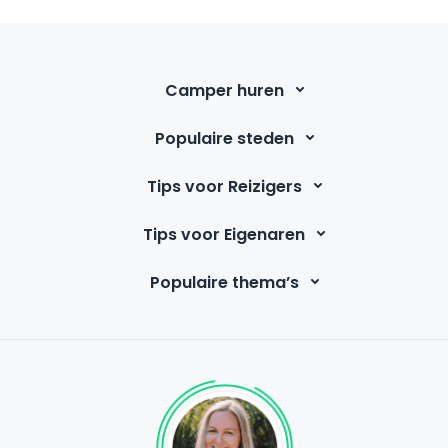
Camper huren
Populaire steden
Tips voor Reizigers
Tips voor Eigenaren
Populaire thema’s