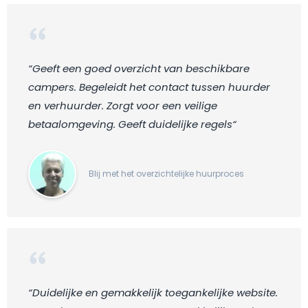
“Geeft een goed overzicht van beschikbare
campers. Begeleidt het contact tussen huurder
en verhuurder. Zorgt voor een veilige
betaalomgeving. Geeft duidelijke regels“
Blij met het overzichtelijke huurproces
“Duidelijke en gemakkelijk toegankelijke website.