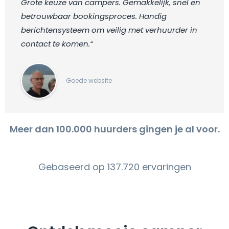
Grote keuze van campers. Gemakkelijk, snel en
betrouwbaar bookingsproces. Handig
berichtensysteem om veilig met verhuurder in
contact te komen.“
Goede website
Meer dan 100.000 huurders gingen je al voor.
Gebaseerd op 137.720 ervaringen