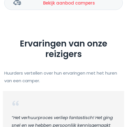
Bekijk aanbod campers
Ervaringen van onze
reizigers
Huurders vertellen over hun ervaringen met het huren
van een camper.
“Het verhuurproces verliep fantastisch! Het ging
snel en we hebben persoonlijk kennisgemaakt