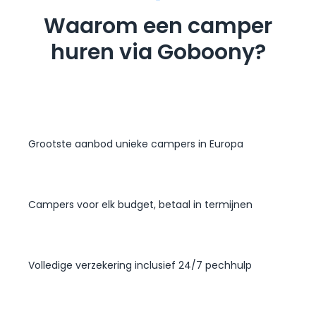
Waarom een camper
huren via Goboony?
Grootste aanbod unieke campers in Europa
Campers voor elk budget, betaal in termijnen
Volledige verzekering inclusief 24/7 pechhulp