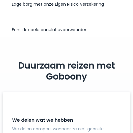
Lage borg met onze Eigen Risico Verzekering
Écht flexibele annulatievoorwaarden
Duurzaam reizen met
Goboony
We delen wat we hebben
We delen campers wanneer ze niet gebruikt