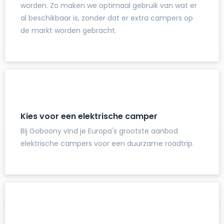
worden. Zo maken we optimaal gebruik van wat er
al beschikbaar is, zonder dat er extra campers op
de markt worden gebracht.
Kies voor een elektrische camper
Bij Goboony vind je Europa's grootste aanbod
elektrische campers voor een duurzame roadtrip.