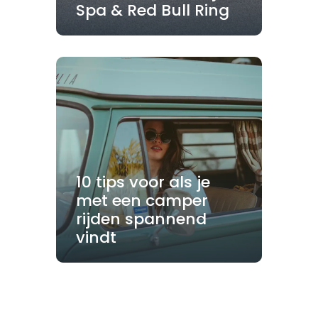
Spa & Red Bull Ring
10 tips voor als je
met een camper
rijden spannend
vindt