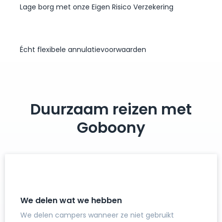
Lage borg met onze Eigen Risico Verzekering
Écht flexibele annulatievoorwaarden
Duurzaam reizen met
Goboony
We delen wat we hebben
We delen campers wanneer ze niet gebruikt