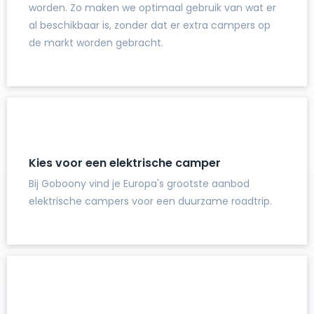
worden. Zo maken we optimaal gebruik van wat er
al beschikbaar is, zonder dat er extra campers op
de markt worden gebracht.
Kies voor een elektrische camper
Bij Goboony vind je Europa's grootste aanbod
elektrische campers voor een duurzame roadtrip.