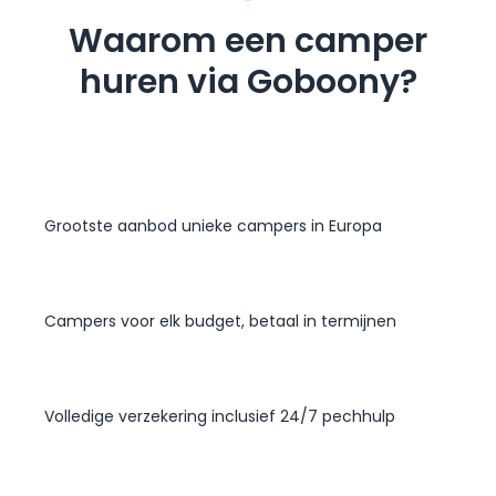
Waarom een camper
huren via Goboony?
Grootste aanbod unieke campers in Europa
Campers voor elk budget, betaal in termijnen
Volledige verzekering inclusief 24/7 pechhulp