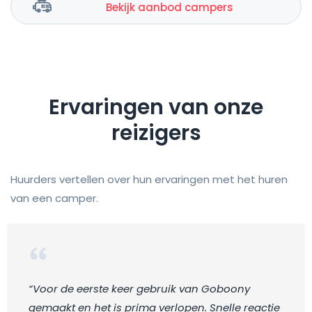
Bekijk aanbod campers
Ervaringen van onze
reizigers
Huurders vertellen over hun ervaringen met het huren
van een camper.
“Voor de eerste keer gebruik van Goboony
gemaakt en het is prima verlopen. Snelle reactie