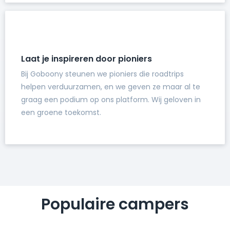
Laat je inspireren door pioniers
Bij Goboony steunen we pioniers die roadtrips
helpen verduurzamen, en we geven ze maar al te
graag een podium op ons platform. Wij geloven in
een groene toekomst.
Populaire campers