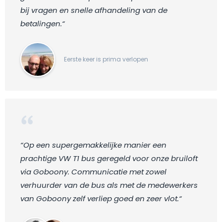
bij vragen en snelle afhandeling van de
betalingen.“
Eerste keer is prima verlopen
“Op een supergemakkelijke manier een
prachtige VW T1 bus geregeld voor onze bruiloft
via Goboony. Communicatie met zowel
verhuurder van de bus als met de medewerkers
van Goboony zelf verliep goed en zeer vlot.“