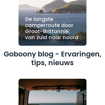
De langste
camperroute door
Groot-Brittannië:
van zuid naar noord
Goboony blog - Ervaringen,
tips, nieuws