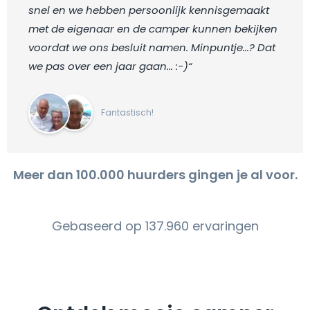
snel en we hebben persoonlijk kennisgemaakt
met de eigenaar en de camper kunnen bekijken
voordat we ons besluit namen. Minpuntje...? Dat
we pas over een jaar gaan... :-)“
Fantastisch!
Meer dan 100.000 huurders gingen je al voor.
Gebaseerd op 137.960 ervaringen