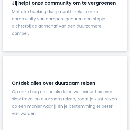
Jij helpt onze community om te vergroenen
Met elke boeking die jij maakt, help je onze
community van campereigenaren een stapje
dichterbij de aanschaf van een duurzamere
camper.
Ontdek alles over duurzaam reizen
Op onze blog en socials delen we insider tips over
slow travel en duurzaam reizen, zodat je kunt reizen
op een manier waar jij én je bestemming er beter
van worden.