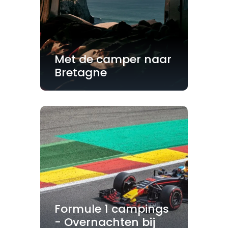
Met de camper naar
Bretagne
Formule 1 campings
- Overnachten bij