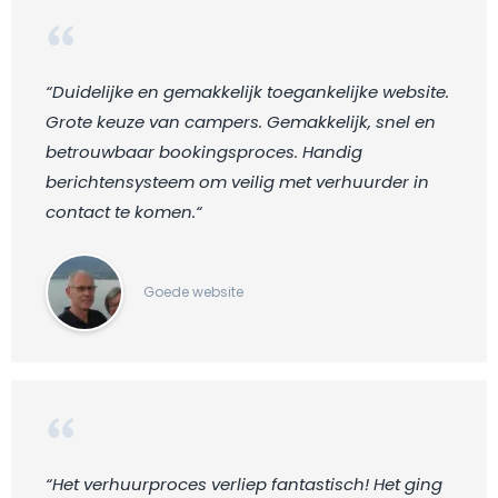
“Duidelijke en gemakkelijk toegankelijke website.
Grote keuze van campers. Gemakkelijk, snel en
betrouwbaar bookingsproces. Handig
berichtensysteem om veilig met verhuurder in
contact te komen.“
Goede website
“Het verhuurproces verliep fantastisch! Het ging