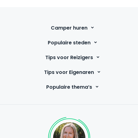
Camper huren
Populaire steden
Tips voor Reizigers
Tips voor Eigenaren
Populaire thema’s