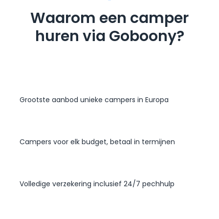
Waarom een camper
huren via Goboony?
Grootste aanbod unieke campers in Europa
Campers voor elk budget, betaal in termijnen
Volledige verzekering inclusief 24/7 pechhulp