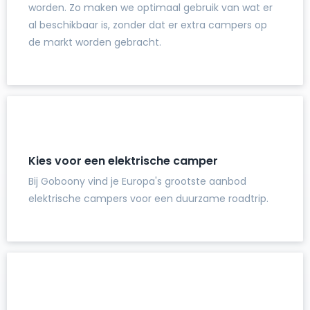
worden. Zo maken we optimaal gebruik van wat er
al beschikbaar is, zonder dat er extra campers op
de markt worden gebracht.
Kies voor een elektrische camper
Bij Goboony vind je Europa's grootste aanbod
elektrische campers voor een duurzame roadtrip.