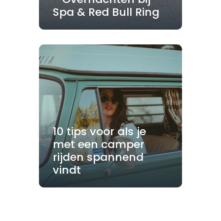
Spa & Red Bull Ring
10 tips voor als je
met een camper
rijden spannend
vindt