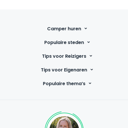
Camper huren
Populaire steden
Tips voor Reizigers
Tips voor Eigenaren
Populaire thema’s