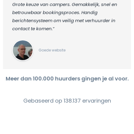
Grote keuze van campers. Gemakkelijk, snel en
betrouwbaar bookingsproces. Handig
berichtensysteem om veilig met verhuurder in
contact te komen.“
Goede website
Meer dan 100.000 huurders gingen je al voor.
Gebaseerd op 138.137 ervaringen