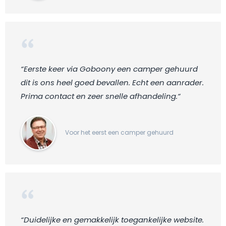
“Eerste keer via Goboony een camper gehuurd
dit is ons heel goed bevallen. Echt een aanrader.
Prima contact en zeer snelle afhandeling.“
Voor het eerst een camper gehuurd
“Duidelijke en gemakkelijk toegankelijke website.