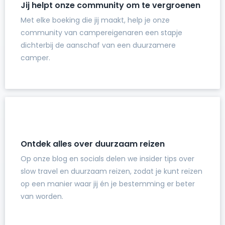
Jij helpt onze community om te vergroenen
Met elke boeking die jij maakt, help je onze
community van campereigenaren een stapje
dichterbij de aanschaf van een duurzamere
camper.
Ontdek alles over duurzaam reizen
Op onze blog en socials delen we insider tips over
slow travel en duurzaam reizen, zodat je kunt reizen
op een manier waar jij én je bestemming er beter
van worden.