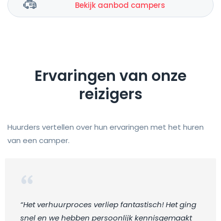
Bekijk aanbod campers
Ervaringen van onze
reizigers
Huurders vertellen over hun ervaringen met het huren
van een camper.
“Het verhuurproces verliep fantastisch! Het ging
snel en we hebben persoonlijk kennisgemaakt