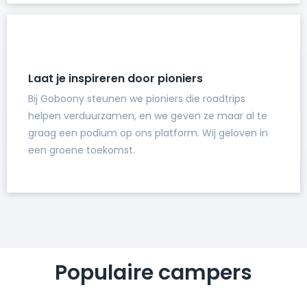
Laat je inspireren door pioniers
Bij Goboony steunen we pioniers die roadtrips
helpen verduurzamen, en we geven ze maar al te
graag een podium op ons platform. Wij geloven in
een groene toekomst.
Populaire campers