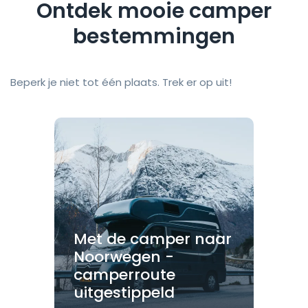
Ontdek mooie camper
bestemmingen
Beperk je niet tot één plaats. Trek er op uit!
Met de camper naar
Noorwegen -
camperroute
uitgestippeld