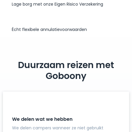
Lage borg met onze Eigen Risico Verzekering
Écht flexibele annulatievoorwaarden
Duurzaam reizen met
Goboony
We delen wat we hebben
We delen campers wanneer ze niet gebruikt