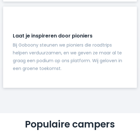
Laat je inspireren door pioniers
Bij Goboony steunen we pioniers die roadtrips
helpen verduurzamen, en we geven ze maar al te
graag een podium op ons platform. Wij geloven in
een groene toekomst.
Populaire campers