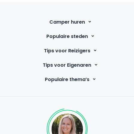
Camper huren
Populaire steden
Tips voor Reizigers
Tips voor Eigenaren
Populaire thema’s