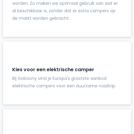
worden. Zo maken we optimaal gebruik van wat er
al beschikbaar is, zonder dat er extra campers op
de markt worden gebracht.
Kies voor een elektrische camper
Bij Goboony vind je Europa's grootste aanbod
elektrische campers voor een duurzame roadtrip.