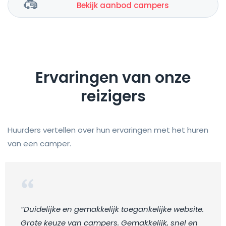
Bekijk aanbod campers
Ervaringen van onze
reizigers
Huurders vertellen over hun ervaringen met het huren
van een camper.
“Duidelijke en gemakkelijk toegankelijke website.
Grote keuze van campers. Gemakkelijk, snel en