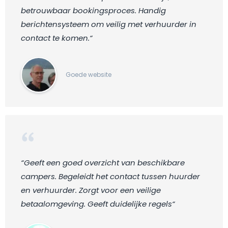
betrouwbaar bookingsproces. Handig
berichtensysteem om veilig met verhuurder in
contact te komen.“
Goede website
“Geeft een goed overzicht van beschikbare
campers. Begeleidt het contact tussen huurder
en verhuurder. Zorgt voor een veilige
betaalomgeving. Geeft duidelijke regels“