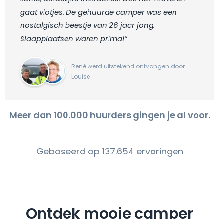
gaat vlotjes. De gehuurde camper was een
nostalgisch beestje van 26 jaar jong.
Slaapplaatsen waren prima!“
René werd uitstekend ontvangen door
Louise
Meer dan 100.000 huurders gingen je al voor.
Gebaseerd op 137.654 ervaringen
Ontdek mooie camper