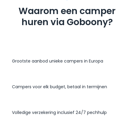
Waarom een camper
huren via Goboony?
Grootste aanbod unieke campers in Europa
Campers voor elk budget, betaal in termijnen
Volledige verzekering inclusief 24/7 pechhulp