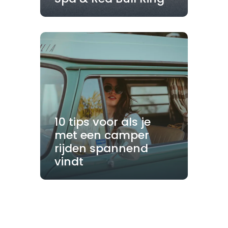
10 tips voor als je
met een camper
rijden spannend
vindt