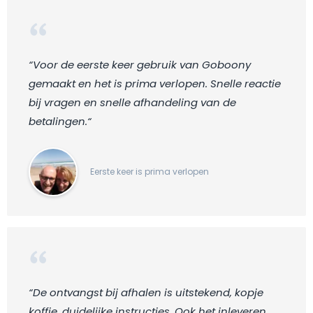
“Voor de eerste keer gebruik van Goboony
gemaakt en het is prima verlopen. Snelle reactie
bij vragen en snelle afhandeling van de
betalingen.“
Eerste keer is prima verlopen
“De ontvangst bij afhalen is uitstekend, kopje
koffie, duidelijke instructies. Ook het inleveren