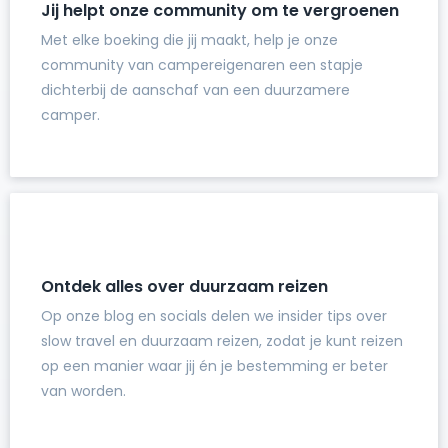
Jij helpt onze community om te vergroenen
Met elke boeking die jij maakt, help je onze
community van campereigenaren een stapje
dichterbij de aanschaf van een duurzamere
camper.
Ontdek alles over duurzaam reizen
Op onze blog en socials delen we insider tips over
slow travel en duurzaam reizen, zodat je kunt reizen
op een manier waar jij én je bestemming er beter
van worden.