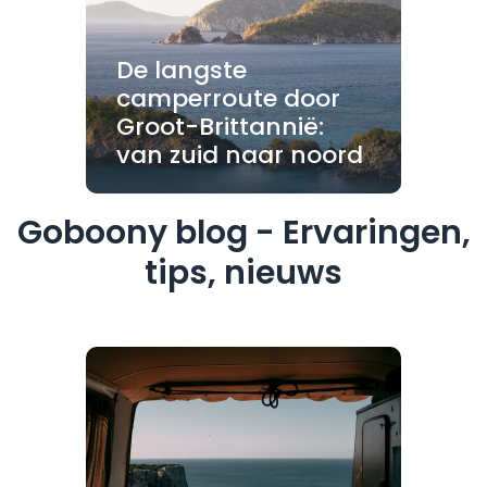
De langste
camperroute door
Groot-Brittannië:
van zuid naar noord
Goboony blog - Ervaringen,
tips, nieuws