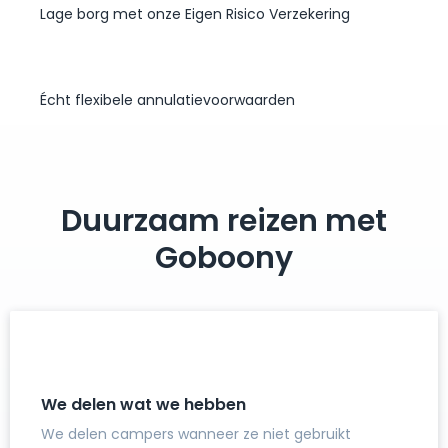
Lage borg met onze Eigen Risico Verzekering
Écht flexibele annulatievoorwaarden
Duurzaam reizen met
Goboony
We delen wat we hebben
We delen campers wanneer ze niet gebruikt