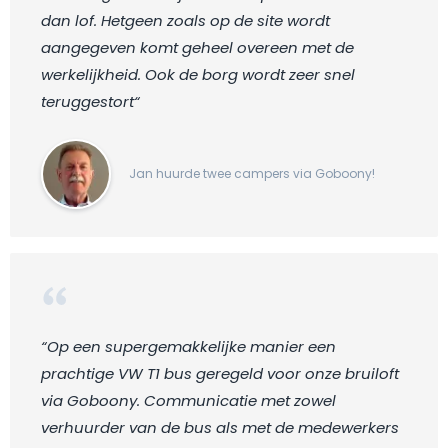
dan lof. Hetgeen zoals op de site wordt
aangegeven komt geheel overeen met de
werkelijkheid. Ook de borg wordt zeer snel
teruggestort“
Jan huurde twee campers via Goboony!
“Op een supergemakkelijke manier een
prachtige VW T1 bus geregeld voor onze bruiloft
via Goboony. Communicatie met zowel
verhuurder van de bus als met de medewerkers