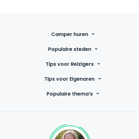
Camper huren
Populaire steden
Tips voor Reizigers
Tips voor Eigenaren
Populaire thema’s