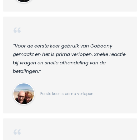
“Voor de eerste keer gebruik van Goboony
gemaakt en het is prima verlopen. Snelle reactie
bij vragen en snelle afhandeling van de
betalingen.“
Eerste keer is prima verlopen