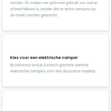
worden. Zo maken we optimaal gebruik van wat er
al beschikbaar is, zonder dat er extra campers op
de markt worden gebracht.
Kies voor een elektrische camper
Bij Goboony vind je Europa's grootste aanbod
elektrische campers voor een duurzame roadtrip.