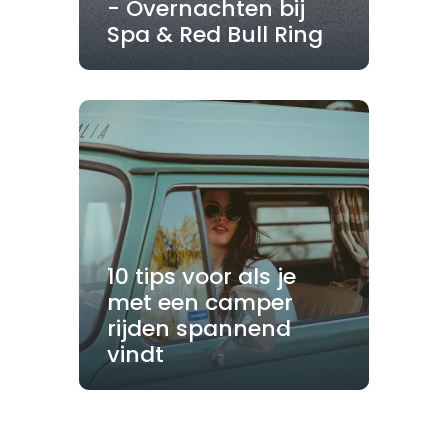
- Overnachten bij
Spa & Red Bull Ring
10 tips voor als je
met een camper
rijden spannend
vindt