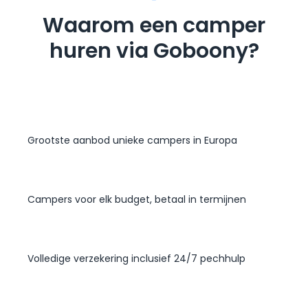
Waarom een camper
huren via Goboony?
Grootste aanbod unieke campers in Europa
Campers voor elk budget, betaal in termijnen
Volledige verzekering inclusief 24/7 pechhulp