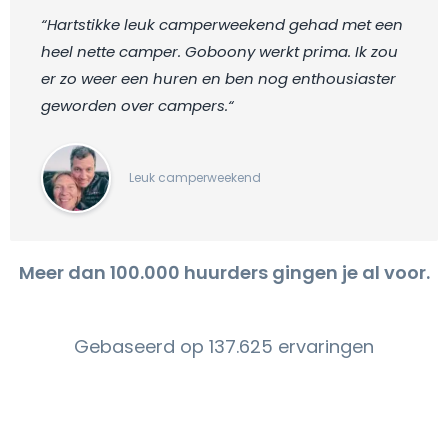
“Hartstikke leuk camperweekend gehad met een
heel nette camper. Goboony werkt prima. Ik zou
er zo weer een huren en ben nog enthousiaster
geworden over campers.“
Leuk camperweekend
Meer dan 100.000 huurders gingen je al voor.
Gebaseerd op 137.625 ervaringen