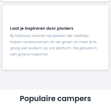
Laat je inspireren door pioniers
Bij Goboony steunen we pioniers die roadtrips
helpen verduurzamen, en we geven ze maar al te
graag een podium op ons platform. Wij geloven in
een groene toekomst.
Populaire campers