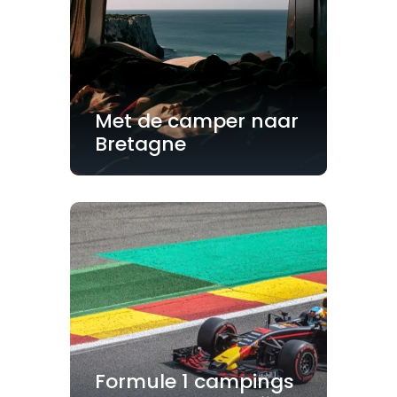
Met de camper naar
Bretagne
Formule 1 campings