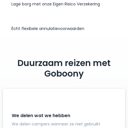
Lage borg met onze Eigen Risico Verzekering
Écht flexibele annulatievoorwaarden
Duurzaam reizen met
Goboony
We delen wat we hebben
We delen campers wanneer ze niet gebruikt