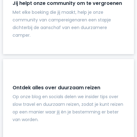
Jij helpt onze community om te vergroenen
Met elke boeking die jij maakt, help je onze
community van campereigenaren een stapje
dichterbij de aanschaf van een duurzamere
camper.
Ontdek alles over duurzaam reizen
Op onze blog en socials delen we insider tips over
slow travel en duurzaam reizen, zodat je kunt reizen
op een manier waar jij én je bestemming er beter
van worden.