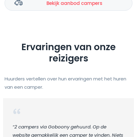
Bekijk aanbod campers
Ervaringen van onze
reizigers
Huurders vertellen over hun ervaringen met het huren
van een camper.
“2 campers via Goboony gehuurd. Op de
website gemakkelijk een camper te vinden. Niets