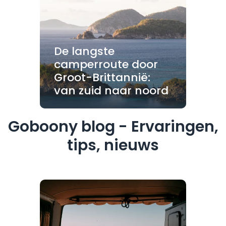
De langste
camperroute door
Groot-Brittannië:
van zuid naar noord
Goboony blog - Ervaringen,
tips, nieuws