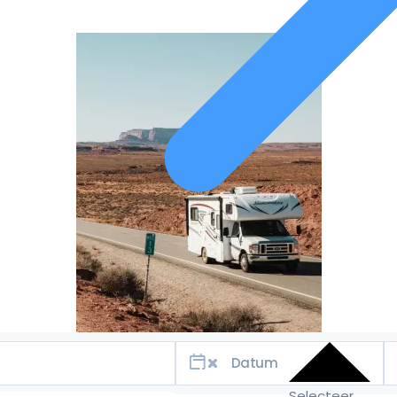
Selecteer