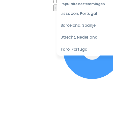
Waaro
Populaire bestemmingen
Lissabon, Portugal
Barcelona, Spanje
Utrecht, Nederland
Faro, Portugal