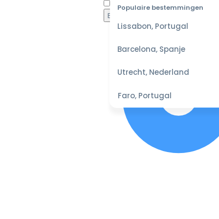
Waaro
Populaire bestemmingen
Lissabon, Portugal
Barcelona, Spanje
Utrecht, Nederland
Faro, Portugal