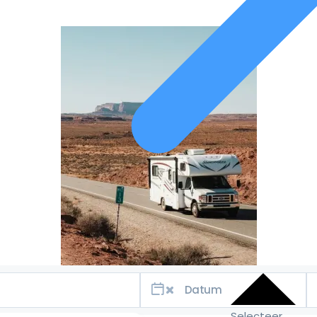
Selecteer