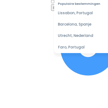
Waaro
Populaire bestemmingen
Lissabon, Portugal
Barcelona, Spanje
Utrecht, Nederland
Faro, Portugal