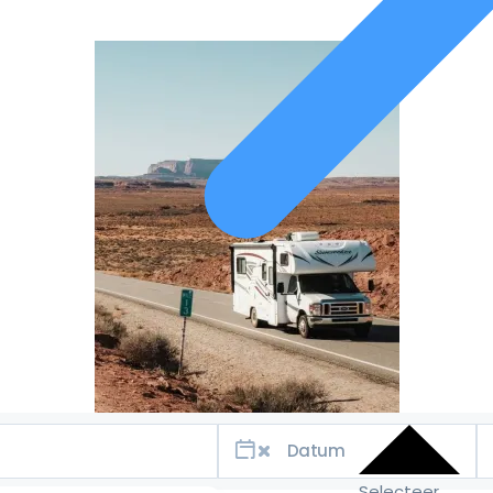
Selecteer