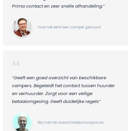
Prima contact en zeer snelle afhandeling.“
Voor het eerst een camper gehuurd
“Geeft een goed overzicht van beschikbare
campers. Begeleidt het contact tussen huurder
en verhuurder. Zorgt voor een veilige
betaalomgeving. Geeft duidelijke regels“
Blij met het overzichtelijke huurproces