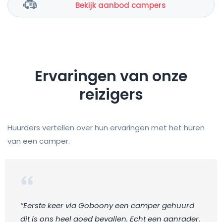
Bekijk aanbod campers
Ervaringen van onze
reizigers
Huurders vertellen over hun ervaringen met het huren
van een camper.
“Eerste keer via Goboony een camper gehuurd
dit is ons heel goed bevallen. Echt een aanrader.