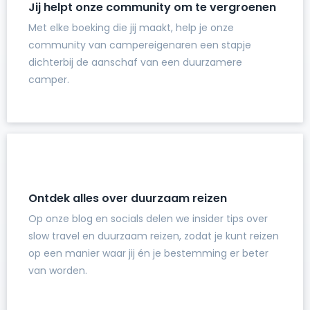
Jij helpt onze community om te vergroenen
Met elke boeking die jij maakt, help je onze
community van campereigenaren een stapje
dichterbij de aanschaf van een duurzamere
camper.
Ontdek alles over duurzaam reizen
Op onze blog en socials delen we insider tips over
slow travel en duurzaam reizen, zodat je kunt reizen
op een manier waar jij én je bestemming er beter
van worden.