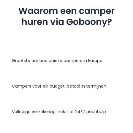
Waarom een camper
huren via Goboony?
Grootste aanbod unieke campers in Europa
Campers voor elk budget, betaal in termijnen
Volledige verzekering inclusief 24/7 pechhulp