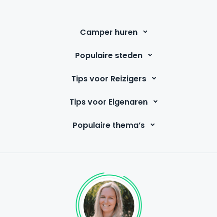
Camper huren
Populaire steden
Tips voor Reizigers
Tips voor Eigenaren
Populaire thema’s