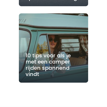
10 tips voor als je
met een camper
rijden spannend
vindt