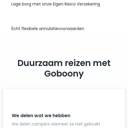
Lage borg met onze Eigen Risico Verzekering
Écht flexibele annulatievoorwaarden
Duurzaam reizen met
Goboony
We delen wat we hebben
We delen campers wanneer ze niet gebruikt