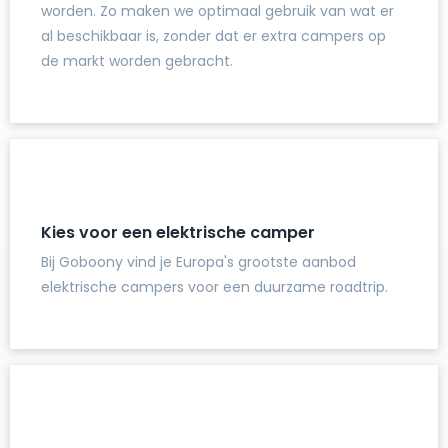
worden. Zo maken we optimaal gebruik van wat er
al beschikbaar is, zonder dat er extra campers op
de markt worden gebracht.
Kies voor een elektrische camper
Bij Goboony vind je Europa's grootste aanbod
elektrische campers voor een duurzame roadtrip.