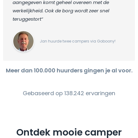
aangegeven komt geheel overeen met de
werkelijkheid. Ook de borg wordt zeer snel
teruggestort“
Jan huurde twee campers via Goboony!
Meer dan 100.000 huurders gingen je al voor.
Gebaseerd op 138.242 ervaringen
Ontdek mooie camper