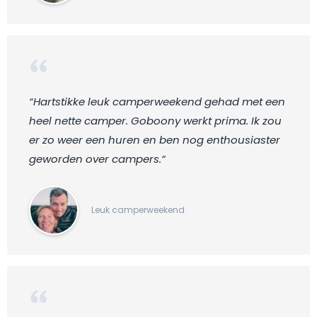
“Hartstikke leuk camperweekend gehad met een
heel nette camper. Goboony werkt prima. Ik zou
er zo weer een huren en ben nog enthousiaster
geworden over campers.“
Leuk camperweekend