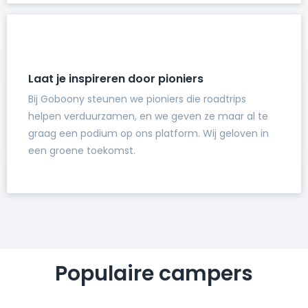
Laat je inspireren door pioniers
Bij Goboony steunen we pioniers die roadtrips
helpen verduurzamen, en we geven ze maar al te
graag een podium op ons platform. Wij geloven in
een groene toekomst.
Populaire campers