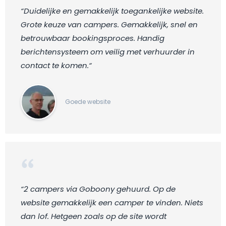
“Duidelijke en gemakkelijk toegankelijke website.
Grote keuze van campers. Gemakkelijk, snel en
betrouwbaar bookingsproces. Handig
berichtensysteem om veilig met verhuurder in
contact te komen.“
Goede website
“2 campers via Goboony gehuurd. Op de
website gemakkelijk een camper te vinden. Niets
dan lof. Hetgeen zoals op de site wordt