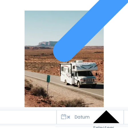
Selecteer