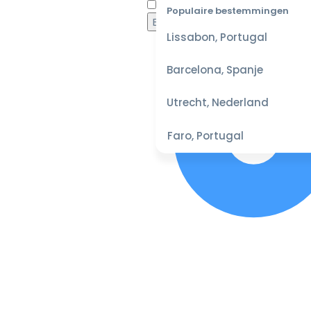
Waaro
Populaire bestemmingen
Lissabon, Portugal
Barcelona, Spanje
Utrecht, Nederland
Faro, Portugal