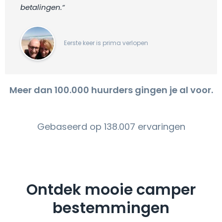
betalingen.“
Eerste keer is prima verlopen
Meer dan 100.000 huurders gingen je al voor.
Gebaseerd op 138.007 ervaringen
Ontdek mooie camper
bestemmingen