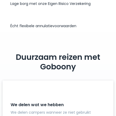
Lage borg met onze Eigen Risico Verzekering
Écht flexibele annulatievoorwaarden
Duurzaam reizen met
Goboony
We delen wat we hebben
We delen campers wanneer ze niet gebruikt