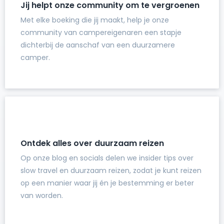
Jij helpt onze community om te vergroenen
Met elke boeking die jij maakt, help je onze
community van campereigenaren een stapje
dichterbij de aanschaf van een duurzamere
camper.
Ontdek alles over duurzaam reizen
Op onze blog en socials delen we insider tips over
slow travel en duurzaam reizen, zodat je kunt reizen
op een manier waar jij én je bestemming er beter
van worden.