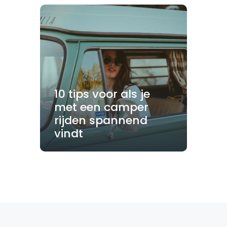
10 tips voor als je
met een camper
rijden spannend
vindt