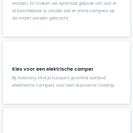
worden. Zo maken we optimaal gebruik van wat er
al beschikbaar is, zonder dat er extra campers op
de markt worden gebracht.
Kies voor een elektrische camper
Bij Goboony vind je Europa's grootste aanbod
elektrische campers voor een duurzame roadtrip.