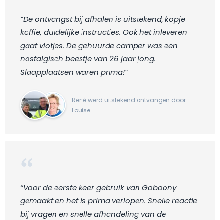
“De ontvangst bij afhalen is uitstekend, kopje
koffie, duidelijke instructies. Ook het inleveren
gaat vlotjes. De gehuurde camper was een
nostalgisch beestje van 26 jaar jong.
Slaapplaatsen waren prima!“
René werd uitstekend ontvangen door
Louise
“Voor de eerste keer gebruik van Goboony
gemaakt en het is prima verlopen. Snelle reactie
bij vragen en snelle afhandeling van de