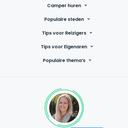
Camper huren
Populaire steden
Tips voor Reizigers
Tips voor Eigenaren
Populaire thema’s