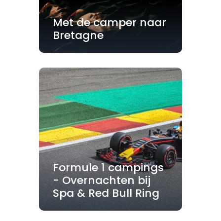
Met de camper naar
Bretagne
Formule 1 campings
- Overnachten bij
Spa & Red Bull Ring