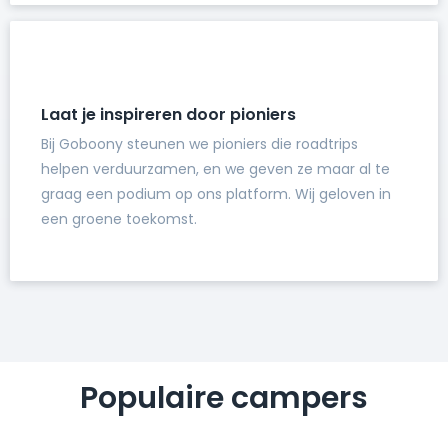
Laat je inspireren door pioniers
Bij Goboony steunen we pioniers die roadtrips
helpen verduurzamen, en we geven ze maar al te
graag een podium op ons platform. Wij geloven in
een groene toekomst.
Populaire campers