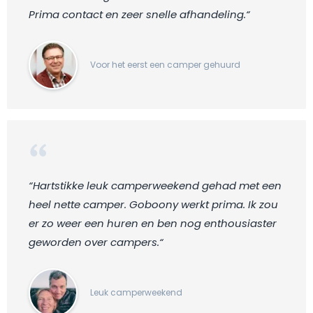
Prima contact en zeer snelle afhandeling.“
Voor het eerst een camper gehuurd
“Hartstikke leuk camperweekend gehad met een
heel nette camper. Goboony werkt prima. Ik zou
er zo weer een huren en ben nog enthousiaster
geworden over campers.“
Leuk camperweekend