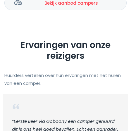
Bekijk aanbod campers
Ervaringen van onze
reizigers
Huurders vertellen over hun ervaringen met het huren
van een camper.
“Eerste keer via Goboony een camper gehuurd
dit is ons heel goed bevallen. Echt een aanrader.