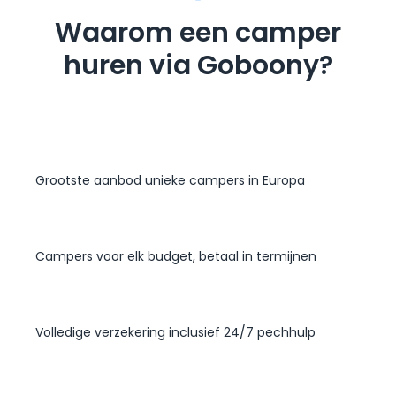
Waarom een camper
huren via Goboony?
Grootste aanbod unieke campers in Europa
Campers voor elk budget, betaal in termijnen
Volledige verzekering inclusief 24/7 pechhulp