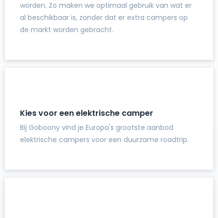
worden. Zo maken we optimaal gebruik van wat er
al beschikbaar is, zonder dat er extra campers op
de markt worden gebracht.
Kies voor een elektrische camper
Bij Goboony vind je Europa's grootste aanbod
elektrische campers voor een duurzame roadtrip.