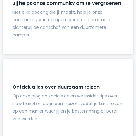
Jij helpt onze community om te vergroenen
Met elke boeking die jij maakt, help je onze
community van campereigenaren een stapje
dichterbij de aanschaf van een duurzamere
camper.
Ontdek alles over duurzaam reizen
Op onze blog en socials delen we insider tips over
slow travel en duurzaam reizen, zodat je kunt reizen
op een manier waar jij én je bestemming er beter
van worden.