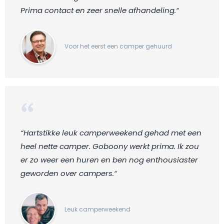
Prima contact en zeer snelle afhandeling.“
Voor het eerst een camper gehuurd
“Hartstikke leuk camperweekend gehad met een
heel nette camper. Goboony werkt prima. Ik zou
er zo weer een huren en ben nog enthousiaster
geworden over campers.“
Leuk camperweekend