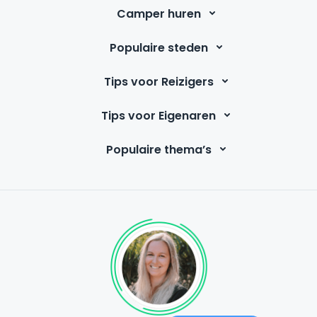
Camper huren
Populaire steden
Tips voor Reizigers
Tips voor Eigenaren
Populaire thema’s