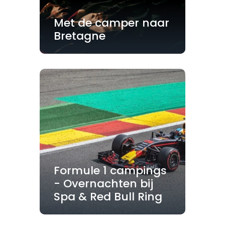
Met de camper naar
Bretagne
Formule 1 campings
- Overnachten bij
Spa & Red Bull Ring