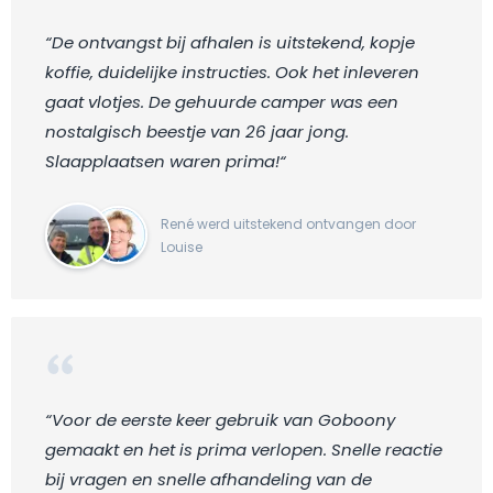
“De ontvangst bij afhalen is uitstekend, kopje
koffie, duidelijke instructies. Ook het inleveren
gaat vlotjes. De gehuurde camper was een
nostalgisch beestje van 26 jaar jong.
Slaapplaatsen waren prima!“
René werd uitstekend ontvangen door
Louise
“Voor de eerste keer gebruik van Goboony
gemaakt en het is prima verlopen. Snelle reactie
bij vragen en snelle afhandeling van de