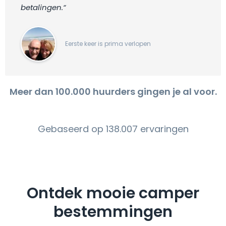
betalingen.“
Eerste keer is prima verlopen
Meer dan 100.000 huurders gingen je al voor.
Gebaseerd op 138.007 ervaringen
Ontdek mooie camper
bestemmingen