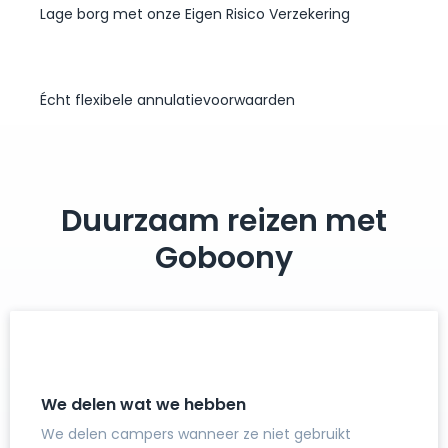
Lage borg met onze Eigen Risico Verzekering
Écht flexibele annulatievoorwaarden
Duurzaam reizen met
Goboony
We delen wat we hebben
We delen campers wanneer ze niet gebruikt