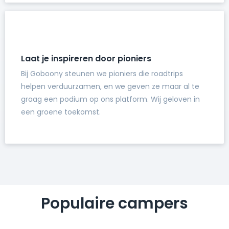
Laat je inspireren door pioniers
Bij Goboony steunen we pioniers die roadtrips
helpen verduurzamen, en we geven ze maar al te
graag een podium op ons platform. Wij geloven in
een groene toekomst.
Populaire campers