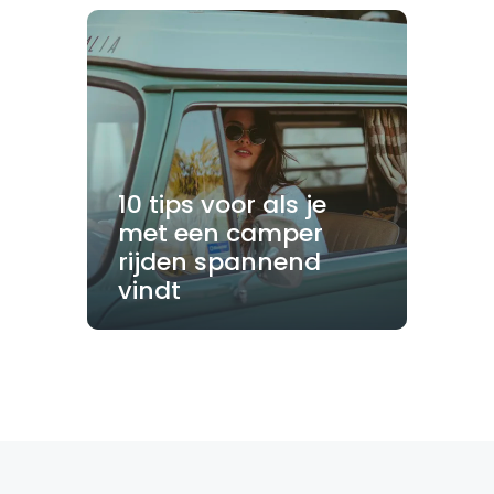
10 tips voor als je
met een camper
rijden spannend
vindt