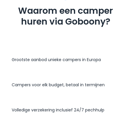
Waarom een camper
huren via Goboony?
Grootste aanbod unieke campers in Europa
Campers voor elk budget, betaal in termijnen
Volledige verzekering inclusief 24/7 pechhulp