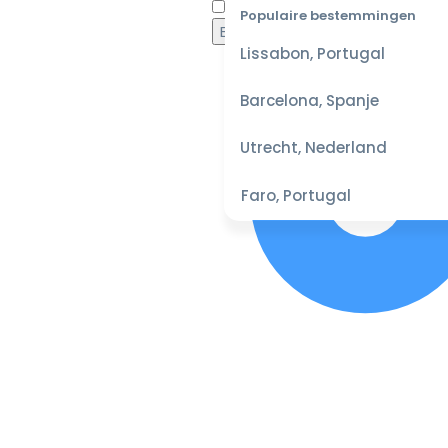
Waaro
Populaire bestemmingen
Lissabon, Portugal
Barcelona, Spanje
Utrecht, Nederland
Faro, Portugal