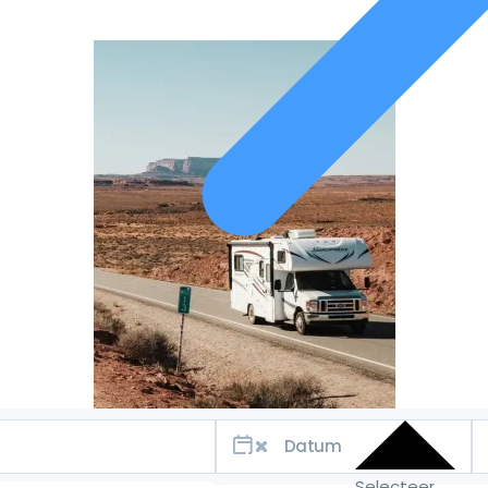
Selecteer