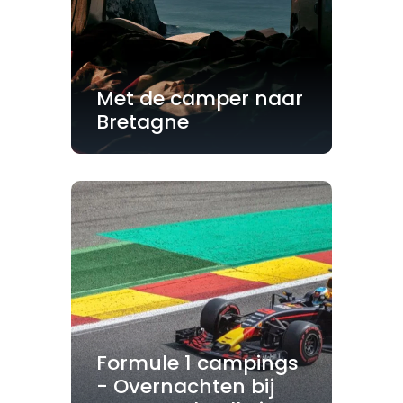
Met de camper naar
Bretagne
Formule 1 campings
- Overnachten bij