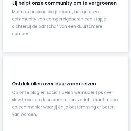
Jij helpt onze community om te vergroenen
Met elke boeking die jij maakt, help je onze
community van campereigenaren een stapje
dichterbij de aanschaf van een duurzamere
camper.
Ontdek alles over duurzaam reizen
Op onze blog en socials delen we insider tips over
slow travel en duurzaam reizen, zodat je kunt reizen
op een manier waar jij én je bestemming er beter
van worden.