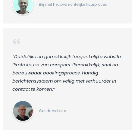
Blij met het overzichtelijke huurproces
“Duidelijke en gemakkelijk toegankelijke website.
Grote keuze van campers. Gemakkelijk, snel en
betrouwbaar bookingsproces. Handig
berichtensysteem om veilig met verhuurder in
contact te komen.“
Goede website