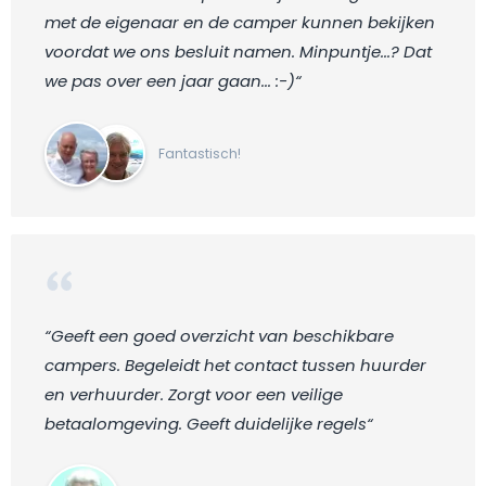
met de eigenaar en de camper kunnen bekijken
voordat we ons besluit namen. Minpuntje...? Dat
we pas over een jaar gaan... :-)“
Fantastisch!
“Geeft een goed overzicht van beschikbare
campers. Begeleidt het contact tussen huurder
en verhuurder. Zorgt voor een veilige
betaalomgeving. Geeft duidelijke regels“