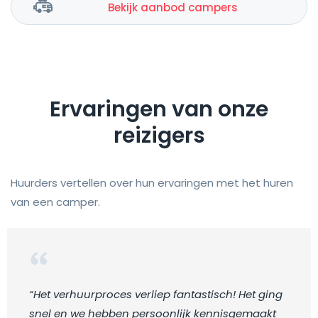
Bekijk aanbod campers
Ervaringen van onze
reizigers
Huurders vertellen over hun ervaringen met het huren
van een camper.
“Het verhuurproces verliep fantastisch! Het ging
snel en we hebben persoonlijk kennisgemaakt