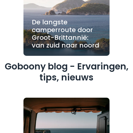
De langste
camperroute door
Groot-Brittannië:
van zuid naar noord
Goboony blog - Ervaringen,
tips, nieuws