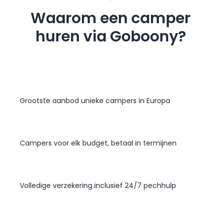
Waarom een camper
huren via Goboony?
Grootste aanbod unieke campers in Europa
Campers voor elk budget, betaal in termijnen
Volledige verzekering inclusief 24/7 pechhulp