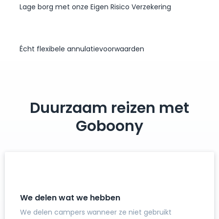
Lage borg met onze Eigen Risico Verzekering
Écht flexibele annulatievoorwaarden
Duurzaam reizen met
Goboony
We delen wat we hebben
We delen campers wanneer ze niet gebruikt