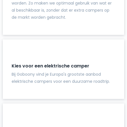
worden. Zo maken we optimaal gebruik van wat er
al beschikbaar is, zonder dat er extra campers op
de markt worden gebracht.
Kies voor een elektrische camper
Bij Goboony vind je Europa's grootste aanbod
elektrische campers voor een duurzame roadtrip.