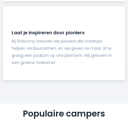
Laat je inspireren door pioniers
Bij Goboony steunen we pioniers die roadtrips
helpen verduurzamen, en we geven ze maar al te
graag een podium op ons platform. Wij geloven in
een groene toekomst.
Populaire campers