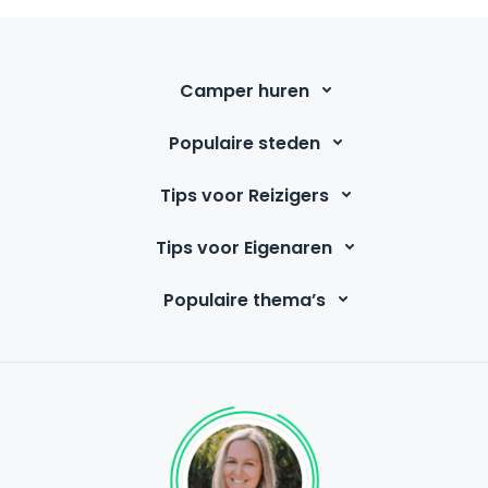
Camper huren
Populaire steden
Tips voor Reizigers
Tips voor Eigenaren
Populaire thema’s