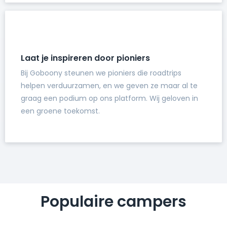
Laat je inspireren door pioniers
Bij Goboony steunen we pioniers die roadtrips
helpen verduurzamen, en we geven ze maar al te
graag een podium op ons platform. Wij geloven in
een groene toekomst.
Populaire campers