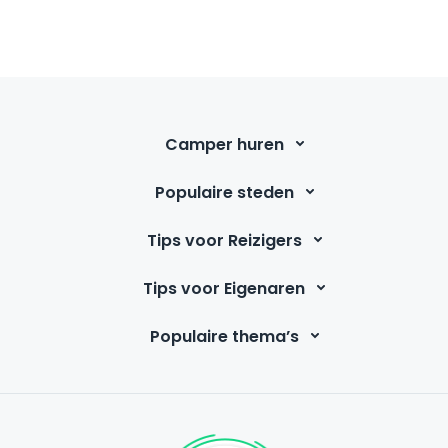
Camper huren
Populaire steden
Tips voor Reizigers
Tips voor Eigenaren
Populaire thema’s