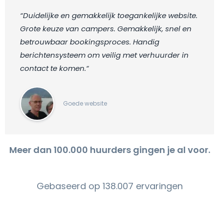
“Duidelijke en gemakkelijk toegankelijke website.
Grote keuze van campers. Gemakkelijk, snel en
betrouwbaar bookingsproces. Handig
berichtensysteem om veilig met verhuurder in
contact te komen.“
Goede website
Meer dan 100.000 huurders gingen je al voor.
Gebaseerd op 138.007 ervaringen