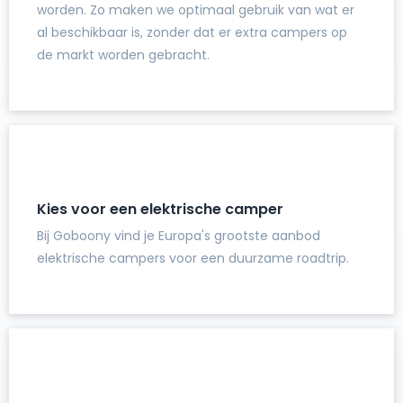
worden. Zo maken we optimaal gebruik van wat er
al beschikbaar is, zonder dat er extra campers op
de markt worden gebracht.
Kies voor een elektrische camper
Bij Goboony vind je Europa's grootste aanbod
elektrische campers voor een duurzame roadtrip.