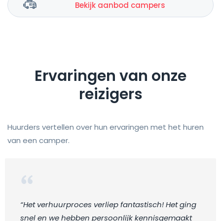
Bekijk aanbod campers
Ervaringen van onze
reizigers
Huurders vertellen over hun ervaringen met het huren
van een camper.
“Het verhuurproces verliep fantastisch! Het ging
snel en we hebben persoonlijk kennisgemaakt