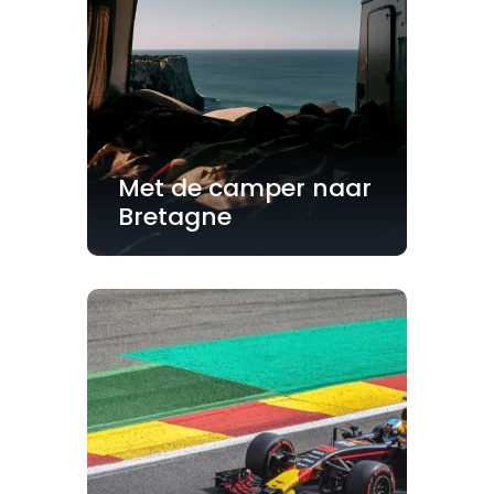
Met de camper naar
Bretagne