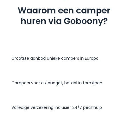
Waarom een camper
huren via Goboony?
Grootste aanbod unieke campers in Europa
Campers voor elk budget, betaal in termijnen
Volledige verzekering inclusief 24/7 pechhulp