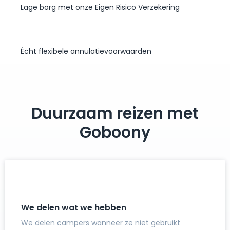
Lage borg met onze Eigen Risico Verzekering
Écht flexibele annulatievoorwaarden
Duurzaam reizen met
Goboony
We delen wat we hebben
We delen campers wanneer ze niet gebruikt