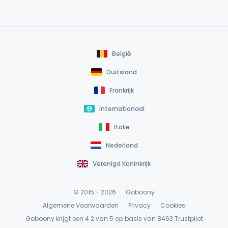
België
Duitsland
Frankrijk
Internationaal
Italië
Nederland
Verenigd Koninkrijk
© 2015 - 2026
Goboony
Algemene Voorwaarden
Privacy
Cookies
Goboony krijgt een 4.2 van 5 op basis van 8463
Trustpilot