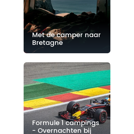
Met de camper naar
Bretagne
Formule 1 campings
- Overnachten bij