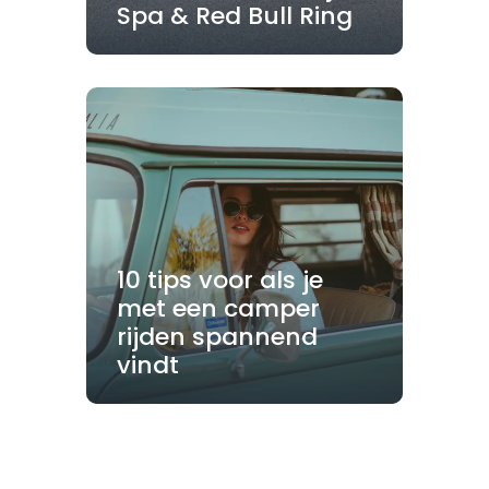
Spa & Red Bull Ring
10 tips voor als je
met een camper
rijden spannend
vindt