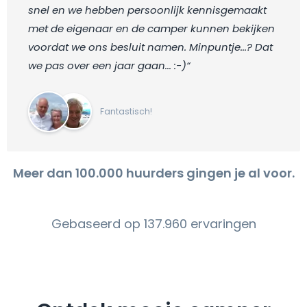
snel en we hebben persoonlijk kennisgemaakt
met de eigenaar en de camper kunnen bekijken
voordat we ons besluit namen. Minpuntje...? Dat
we pas over een jaar gaan... :-)“
Fantastisch!
Meer dan 100.000 huurders gingen je al voor.
Gebaseerd op 137.960 ervaringen