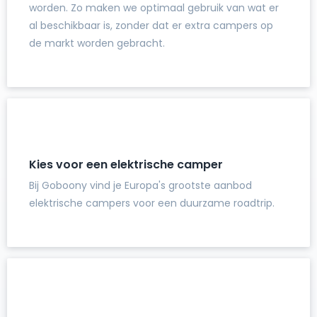
worden. Zo maken we optimaal gebruik van wat er
al beschikbaar is, zonder dat er extra campers op
de markt worden gebracht.
Kies voor een elektrische camper
Bij Goboony vind je Europa's grootste aanbod
elektrische campers voor een duurzame roadtrip.