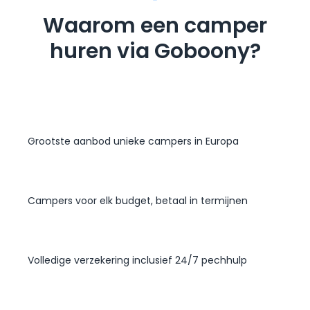
Waarom een camper
huren via Goboony?
Grootste aanbod unieke campers in Europa
Campers voor elk budget, betaal in termijnen
Volledige verzekering inclusief 24/7 pechhulp