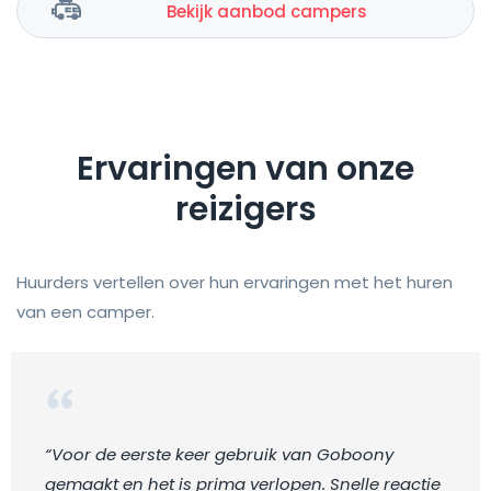
Bekijk aanbod campers
Ervaringen van onze
reizigers
Huurders vertellen over hun ervaringen met het huren
van een camper.
“Voor de eerste keer gebruik van Goboony
gemaakt en het is prima verlopen. Snelle reactie