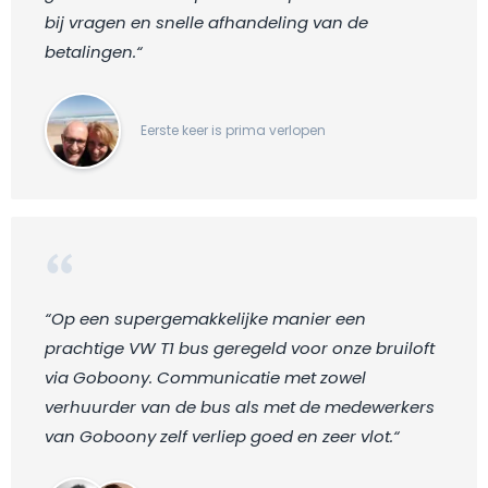
bij vragen en snelle afhandeling van de
betalingen.“
Eerste keer is prima verlopen
“Op een supergemakkelijke manier een
prachtige VW T1 bus geregeld voor onze bruiloft
via Goboony. Communicatie met zowel
verhuurder van de bus als met de medewerkers
van Goboony zelf verliep goed en zeer vlot.“