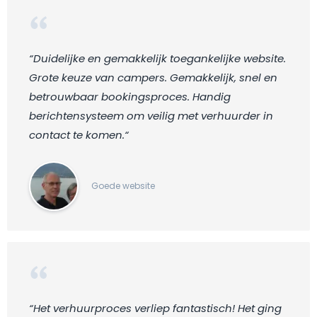
“Duidelijke en gemakkelijk toegankelijke website.
Grote keuze van campers. Gemakkelijk, snel en
betrouwbaar bookingsproces. Handig
berichtensysteem om veilig met verhuurder in
contact te komen.“
Goede website
“Het verhuurproces verliep fantastisch! Het ging