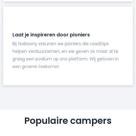
Laat je inspireren door pioniers
Bij Goboony steunen we pioniers die roadtrips
helpen verduurzamen, en we geven ze maar al te
graag een podium op ons platform. Wij geloven in
een groene toekomst.
Populaire campers