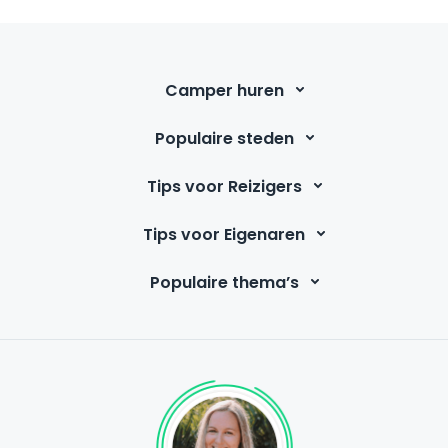
Camper huren
Populaire steden
Tips voor Reizigers
Tips voor Eigenaren
Populaire thema’s