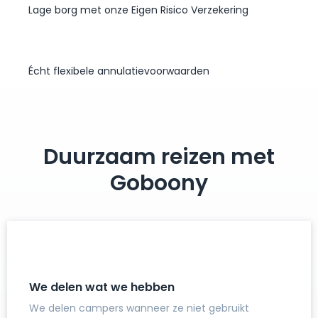
Lage borg met onze Eigen Risico Verzekering
Écht flexibele annulatievoorwaarden
Duurzaam reizen met
Goboony
We delen wat we hebben
We delen campers wanneer ze niet gebruikt