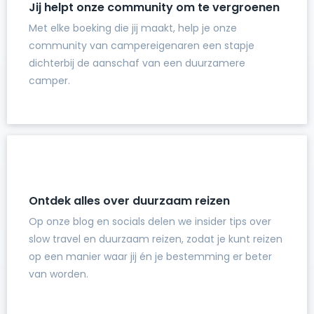
Jij helpt onze community om te vergroenen
Met elke boeking die jij maakt, help je onze
community van campereigenaren een stapje
dichterbij de aanschaf van een duurzamere
camper.
Ontdek alles over duurzaam reizen
Op onze blog en socials delen we insider tips over
slow travel en duurzaam reizen, zodat je kunt reizen
op een manier waar jij én je bestemming er beter
van worden.