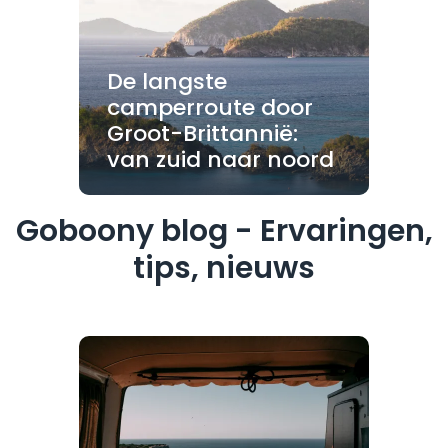
De langste
camperroute door
Groot-Brittannië:
van zuid naar noord
Goboony blog - Ervaringen,
tips, nieuws