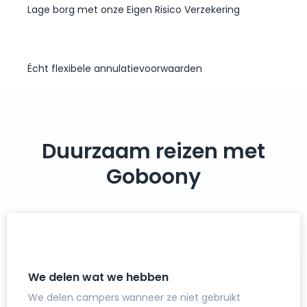
Lage borg met onze Eigen Risico Verzekering
Écht flexibele annulatievoorwaarden
Duurzaam reizen met
Goboony
We delen wat we hebben
We delen campers wanneer ze niet gebruikt