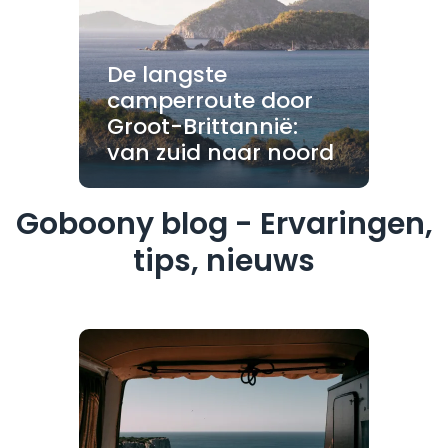
De langste
camperroute door
Groot-Brittannië:
van zuid naar noord
Goboony blog - Ervaringen,
tips, nieuws