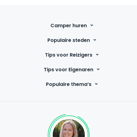
Camper huren
Populaire steden
Tips voor Reizigers
Tips voor Eigenaren
Populaire thema’s