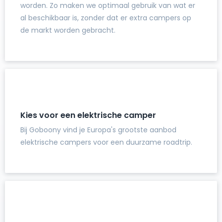
worden. Zo maken we optimaal gebruik van wat er
al beschikbaar is, zonder dat er extra campers op
de markt worden gebracht.
Kies voor een elektrische camper
Bij Goboony vind je Europa's grootste aanbod
elektrische campers voor een duurzame roadtrip.