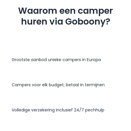
Waarom een camper
huren via Goboony?
Grootste aanbod unieke campers in Europa
Campers voor elk budget, betaal in termijnen
Volledige verzekering inclusief 24/7 pechhulp