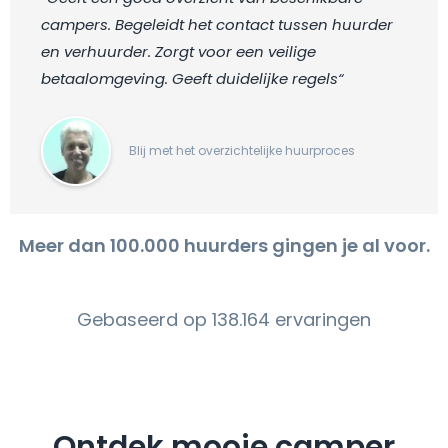
campers. Begeleidt het contact tussen huurder
en verhuurder. Zorgt voor een veilige
betaalomgeving. Geeft duidelijke regels“
Blij met het overzichtelijke huurproces
Meer dan 100.000 huurders gingen je al voor.
Gebaseerd op 138.164 ervaringen
Ontdek mooie camper