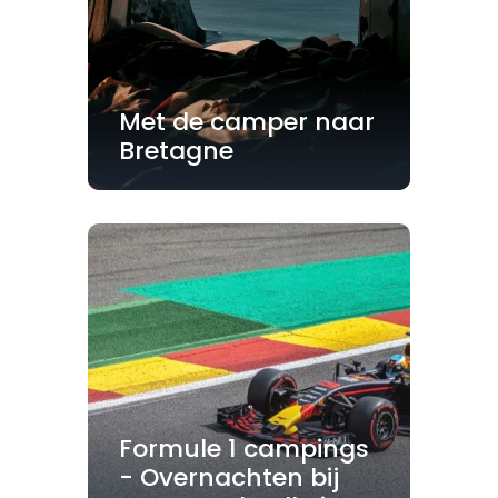
Met de camper naar
Bretagne
Formule 1 campings
- Overnachten bij