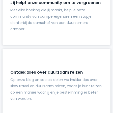
Jij helpt onze community om te vergroenen
Met elke boeking die jij maakt, help je onze
community van campereigenaren een stapje
dichterbij de aanschaf van een duurzamere
camper.
Ontdek alles over duurzaam reizen
Op onze blog en socials delen we insider tips over
slow travel en duurzaam reizen, zodat je kunt reizen
op een manier waar jij én je bestemming er beter
van worden.