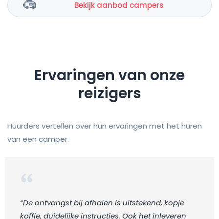
Bekijk aanbod campers
Ervaringen van onze
reizigers
Huurders vertellen over hun ervaringen met het huren
van een camper.
“De ontvangst bij afhalen is uitstekend, kopje
koffie, duidelijke instructies. Ook het inleveren