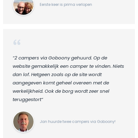
Eerste keer is prima verlopen
“2 campers via Goboony gehuurd. Op de
website gemakkelijk een camper te vinden. Niets
dan lof. Hetgeen zoals op de site wordt
aangegeven komt geheel overeen met de
werkelijkheid. Ook de borg wordt zeer snel
teruggestort“
Jan huurde twee campers via Goboony!