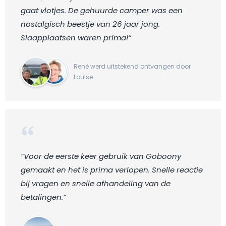
gaat vlotjes. De gehuurde camper was een
nostalgisch beestje van 26 jaar jong.
Slaapplaatsen waren prima!“
René werd uitstekend ontvangen door
Louise
“Voor de eerste keer gebruik van Goboony
gemaakt en het is prima verlopen. Snelle reactie
bij vragen en snelle afhandeling van de
betalingen.“