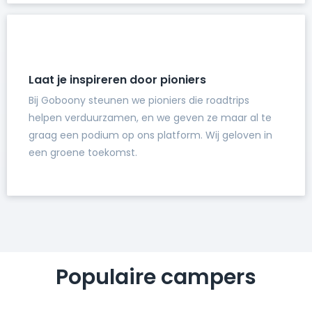
Laat je inspireren door pioniers
Bij Goboony steunen we pioniers die roadtrips
helpen verduurzamen, en we geven ze maar al te
graag een podium op ons platform. Wij geloven in
een groene toekomst.
Populaire campers