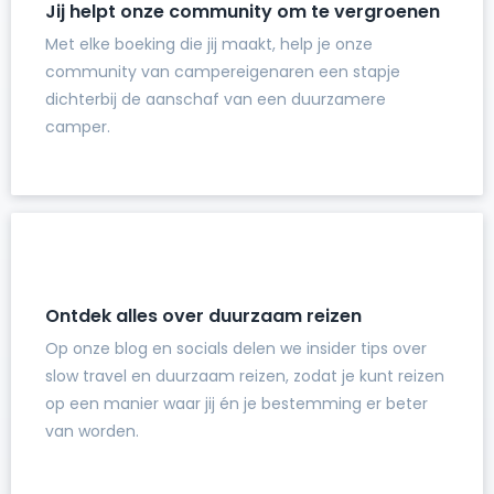
Jij helpt onze community om te vergroenen
Met elke boeking die jij maakt, help je onze
community van campereigenaren een stapje
dichterbij de aanschaf van een duurzamere
camper.
Ontdek alles over duurzaam reizen
Op onze blog en socials delen we insider tips over
slow travel en duurzaam reizen, zodat je kunt reizen
op een manier waar jij én je bestemming er beter
van worden.