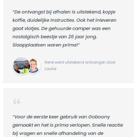
“De ontvangst bij afhalen is uitstekend, kopje
koffie, duidelijke instructies. Ook het inleveren
gaat vlotjes. De gehuurde camper was een
nostalgisch beestje van 26 jaar jong.
Slaapplaatsen waren prima!“
René werd uitstekend ontvangen door
Louise
“Voor de eerste keer gebruik van Goboony
gemaakt en het is prima verlopen. Snelle reactie
bij vragen en snelle afhandeling van de