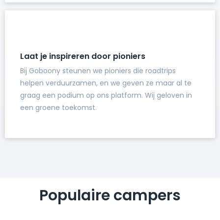
Laat je inspireren door pioniers
Bij Goboony steunen we pioniers die roadtrips
helpen verduurzamen, en we geven ze maar al te
graag een podium op ons platform. Wij geloven in
een groene toekomst.
Populaire campers