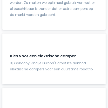
worden. Zo maken we optimaal gebruik van wat er
al beschikbaar is, zonder dat er extra campers op
de markt worden gebracht.
Kies voor een elektrische camper
Bij Goboony vind je Europa's grootste aanbod
elektrische campers voor een duurzame roadtrip.