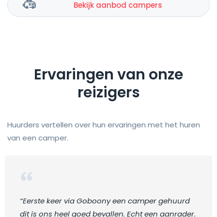
Bekijk aanbod campers
Ervaringen van onze
reizigers
Huurders vertellen over hun ervaringen met het huren
van een camper.
“Eerste keer via Goboony een camper gehuurd
dit is ons heel goed bevallen. Echt een aanrader.