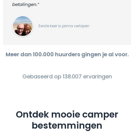
betalingen.“
Eerste keer is prima verlopen
Meer dan 100.000 huurders gingen je al voor.
Gebaseerd op 138.007 ervaringen
Ontdek mooie camper
bestemmingen