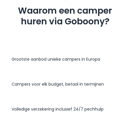
Waarom een camper
huren via Goboony?
Grootste aanbod unieke campers in Europa
Campers voor elk budget, betaal in termijnen
Volledige verzekering inclusief 24/7 pechhulp