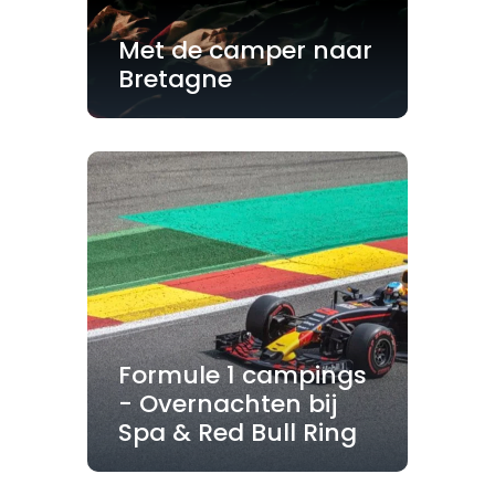
Met de camper naar
Bretagne
Formule 1 campings
- Overnachten bij
Spa & Red Bull Ring