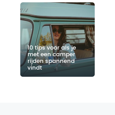
10 tips voor als je
met een camper
rijden spannend
vindt