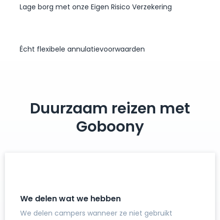
Lage borg met onze Eigen Risico Verzekering
Écht flexibele annulatievoorwaarden
Duurzaam reizen met
Goboony
We delen wat we hebben
We delen campers wanneer ze niet gebruikt