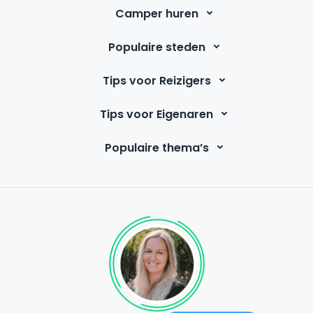
Camper huren
Populaire steden
Tips voor Reizigers
Tips voor Eigenaren
Populaire thema’s