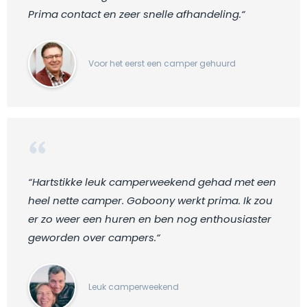
Prima contact en zeer snelle afhandeling.“
Voor het eerst een camper gehuurd
“Hartstikke leuk camperweekend gehad met een
heel nette camper. Goboony werkt prima. Ik zou
er zo weer een huren en ben nog enthousiaster
geworden over campers.“
Leuk camperweekend