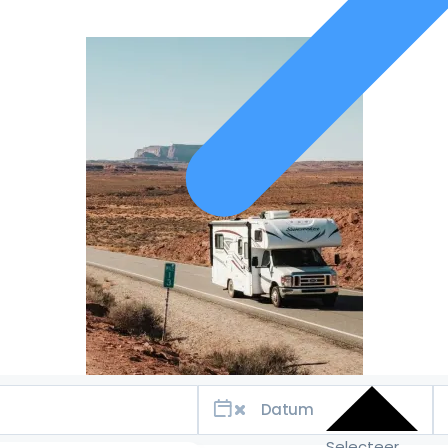
Selecteer