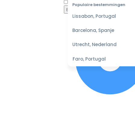
Waaro
Populaire bestemmingen
Lissabon, Portugal
Barcelona, Spanje
Utrecht, Nederland
Faro, Portugal