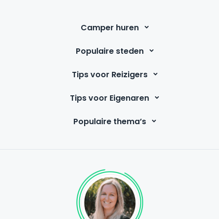
Camper huren
Populaire steden
Tips voor Reizigers
Tips voor Eigenaren
Populaire thema’s