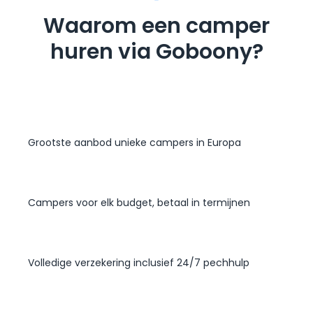
Waarom een camper
huren via Goboony?
Grootste aanbod unieke campers in Europa
Campers voor elk budget, betaal in termijnen
Volledige verzekering inclusief 24/7 pechhulp