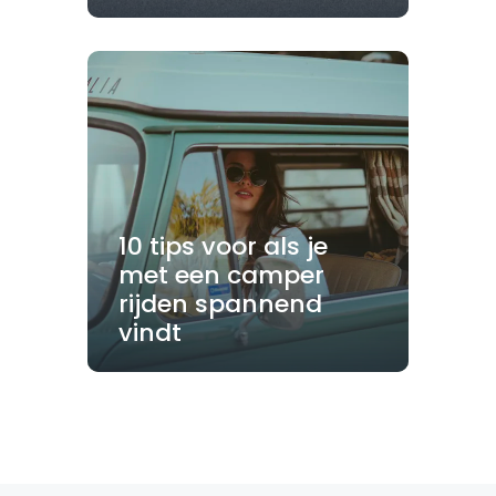
10 tips voor als je
met een camper
rijden spannend
vindt