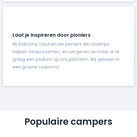
Laat je inspireren door pioniers
Bij Goboony steunen we pioniers die roadtrips
helpen verduurzamen, en we geven ze maar al te
graag een podium op ons platform. Wij geloven in
een groene toekomst.
Populaire campers