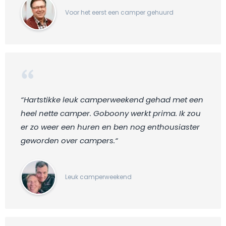
Voor het eerst een camper gehuurd
“Hartstikke leuk camperweekend gehad met een
heel nette camper. Goboony werkt prima. Ik zou
er zo weer een huren en ben nog enthousiaster
geworden over campers.“
Leuk camperweekend