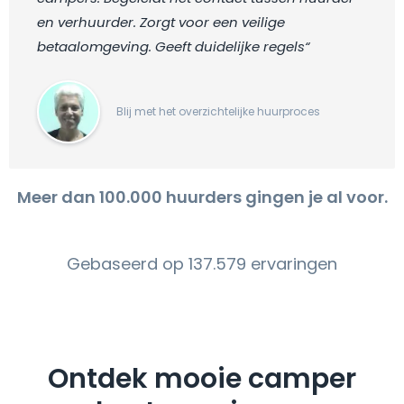
en verhuurder. Zorgt voor een veilige
betaalomgeving. Geeft duidelijke regels“
Blij met het overzichtelijke huurproces
Meer dan 100.000 huurders gingen je al voor.
Gebaseerd op 137.579 ervaringen
Ontdek mooie camper