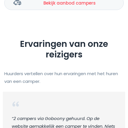
Bekijk aanbod campers
Ervaringen van onze
reizigers
Huurders vertellen over hun ervaringen met het huren
van een camper.
“2 campers via Goboony gehuurd. Op de
website gemakkelijk een camper te vinden. Niets