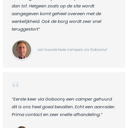
dan lof. Hetgeen zoals op de site wordt
aangegeven komt geheel overeen met de
werkelijkheid. Ook de borg wordt zeer snel
teruggestort“
Jan huurde twee campers via Goboony!
“Eerste keer via Goboony een camper gehuurd
dit is ons heel goed bevallen. Echt een aanrader.
Prima contact en zeer snelle afhandeling.“