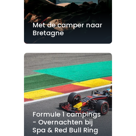
Met de camper naar
Bretagne
Formule 1 campings
- Overnachten bij
Spa & Red Bull Ring