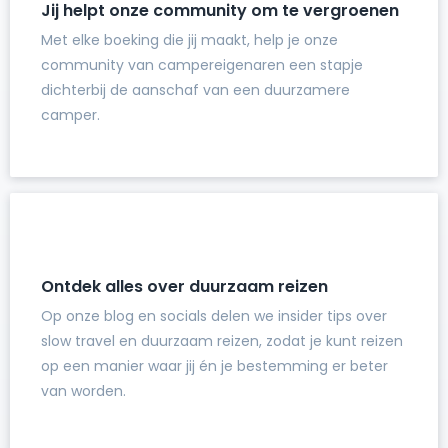
Jij helpt onze community om te vergroenen
Met elke boeking die jij maakt, help je onze
community van campereigenaren een stapje
dichterbij de aanschaf van een duurzamere
camper.
Ontdek alles over duurzaam reizen
Op onze blog en socials delen we insider tips over
slow travel en duurzaam reizen, zodat je kunt reizen
op een manier waar jij én je bestemming er beter
van worden.