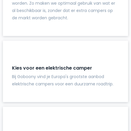
worden. Zo maken we optimaal gebruik van wat er
al beschikbaar is, zonder dat er extra campers op
de markt worden gebracht.
Kies voor een elektrische camper
Bij Goboony vind je Europa's grootste aanbod
elektrische campers voor een duurzame roadtrip.