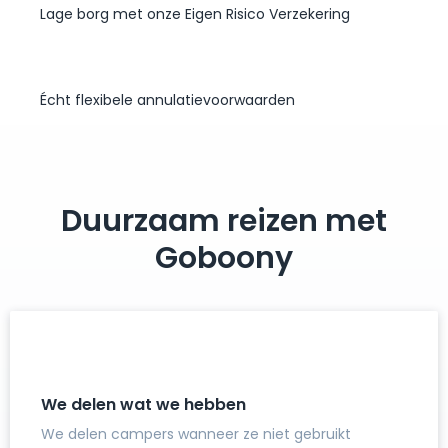
Lage borg met onze Eigen Risico Verzekering
Écht flexibele annulatievoorwaarden
Duurzaam reizen met
Goboony
We delen wat we hebben
We delen campers wanneer ze niet gebruikt