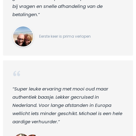
bij vragen en snelle afhandeling van de
betalingen.“
Eerste keer is prima verlopen
“Super leuke ervaring met mooi oud maar
authentiek baasje. Lekker gecruised in
Nederland. Voor lange afstanden in Europa
wellicht iets minder geschikt. Michael is een hele
aardige verhuurder.“