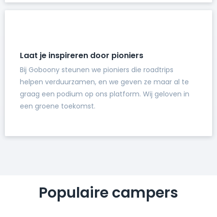
Laat je inspireren door pioniers
Bij Goboony steunen we pioniers die roadtrips
helpen verduurzamen, en we geven ze maar al te
graag een podium op ons platform. Wij geloven in
een groene toekomst.
Populaire campers