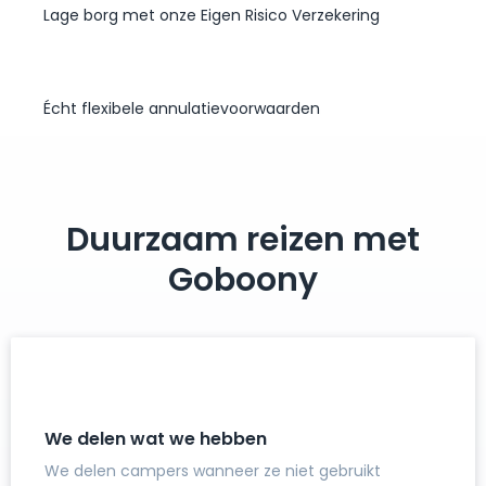
Lage borg met onze Eigen Risico Verzekering
Écht flexibele annulatievoorwaarden
Duurzaam reizen met
Goboony
We delen wat we hebben
We delen campers wanneer ze niet gebruikt