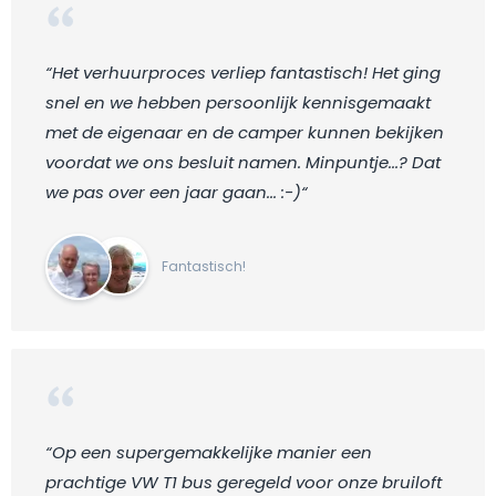
“Het verhuurproces verliep fantastisch! Het ging
snel en we hebben persoonlijk kennisgemaakt
met de eigenaar en de camper kunnen bekijken
voordat we ons besluit namen. Minpuntje...? Dat
we pas over een jaar gaan... :-)“
Fantastisch!
“Op een supergemakkelijke manier een
prachtige VW T1 bus geregeld voor onze bruiloft