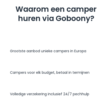
Waarom een camper
huren via Goboony?
Grootste aanbod unieke campers in Europa
Campers voor elk budget, betaal in termijnen
Volledige verzekering inclusief 24/7 pechhulp