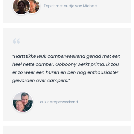
Top rit met oudje van Michael
“Hartstikke leuk camperweekend gehad met een
heel nette camper. Goboony werkt prima. Ik zou
er zo weer een huren en ben nog enthousiaster
geworden over campers.“
Leuk camperweekend