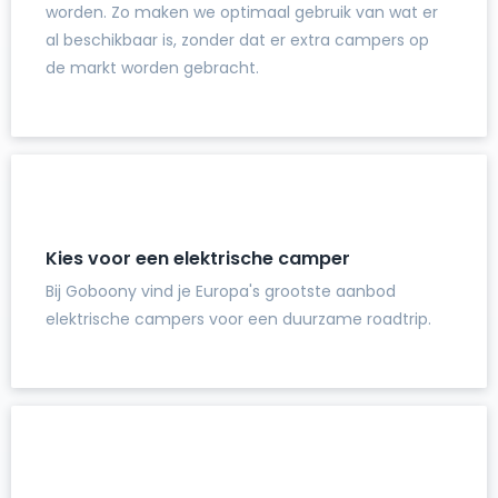
worden. Zo maken we optimaal gebruik van wat er
al beschikbaar is, zonder dat er extra campers op
de markt worden gebracht.
Kies voor een elektrische camper
Bij Goboony vind je Europa's grootste aanbod
elektrische campers voor een duurzame roadtrip.