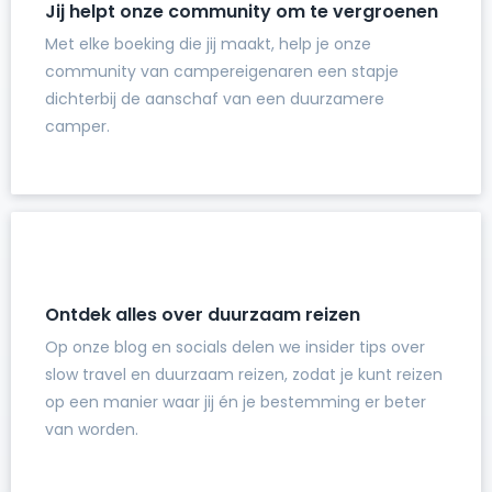
Jij helpt onze community om te vergroenen
Met elke boeking die jij maakt, help je onze
community van campereigenaren een stapje
dichterbij de aanschaf van een duurzamere
camper.
Ontdek alles over duurzaam reizen
Op onze blog en socials delen we insider tips over
slow travel en duurzaam reizen, zodat je kunt reizen
op een manier waar jij én je bestemming er beter
van worden.