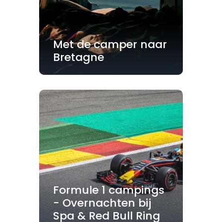
Met de camper naar
Bretagne
Formule 1 campings
- Overnachten bij
Spa & Red Bull Ring