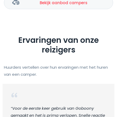
Bekijk aanbod campers
Ervaringen van onze
reizigers
Huurders vertellen over hun ervaringen met het huren
van een camper.
“Voor de eerste keer gebruik van Goboony
gemaakt en het is prima verlopen. Snelle reactie