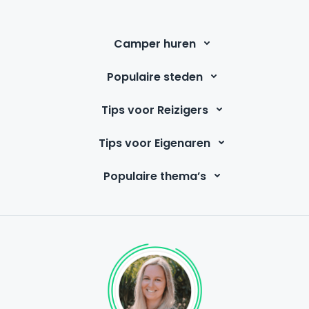
Camper huren
Populaire steden
Tips voor Reizigers
Tips voor Eigenaren
Populaire thema’s