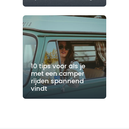
10 tips voor als je
met een camper
rijden spannend
vindt