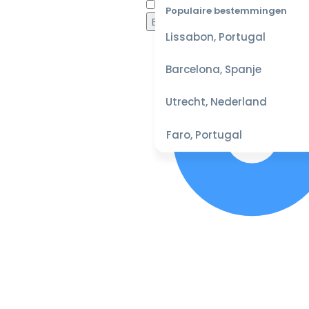
Waaro
Populaire bestemmingen
Lissabon, Portugal
Barcelona, Spanje
Utrecht, Nederland
Faro, Portugal