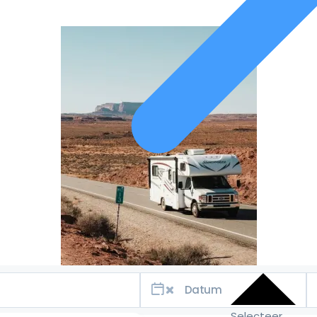
Selecteer