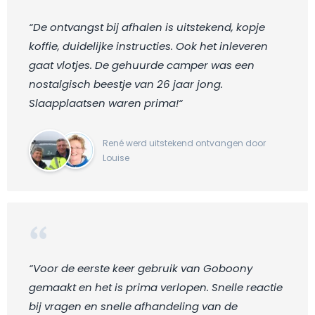
“De ontvangst bij afhalen is uitstekend, kopje
koffie, duidelijke instructies. Ook het inleveren
gaat vlotjes. De gehuurde camper was een
nostalgisch beestje van 26 jaar jong.
Slaapplaatsen waren prima!“
René werd uitstekend ontvangen door
Louise
“Voor de eerste keer gebruik van Goboony
gemaakt en het is prima verlopen. Snelle reactie
bij vragen en snelle afhandeling van de