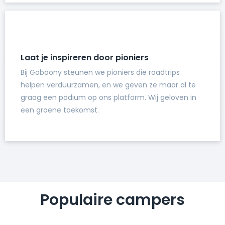
Laat je inspireren door pioniers
Bij Goboony steunen we pioniers die roadtrips
helpen verduurzamen, en we geven ze maar al te
graag een podium op ons platform. Wij geloven in
een groene toekomst.
Populaire campers