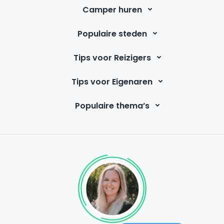
Camper huren
Populaire steden
Tips voor Reizigers
Tips voor Eigenaren
Populaire thema’s