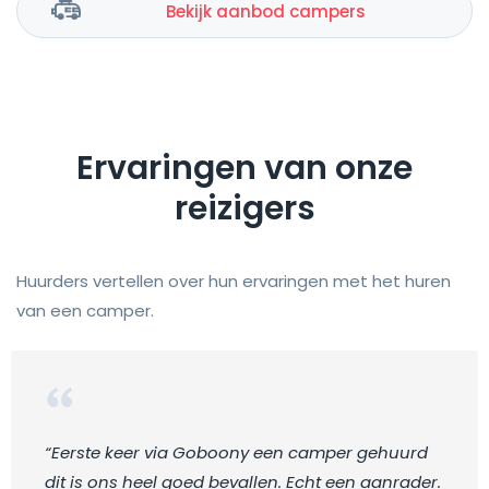
Bekijk aanbod campers
Ervaringen van onze
reizigers
Huurders vertellen over hun ervaringen met het huren
van een camper.
“Eerste keer via Goboony een camper gehuurd
dit is ons heel goed bevallen. Echt een aanrader.