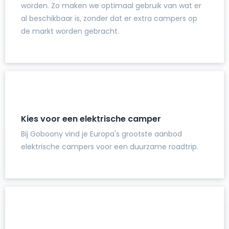
worden. Zo maken we optimaal gebruik van wat er
al beschikbaar is, zonder dat er extra campers op
de markt worden gebracht.
Kies voor een elektrische camper
Bij Goboony vind je Europa's grootste aanbod
elektrische campers voor een duurzame roadtrip.