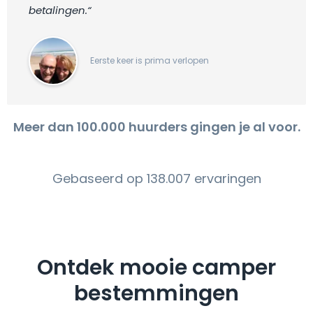
betalingen.“
Eerste keer is prima verlopen
Meer dan 100.000 huurders gingen je al voor.
Gebaseerd op 138.007 ervaringen
Ontdek mooie camper
bestemmingen