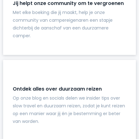
Jij helpt onze community om te vergroenen
Met elke boeking die jij maakt, help je onze
community van campereigenaren een stapje
dichterbij de aanschaf van een duurzamere
camper.
Ontdek alles over duurzaam reizen
Op onze blog en socials delen we insider tips over
slow travel en duurzaam reizen, zodat je kunt reizen
op een manier waar jij én je bestemming er beter
van worden.