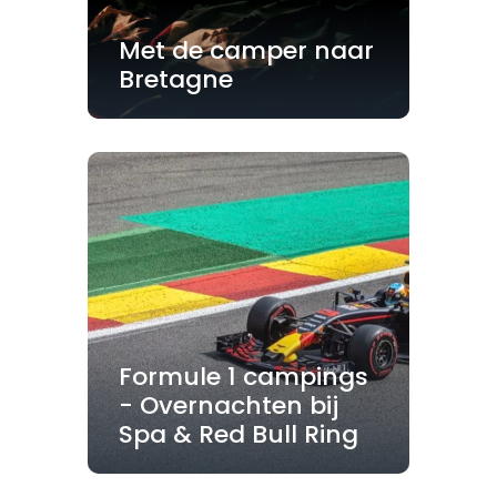
Met de camper naar
Bretagne
Formule 1 campings
- Overnachten bij
Spa & Red Bull Ring