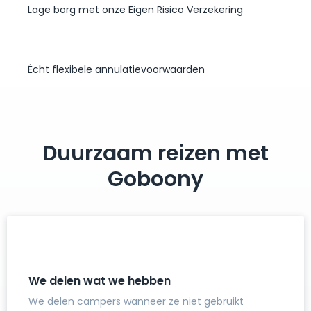
Lage borg met onze Eigen Risico Verzekering
Écht flexibele annulatievoorwaarden
Duurzaam reizen met
Goboony
We delen wat we hebben
We delen campers wanneer ze niet gebruikt