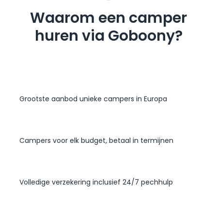
Waarom een camper
huren via Goboony?
Grootste aanbod unieke campers in Europa
Campers voor elk budget, betaal in termijnen
Volledige verzekering inclusief 24/7 pechhulp