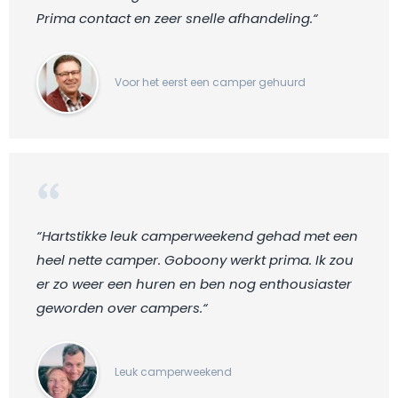
Prima contact en zeer snelle afhandeling.“
Voor het eerst een camper gehuurd
“Hartstikke leuk camperweekend gehad met een
heel nette camper. Goboony werkt prima. Ik zou
er zo weer een huren en ben nog enthousiaster
geworden over campers.“
Leuk camperweekend