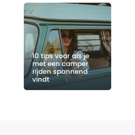
10 tips voor als je
met een camper
rijden spannend
vindt