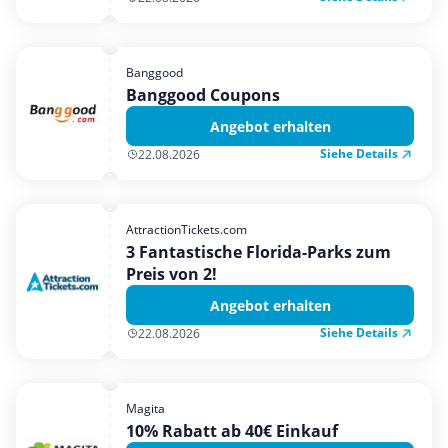
Banggood
Banggood Coupons
Angebot erhalten
Siehe Details
22.08.2026
AttractionTickets.com
3 Fantastische Florida-Parks zum
Preis von 2!
Angebot erhalten
Siehe Details
22.08.2026
Magita
10% Rabatt ab 40€ Einkauf