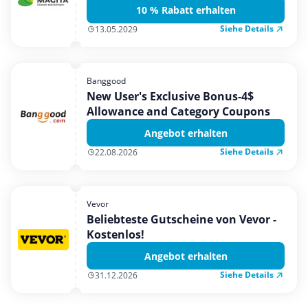
10 % Rabatt erhalten
Siehe Details
13.05.2029
Banggood
New User's Exclusive Bonus-4$
Allowance and Category Coupons
Angebot erhalten
Siehe Details
22.08.2026
Vevor
Beliebteste Gutscheine von Vevor -
Kostenlos!
Angebot erhalten
Siehe Details
31.12.2026