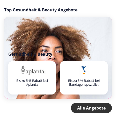
Top Gesundheit & Beauty Angebote
Gesundheit & Beauty
Bis zu 5 % Rabatt bei
Bis zu 5 % Rabatt bei
Aplanta
Bandagenspezialist
Alle Angebote