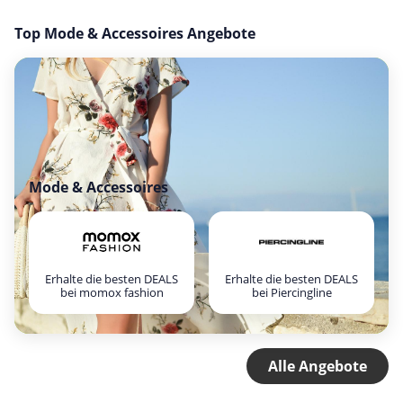
Top Mode & Accessoires Angebote
Mode & Accessoires
Erhalte die besten DEALS
Erhalte die besten DEALS
bei momox fashion
bei Piercingline
Alle Angebote